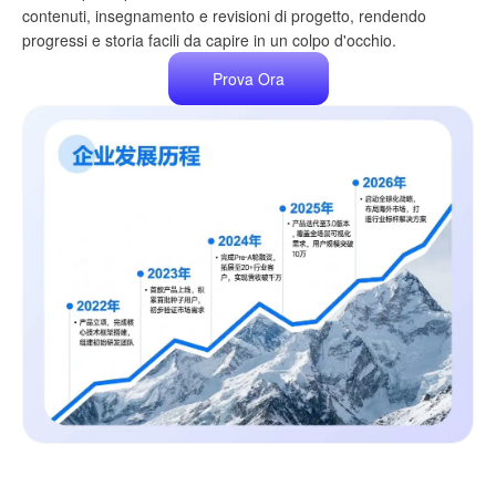
contenuti, insegnamento e revisioni di progetto, rendendo
progressi e storia facili da capire in un colpo d'occhio.
Prova Ora