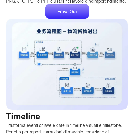
PNG, JPG, PDF o PPT e usarli nel lavoro e nell'apprendimento.
Prova Ora
Timeline
Trasforma eventi chiave e date in timeline visuali e milestone.
Perfetto per report, narrazioni di marchio, creazione di