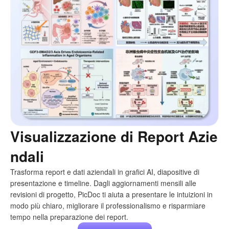
Visualizzazione di Report Azie
ndali
Trasforma report e dati aziendali in grafici AI, diapositive di
presentazione e timeline. Dagli aggiornamenti mensili alle
revisioni di progetto, PicDoc ti aiuta a presentare le intuizioni in
modo più chiaro, migliorare il professionalismo e risparmiare
tempo nella preparazione dei report.