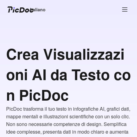
Italiano
Crea Visualizzazi
oni AI da Testo co
n PicDoc
PicDoc trasforma il tuo testo in infografiche AI, grafici dati,
mappe mentali e illustrazioni scientifiche con un solo clic.
Non sono necessarie competenze di design. Semplifica
idee complesse, presenta dati in modo chiaro e aumenta