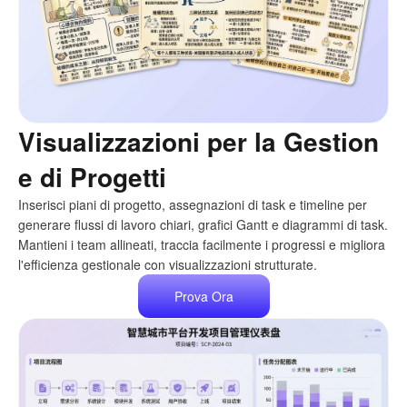
Visualizzazioni per la Gestion
e di Progetti
Inserisci piani di progetto, assegnazioni di task e timeline per
generare flussi di lavoro chiari, grafici Gantt e diagrammi di task.
Mantieni i team allineati, traccia facilmente i progressi e migliora
l'efficienza gestionale con visualizzazioni strutturate.
Prova Ora