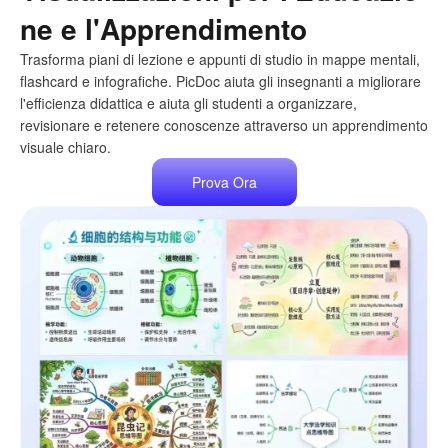
ne e l'Apprendimento
Trasforma piani di lezione e appunti di studio in mappe mentali,
flashcard e infografiche. PicDoc aiuta gli insegnanti a migliorare
l'efficienza didattica e aiuta gli studenti a organizzare,
revisionare e retenere conoscenze attraverso un apprendimento
visuale chiaro.
Prova Ora