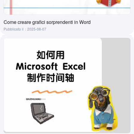
Come creare grafici sorprendenti in Word
Pubblicato il：2025-08-07