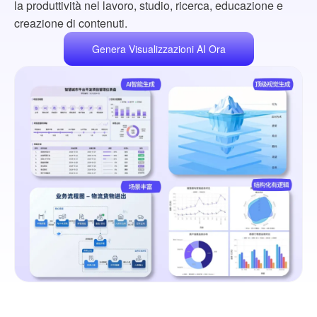
la produttività nel lavoro, studio, ricerca, educazione e
creazione di contenuti.
Genera Visualizzazioni AI Ora