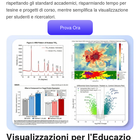
rispettando gli standard accademici, risparmiando tempo per
tesine e progetti di corso, mentre semplifica la visualizzazione
per studenti e ricercatori.
Prova Ora
Visualizzazioni per l'Educazio