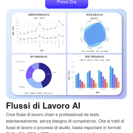
Prova Ora
Flussi di Lavoro AI
Crea flussi di lavoro chiari e professionali da testo
istantaneamente, senza bisogno di competenze. Che si tratti di
flussi di lavoro o processi di studio, basta esportare in formati