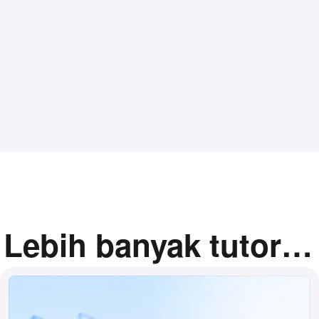
Lebih banyak tutorial
terkait