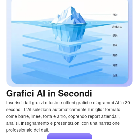
Grafici AI in Secondi
Inserisci dati grezzi o testo e ottieni grafici e diagrammi AI in 30
secondi. L'AI seleziona automaticamente il miglior formato,
come barre, linee, torta e altro, coprendo report aziendali,
analisi, insegnamento e presentazioni con una narrazione
professionale dei dati.