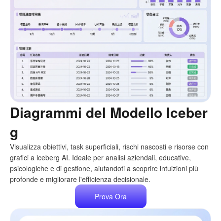
Diagrammi del Modello Iceber
g
Visualizza obiettivi, task superficiali, rischi nascosti e risorse con
grafici a iceberg AI. Ideale per analisi aziendali, educative,
psicologiche e di gestione, aiutandoti a scoprire intuizioni più
profonde e migliorare l'efficienza decisionale.
Prova Ora