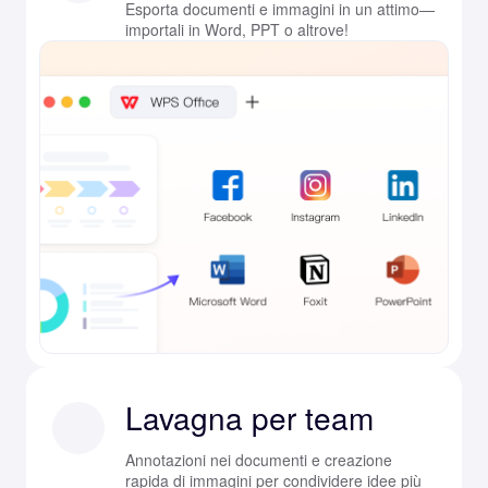
Esporta documenti e immagini in un attimo—
importali in Word, PPT o altrove!
Lavagna per team
Annotazioni nei documenti e creazione
rapida di immagini per condividere idee più