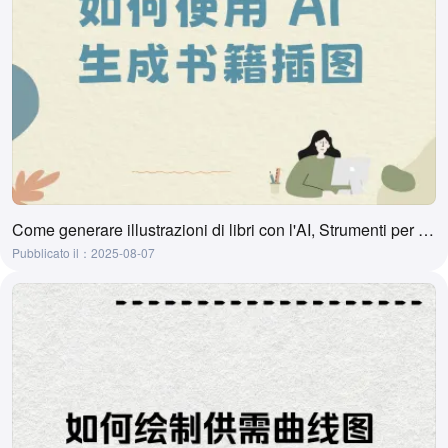
Come generare illustrazioni di libri con l'AI, Strumenti per generare illustrazioni di libri con l'AI
Pubblicato il：2025-08-07