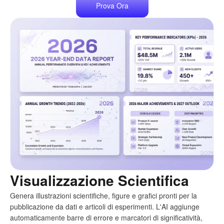
Prova Ora
Visualizzazione Scientifica
Genera illustrazioni scientifiche, figure e grafici pronti per la
pubblicazione da dati e articoli di esperimenti. L'AI aggiunge
automaticamente barre di errore e marcatori di significatività,