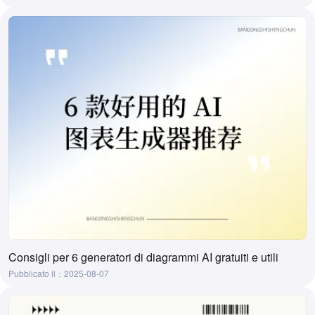
Consigli per 6 generatori di diagrammi AI gratuiti e utili
Pubblicato il：2025-08-07