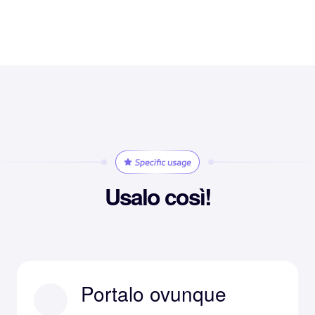
Usalo così!
Portalo ovunque