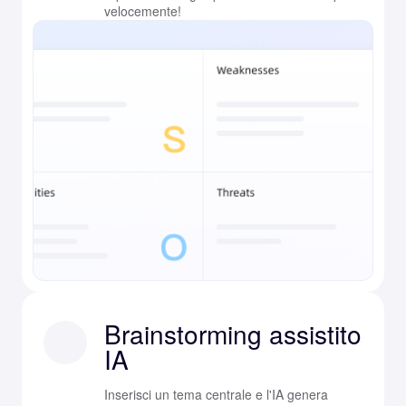
velocemente!
Brainstorming assistito
IA
Inserisci un tema centrale e l'IA genera