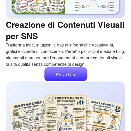
Creazione di Contenuti Visuali
per SNS
Trasforma idee, intuizioni e dati in infografiche accattivanti,
grafici e schede di conoscenza. Perfetto per social media e blog,
aiutandoti a aumentare l'engagement e creare contenuti visuali
di alta qualità senza competenze di design.
Prova Ora