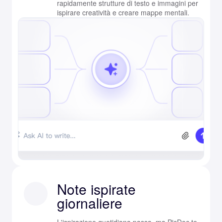
rapidamente strutture di testo e immagini per
ispirare creatività e creare mappe mentali.
Note ispirate
giornaliere