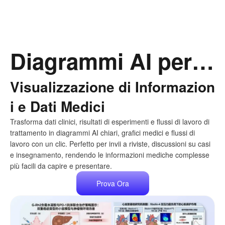
Diagrammi AI per Tutti gli Scenari di Lavoro da Testo
Visualizzazione di Informazion
i e Dati Medici
Trasforma dati clinici, risultati di esperimenti e flussi di lavoro di
trattamento in diagrammi AI chiari, grafici medici e flussi di
lavoro con un clic. Perfetto per invii a riviste, discussioni su casi
e insegnamento, rendendo le informazioni mediche complesse
più facili da capire e presentare.
Prova Ora