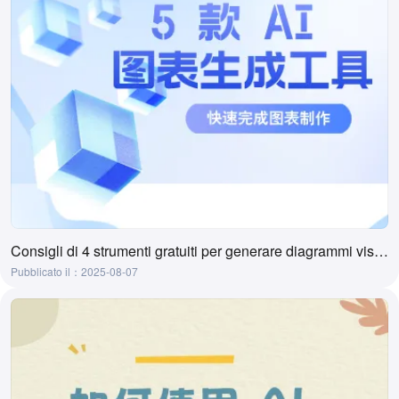
Consigli di 4 strumenti gratuiti per generare diagrammi visivi con l'IA
Pubblicato il：2025-08-07