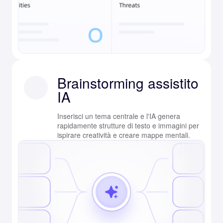
Brainstorming assistito
IA
Inserisci un tema centrale e l'IA genera
rapidamente strutture di testo e immagini per
ispirare creatività e creare mappe mentali.