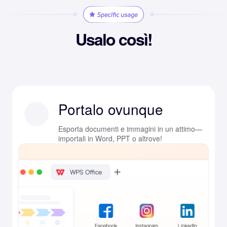
Usalo così!
Portalo ovunque
Esporta documenti e immagini in un attimo—
importali in Word, PPT o altrove!