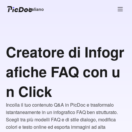
Italiano
Creatore di Infogr
afiche FAQ con u
n Click
Incolla il tuo contenuto Q&A in PicDoc e trasformalo
istantaneamente in un infografico FAQ ben strutturato.
Scegli tra più modelli FAQ e di stile dialogo, modifica
colori e testo online ed esporta immagini ad alta