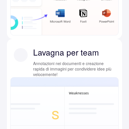
Lavagna per team
Annotazioni nei documenti e creazione
rapida di immagini per condividere idee più
velocemente!