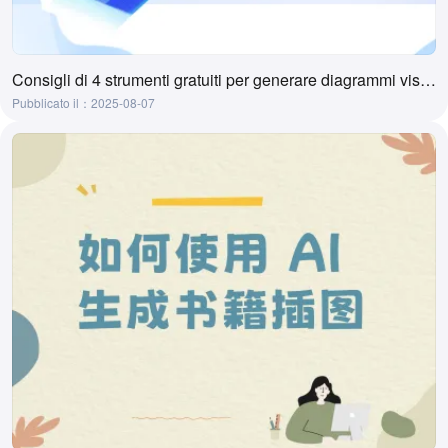
Consigli di 4 strumenti gratuiti per generare diagrammi visivi con l'IA
Pubblicato il：2025-08-07