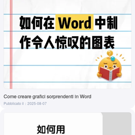
Come creare grafici sorprendenti in Word
Pubblicato il：2025-08-07