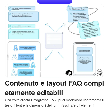
Contenuto e layout FAQ compl
etamente editabili
Una volta creata l'infografica FAQ, puoi modificare liberamente il
testo, i font e le dimensioni dei font, trascinare gli elementi