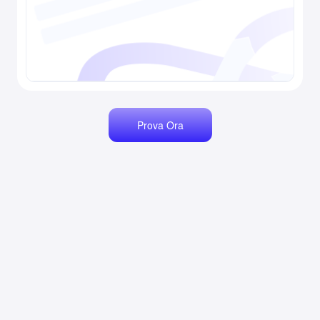
Prova Ora