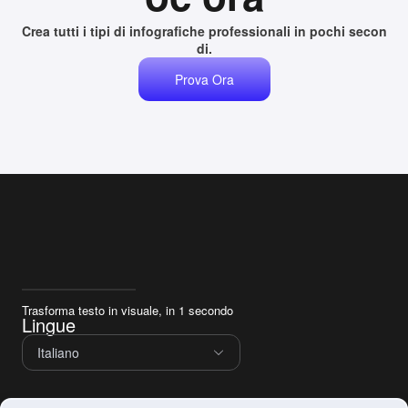
Crea tutti i tipi di infografiche professionali in pochi secon
di.
Prova Ora
Trasforma testo in visuale, in 1 secondo
Lingue
Italiano