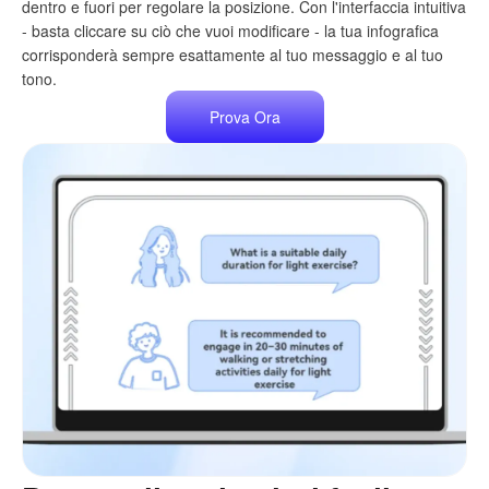
dentro e fuori per regolare la posizione. Con l'interfaccia intuitiva
- basta cliccare su ciò che vuoi modificare - la tua infografica
corrisponderà sempre esattamente al tuo messaggio e al tuo
tono.
Prova Ora