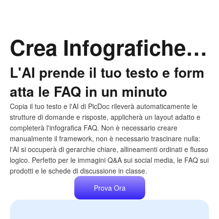
Crea Infografiche FAQ con AI in Minuti
L'AI prende il tuo testo e form
atta le FAQ in un minuto
Copia il tuo testo e l'AI di PicDoc rileverà automaticamente le
strutture di domande e risposte, applicherà un layout adatto e
completerà l'infografica FAQ. Non è necessario creare
manualmente il framework, non è necessario trascinare nulla:
l'AI si occuperà di gerarchie chiare, allineamenti ordinati e flusso
logico. Perfetto per le immagini Q&A sui social media, le FAQ sui
prodotti e le schede di discussione in classe.
Prova Ora