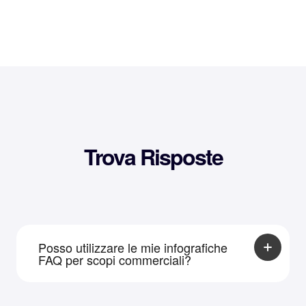
Trova Risposte
Posso utilizzare le mie infografiche
FAQ per scopi commerciali?
Gli utenti gratuiti possono utilizzare le
infografiche solo per scopi personali o