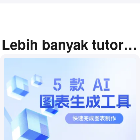
Lebih banyak tutorial
terkait