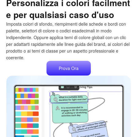
Personalizza i colori facilment
e per qualsiasi caso d'uso
Imposta colori di sfondo, riempimenti delle schede e bordi con
palette, selettori di colore o codici esadecimali in modo
indipendente. Oppure applica temi di colore globali con un clic
per adattarti rapidamente alle linee guida del brand, ai colori del
prodotto o ai temi di classe per un aspetto professionale e
coerente.
Prova Ora