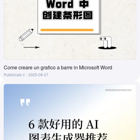
Come creare un grafico a barre in Microsoft Word
Pubblicato il：2025-08-07