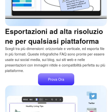
Esportazioni ad alta risoluzio
ne per qualsiasi piattaforma
Scegli tra più dimensioni: orizzontale e verticale, ed esporta file
in più formati. Queste infografiche FAQ sono pronte per essere
usate sui social media, sui blog, sui siti web e nelle
presentazioni con immagini nitide e compatibilità perfetta su più
piattaforme.
Prova Ora