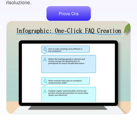
risoluzione.
Prova Ora