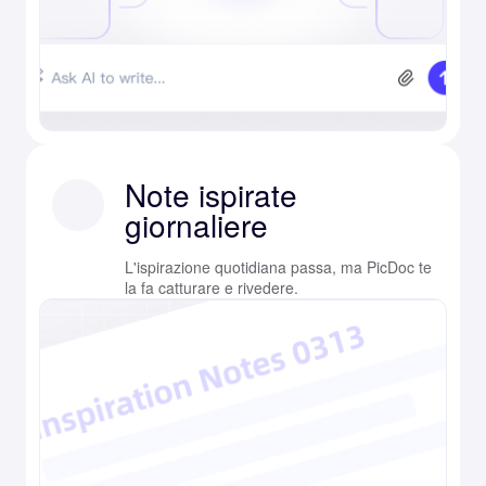
Note ispirate
giornaliere
L'ispirazione quotidiana passa, ma PicDoc te
la fa catturare e rivedere.