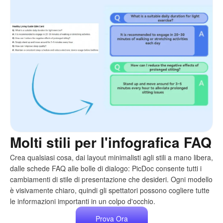
Molti stili per l'infografica FAQ
Crea qualsiasi cosa, dai layout minimalisti agli stili a mano libera,
dalle schede FAQ alle bolle di dialogo: PicDoc consente tutti i
cambiamenti di stile di presentazione che desideri. Ogni modello
è visivamente chiaro, quindi gli spettatori possono cogliere tutte
le informazioni importanti in un colpo d'occhio.
Prova Ora