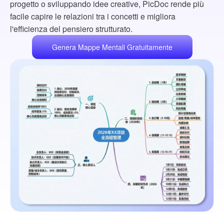
progetto o sviluppando idee creative, PicDoc rende più
facile capire le relazioni tra i concetti e migliora
l'efficienza del pensiero strutturato.
Genera Mappe Mentali Gratuitamente