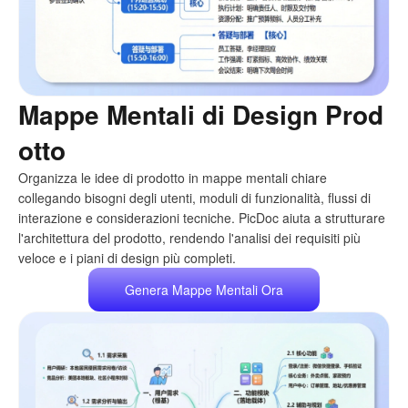
Mappe Mentali di Design Prod
otto
Organizza le idee di prodotto in mappe mentali chiare
collegando bisogni degli utenti, moduli di funzionalità, flussi di
interazione e considerazioni tecniche. PicDoc aiuta a strutturare
l'architettura del prodotto, rendendo l'analisi dei requisiti più
veloce e i piani di design più completi.
Genera Mappe Mentali Ora