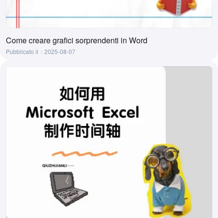
Come creare grafici sorprendenti in Word
Pubblicato il：2025-08-07