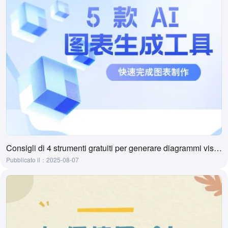
Consigli di 4 strumenti gratuiti per generare diagrammi visivi con l'IA
Pubblicato il：2025-08-07