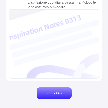
L'ispirazione quotidiana passa, ma PicDoc te
la fa catturare e rivedere.
Prova Ora