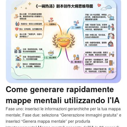
Come generare rapidamente
mappe mentali utilizzando l'IA
Fase uno: inserisci le informazioni gerarchiche per la tua mappa
mentale; Fase due: seleziona “Generazione immagini gratuita” e
inserisci “Genera mappa mentale” per produrla