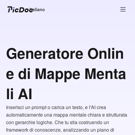
Italiano
Generatore Onlin
e di Mappe Menta
li AI
Inserisci un prompt o carica un testo, e l'AI crea
automaticamente una mappa mentale chiara e strutturata
con gerarchie logiche. Che tu stia costruendo un
framework di conoscenze, analizzando un piano di