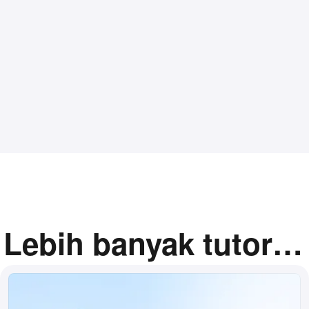
Lebih banyak tutorial
terkait