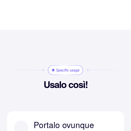
Usalo così!
Portalo ovunque