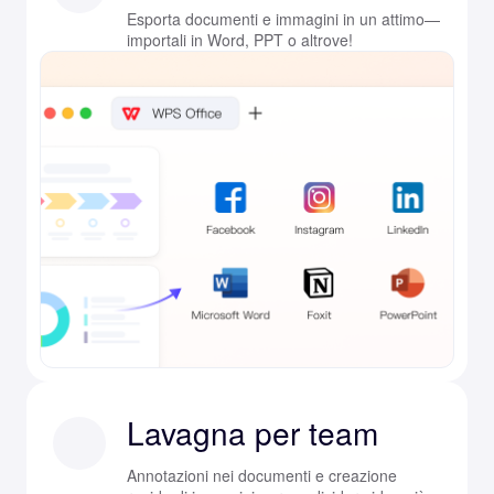
Esporta documenti e immagini in un attimo—
importali in Word, PPT o altrove!
Lavagna per team
Annotazioni nei documenti e creazione