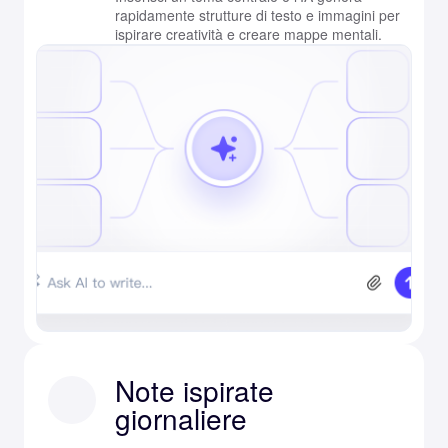
rapidamente strutture di testo e immagini per
ispirare creatività e creare mappe mentali.
Note ispirate
giornaliere