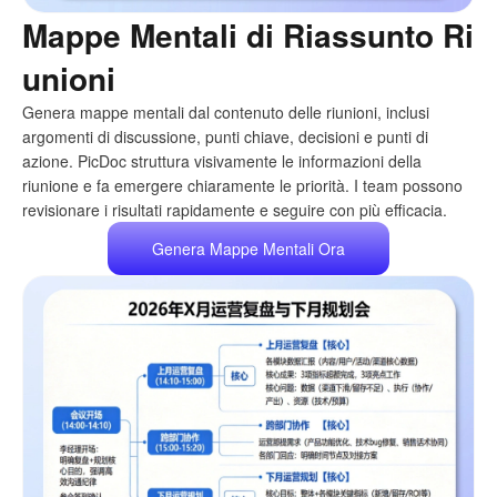
Mappe Mentali di Riassunto Ri
unioni
Genera mappe mentali dal contenuto delle riunioni, inclusi
argomenti di discussione, punti chiave, decisioni e punti di
azione. PicDoc struttura visivamente le informazioni della
riunione e fa emergere chiaramente le priorità. I team possono
revisionare i risultati rapidamente e seguire con più efficacia.
Genera Mappe Mentali Ora