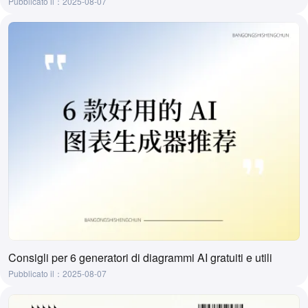
Pubblicato il：2025-08-07
Consigli per 6 generatori di diagrammi AI gratuiti e utili
Pubblicato il：2025-08-07