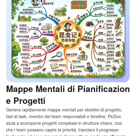
Mappe Mentali di Pianificazion
e Progetti
Genera rapidamente mappe mentali per obiettivi di progetto,
fasi di task, membri del team responsabili e timeline. PicDoc
aiuta a scomporre progetti complessi in strutture chiare, così
che i team possano capire le priorità, tracciare il progresso