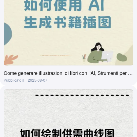
Come generare illustrazioni di libri con l'AI, Strumenti per generare illustrazioni di libri con l'AI
Pubblicato il：2025-08-07