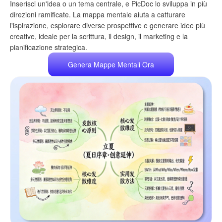
Inserisci un'idea o un tema centrale, e PicDoc lo sviluppa in più
direzioni ramificate. La mappa mentale aiuta a catturare
l'ispirazione, esplorare diverse prospettive e generare idee più
creative, ideale per la scrittura, il design, il marketing e la
pianificazione strategica.
Genera Mappe Mentali Ora