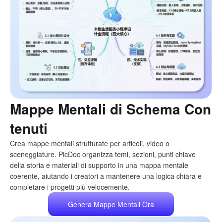
Mappe Mentali di Schema Con
tenuti
Crea mappe mentali strutturate per articoli, video o
sceneggiature. PicDoc organizza temi, sezioni, punti chiave
della storia e materiali di supporto in una mappa mentale
coerente, aiutando i creatori a mantenere una logica chiara e
completare i progetti più velocemente.
Genera Mappe Mentali Ora