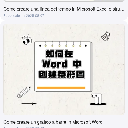
Come creare una linea del tempo in Microsoft Excel e strumenti per crearla con un clic
Pubblicato il：2025-08-07
Come creare un grafico a barre in Microsoft Word