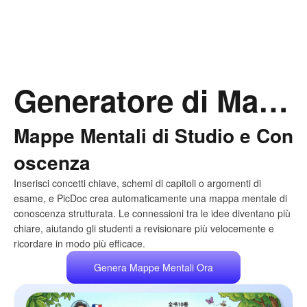
Generatore di Mappe Mentali AI per Qualsiasi Uso
Mappe Mentali di Studio e Con
oscenza
Inserisci concetti chiave, schemi di capitoli o argomenti di
esame, e PicDoc crea automaticamente una mappa mentale di
conoscenza strutturata. Le connessioni tra le idee diventano più
chiare, aiutando gli studenti a revisionare più velocemente e
ricordare in modo più efficace.
Genera Mappe Mentali Ora