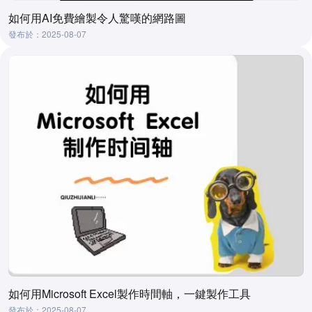
如何用AI免費繪製令人驚嘆的網路圖
發布於：2025-08-07
如何用Microsoft Excel製作時間軸，一鍵製作工具
發布於：2025-08-07