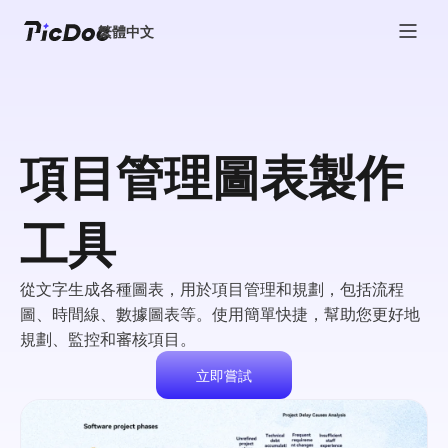
繁體中文
項目管理圖表製作
工具
從文字生成各種圖表，用於項目管理和規劃，包括流程
圖、時間線、數據圖表等。使用簡單快捷，幫助您更好地
規劃、監控和審核項目。
立即嘗試