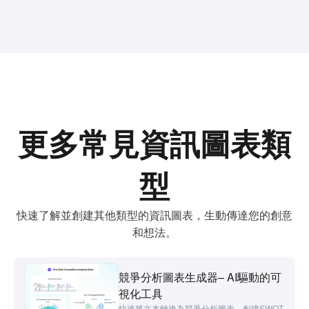
以在演示 PPT 或跨部門文檔中隨意使用它們。
更多常見資訊圖表類
型
快速了解並創建其他類型的資訊圖表，生動傳達您的創意
和想法。
競爭分析圖表生成器– AI驅動的可
視化工具
快速將文本轉換為競爭分析圖表。創建SWOT