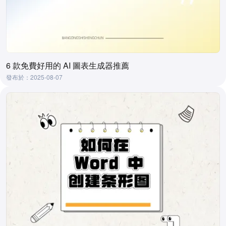
6 款免費好用的 AI 圖表生成器推薦
發布於：2025-08-07