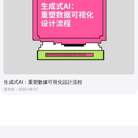
生成式AI：重塑數據可視化設計流程
發布於：2025-08-07