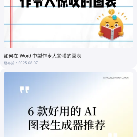
如何在 Word 中製作令人驚嘆的圖表
發布於：2025-08-07