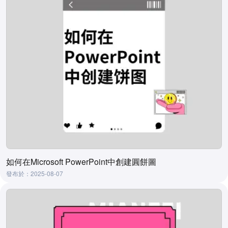
如何在Microsoft PowerPoint中創建圓餅圖
發布於：2025-08-07