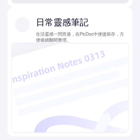
日常靈感筆記
生活靈感一閃而過，在PicDoc中便捷留存，方
便後續翻閱整理。