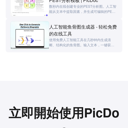
PEST分析模板 | PicDoc
数秒内在线创建专业的PEST分析图。人工智
能从文本中提取因素，并生成可编辑的PEST
分析模板，整理政治、经济、社会和技术因
素。
人工智能鱼骨图生成器 - 轻松免费
的在线工具
使用免费人工智能工具在几秒钟内生成清
晰、结构化的鱼骨图。输入文本，一键获取
专业图表。可自定义、导出多种格式并有效
分析问题。
立即開始使用PicDo