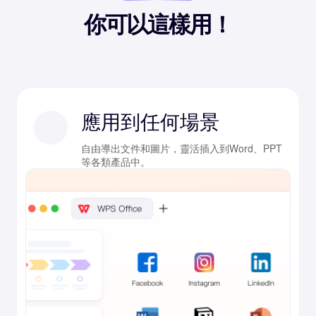
你可以這樣用！
應用到任何場景
自由導出文件和圖片，靈活插入到Word、PPT
等各類產品中。