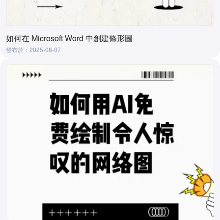
如何在 Microsoft Word 中創建條形圖
發布於：2025-08-07