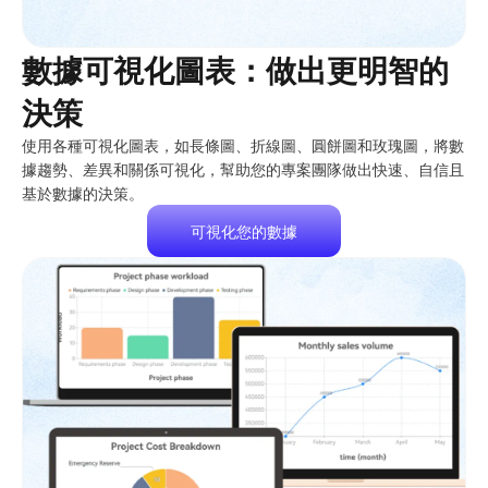
數據可視化圖表：做出更明智的
決策
使用各種可視化圖表，如長條圖、折線圖、圓餅圖和玫瑰圖，將數
據趨勢、差異和關係可視化，幫助您的專案團隊做出快速、自信且
基於數據的決策。
可視化您的數據