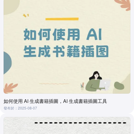
如何使用 AI 生成書籍插圖，AI 生成書籍插圖工具
發布於：2025-08-07