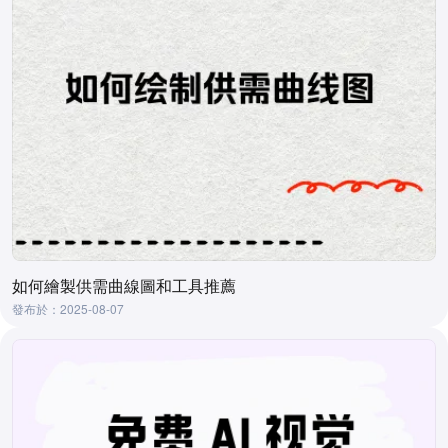
如何繪製供需曲線圖和工具推薦
發布於：2025-08-07