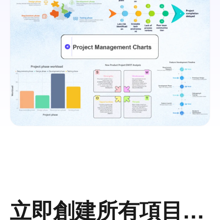
立即創建所有項目管理圖表