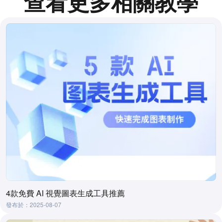
查看更多相關教學
4款免費 AI 視覺圖表生成工具推薦
發布於：2025-08-07