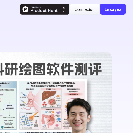
Connexion
Essayez