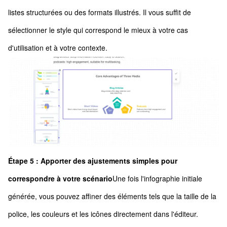
listes structurées ou des formats illustrés. Il vous suffit de
sélectionner le style qui correspond le mieux à votre cas
d'utilisation et à votre contexte.
Étape 5 : Apporter des ajustements simples pour
correspondre à votre scénario
Une fois l'infographie initiale
générée, vous pouvez affiner des éléments tels que la taille de la
police, les couleurs et les icônes directement dans l'éditeur.