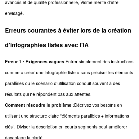
avancés et de qualité professionnelle, Visme mérite d'être
envisagé.
Erreurs courantes à éviter lors de la création
d'infographies listes avec l'IA
Erreur 1 : Exigences vagues.
Entrer simplement des instructions
comme « créer une infographie liste » sans préciser les éléments
parallèles ou le scénario d'utilisation conduit souvent à des
résultats qui ne répondent pas aux attentes.
Comment résoudre le problème :
Décrivez vos besoins en
utilisant une structure claire "éléments parallèles + informations
clés". Diviser la description en courts segments peut améliorer
davantage la clarté.