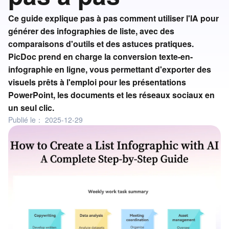
Ce guide explique pas à pas comment utiliser l'IA pour
générer des infographies de liste, avec des
comparaisons d'outils et des astuces pratiques.
PicDoc prend en charge la conversion texte-en-
infographie en ligne, vous permettant d'exporter des
visuels prêts à l'emploi pour les présentations
PowerPoint, les documents et les réseaux sociaux en
un seul clic.
Publié le：
2025-12-29