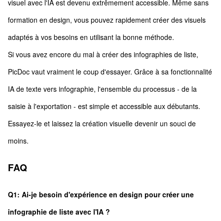
visuel avec l'IA est devenu extrêmement accessible. Même sans
formation en design, vous pouvez rapidement créer des visuels
adaptés à vos besoins en utilisant la bonne méthode.
Si vous avez encore du mal à créer des infographies de liste,
PicDoc vaut vraiment le coup d'essayer. Grâce à sa fonctionnalité
IA de texte vers infographie, l'ensemble du processus - de la
saisie à l'exportation - est simple et accessible aux débutants.
Essayez-le et laissez la création visuelle devenir un souci de
moins.
FAQ
Q1: Ai-je besoin d'expérience en design pour créer une
infographie de liste avec l'IA ?