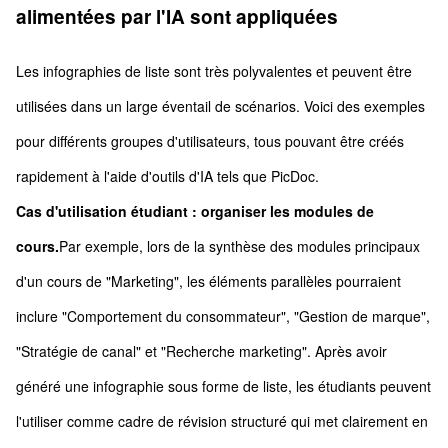
alimentées par l'IA sont appliquées
Les infographies de liste sont très polyvalentes et peuvent être
utilisées dans un large éventail de scénarios. Voici des exemples
pour différents groupes d'utilisateurs, tous pouvant être créés
rapidement à l'aide d'outils d'IA tels que PicDoc.
Cas d'utilisation étudiant : organiser les modules de
cours.
Par exemple, lors de la synthèse des modules principaux
d'un cours de "Marketing", les éléments parallèles pourraient
inclure "Comportement du consommateur", "Gestion de marque",
"Stratégie de canal" et "Recherche marketing". Après avoir
généré une infographie sous forme de liste, les étudiants peuvent
l'utiliser comme cadre de révision structuré qui met clairement en