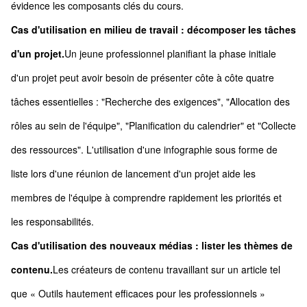
évidence les composants clés du cours.
Cas d'utilisation en milieu de travail : décomposer les tâches
d'un projet.
Un jeune professionnel planifiant la phase initiale
d'un projet peut avoir besoin de présenter côte à côte quatre
tâches essentielles : "Recherche des exigences", "Allocation des
rôles au sein de l'équipe", "Planification du calendrier" et "Collecte
des ressources". L'utilisation d'une infographie sous forme de
liste lors d'une réunion de lancement d'un projet aide les
membres de l'équipe à comprendre rapidement les priorités et
les responsabilités.
Cas d'utilisation des nouveaux médias : lister les thèmes de
contenu.
Les créateurs de contenu travaillant sur un article tel
que « Outils hautement efficaces pour les professionnels »