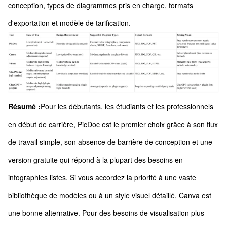
conception, types de diagrammes pris en charge, formats
d'exportation et modèle de tarification.
Résumé :
Pour les débutants, les étudiants et les professionnels
en début de carrière, PicDoc est le premier choix grâce à son flux
de travail simple, son absence de barrière de conception et une
version gratuite qui répond à la plupart des besoins en
infographies listes. Si vous accordez la priorité à une vaste
bibliothèque de modèles ou à un style visuel détaillé, Canva est
une bonne alternative. Pour des besoins de visualisation plus