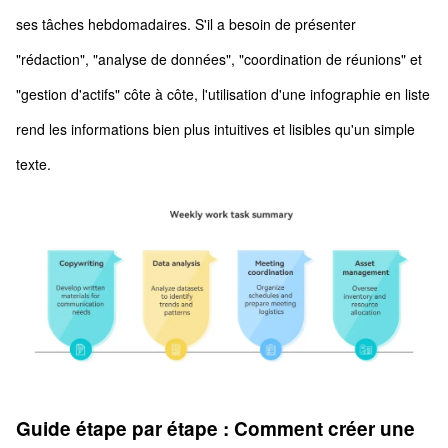
ses tâches hebdomadaires. S'il a besoin de présenter
"rédaction", "analyse de données", "coordination de réunions" et
"gestion d'actifs" côte à côte, l'utilisation d'une infographie en liste
rend les informations bien plus intuitives et lisibles qu'un simple
texte.
Guide étape par étape : Comment créer une