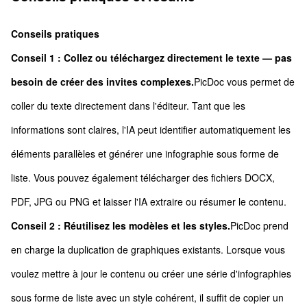
Conseils pratiques
Conseil 1 : Collez ou téléchargez directement le texte — pas
besoin de créer des invites complexes.
PicDoc vous permet de
coller du texte directement dans l'éditeur. Tant que les
informations sont claires, l'IA peut identifier automatiquement les
éléments parallèles et générer une infographie sous forme de
liste. Vous pouvez également télécharger des fichiers DOCX,
PDF, JPG ou PNG et laisser l'IA extraire ou résumer le contenu.
Conseil 2 : Réutilisez les modèles et les styles.
PicDoc prend
en charge la duplication de graphiques existants. Lorsque vous
voulez mettre à jour le contenu ou créer une série d'infographies
sous forme de liste avec un style cohérent, il suffit de copier un