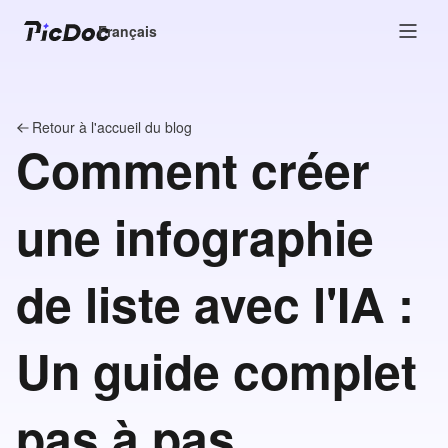
Français
Retour à l'accueil du blog
Comment créer
une infographie
de liste avec l'IA :
Un guide complet
pas à pas