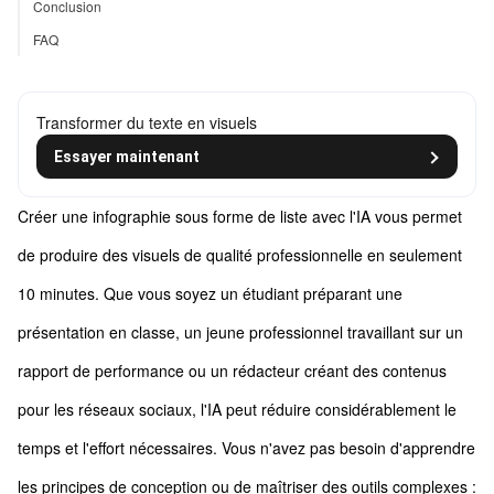
Conclusion
FAQ
Transformer du texte en visuels
Essayer maintenant
Créer une infographie sous forme de liste avec l'IA vous permet
de produire des visuels de qualité professionnelle en seulement
10 minutes. Que vous soyez un étudiant préparant une
présentation en classe, un jeune professionnel travaillant sur un
rapport de performance ou un rédacteur créant des contenus
pour les réseaux sociaux, l'IA peut réduire considérablement le
temps et l'effort nécessaires. Vous n'avez pas besoin d'apprendre
les principes de conception ou de maîtriser des outils complexes :