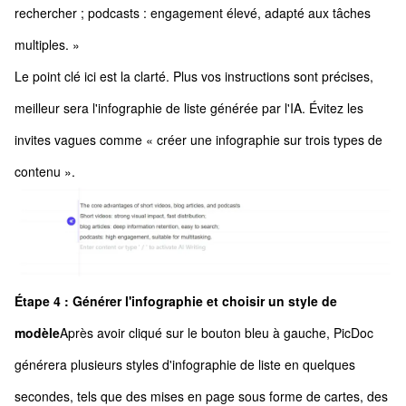
rechercher ; podcasts : engagement élevé, adapté aux tâches
multiples. »
Le point clé ici est la clarté. Plus vos instructions sont précises,
meilleur sera l'infographie de liste générée par l'IA. Évitez les
invites vagues comme « créer une infographie sur trois types de
contenu ».
Étape 4 : Générer l'infographie et choisir un style de
modèle
Après avoir cliqué sur le bouton bleu à gauche, PicDoc
générera plusieurs styles d'infographie de liste en quelques
secondes, tels que des mises en page sous forme de cartes, des