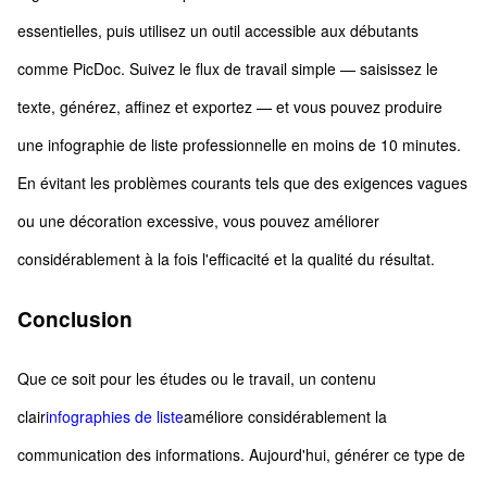
essentielles, puis utilisez un outil accessible aux débutants
comme PicDoc. Suivez le flux de travail simple — saisissez le
texte, générez, affinez et exportez — et vous pouvez produire
une infographie de liste professionnelle en moins de 10 minutes.
En évitant les problèmes courants tels que des exigences vagues
ou une décoration excessive, vous pouvez améliorer
considérablement à la fois l'efficacité et la qualité du résultat.
Conclusion
Que ce soit pour les études ou le travail, un contenu
clair
infographies de liste
améliore considérablement la
communication des informations. Aujourd'hui, générer ce type de