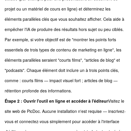
projet ou un matériel de cours en ligne) et déterminez les
éléments parallèles clés que vous souhaitez afficher. Cela aide à
empêcher l'IA de produire des résultats hors sujet ou peu ciblés.
Par exemple, si votre objectif est de "montrer les points forts
essentiels de trois types de contenu de marketing en ligne", les
éléments parallèles seraient "courts films", "articles de blog" et
"podcasts". Chaque élément doit inclure un à trois points clés,
comme : courts films — impact visuel fort ; articles de blog —
rétention profonde des informations.
Étape 2 : Ouvrir l'outil en ligne et accéder à l'éditeur
Visitez le
site web de PicDoc. Aucune installation n'est requise — inscrivez-
vous et connectez-vous simplement pour accéder à l'interface