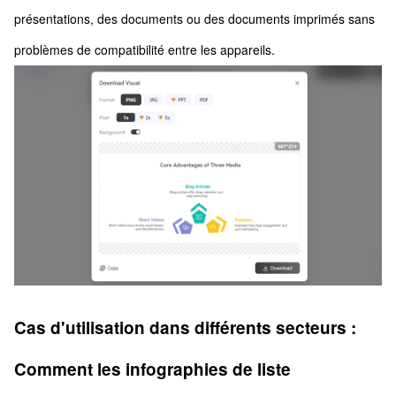
présentations, des documents ou des documents imprimés sans
problèmes de compatibilité entre les appareils.
Cas d'utilisation dans différents secteurs :
Comment les infographies de liste