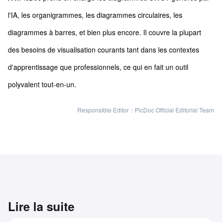
l'IA, les organigrammes, les diagrammes circulaires, les
diagrammes à barres, et bien plus encore. Il couvre la plupart
des besoins de visualisation courants tant dans les contextes
d'apprentissage que professionnels, ce qui en fait un outil
polyvalent tout-en-un.
Responsible Editor：PicDoc Official Editorial Team
Lire la suite