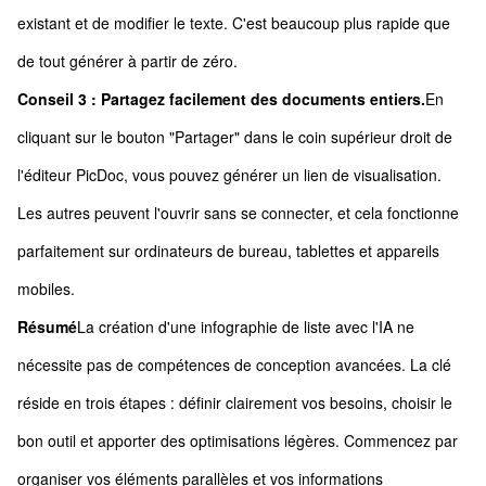
existant et de modifier le texte. C'est beaucoup plus rapide que
de tout générer à partir de zéro.
Conseil 3 : Partagez facilement des documents entiers.
En
cliquant sur le bouton "Partager" dans le coin supérieur droit de
l'éditeur PicDoc, vous pouvez générer un lien de visualisation.
Les autres peuvent l'ouvrir sans se connecter, et cela fonctionne
parfaitement sur ordinateurs de bureau, tablettes et appareils
mobiles.
Résumé
La création d'une infographie de liste avec l'IA ne
nécessite pas de compétences de conception avancées. La clé
réside en trois étapes : définir clairement vos besoins, choisir le
bon outil et apporter des optimisations légères. Commencez par
organiser vos éléments parallèles et vos informations