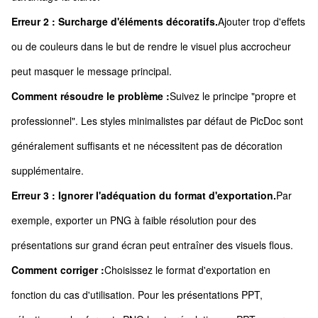
Erreur 2 : Surcharge d'éléments décoratifs.
Ajouter trop d'effets
ou de couleurs dans le but de rendre le visuel plus accrocheur
peut masquer le message principal.
Comment résoudre le problème :
Suivez le principe "propre et
professionnel". Les styles minimalistes par défaut de PicDoc sont
généralement suffisants et ne nécessitent pas de décoration
supplémentaire.
Erreur 3 : Ignorer l'adéquation du format d'exportation.
Par
exemple, exporter un PNG à faible résolution pour des
présentations sur grand écran peut entraîner des visuels flous.
Comment corriger :
Choisissez le format d'exportation en
fonction du cas d'utilisation. Pour les présentations PPT,