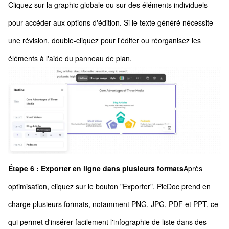
Cliquez sur la graphic globale ou sur des éléments individuels
pour accéder aux options d'édition. Si le texte généré nécessite
une révision, double-cliquez pour l'éditer ou réorganisez les
éléments à l'aide du panneau de plan.
Étape 6 : Exporter en ligne dans plusieurs formats
Après
optimisation, cliquez sur le bouton "Exporter". PicDoc prend en
charge plusieurs formats, notamment PNG, JPG, PDF et PPT, ce
qui permet d'insérer facilement l'infographie de liste dans des