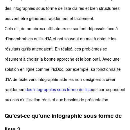
des infographies sous forme de liste claires et bien structurées
peuvent être générées rapidement et facilement.
Cela dit, de nombreux utilisateurs se sentent dépassés face à
d'innombrables outils d'IA et ont souvent du mal à obtenir les
résultats qu'ils attendaient. En réalité, ces problèmes se
résument à choisir la bonne approche et le bon outil. Avec une
solution en ligne comme PicDoc, par exemple, sa fonctionnalité
d'IA de texte vers infographie aide les non-designers à créer
rapidement
des infographies sous forme de liste
qui correspondent
aux cas d'utilisation réels et aux besoins de présentation.
Qu'est-ce qu'une infographie sous forme de
liste ?