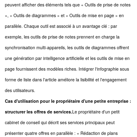
peuvent afficher des éléments tels que « Outils de prise de notes
», « Outils de diagrammes » et « Outils de mise en page » en
parallèle. Chaque outil est associé à un avantage clé : par
exemple, les outils de prise de notes prennent en charge la
synchronisation multi-appareils, les outils de diagrammes offrent
une génération par intelligence artificielle et les outils de mise en
page fournissent des modèles riches. Intégrer l'infographie sous
forme de liste dans l'article améliore la lisibilité et l'engagement
des utilisateurs.
Cas d'utilisation pour le propriétaire d'une petite entreprise :
structurer les offres de services.
Le propriétaire d'un petit
cabinet de conseil qui décrit ses services principaux peut
présenter quatre offres en parallèle : « Rédaction de plans