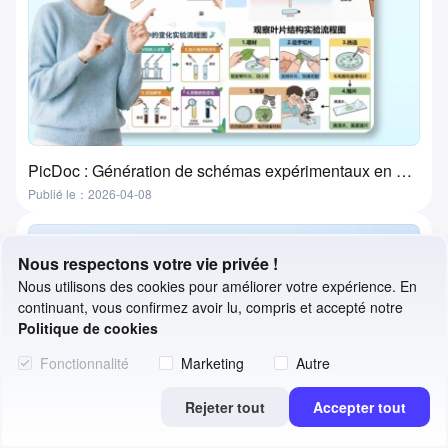
PicDoc : Génération de schémas expérimentaux en un clic — l'outil ultime pour la préparation des cours de laboratoire
Publié le：2026-04-08
Nous respectons votre vie privée !
Nous utilisons des cookies pour améliorer votre expérience. En
continuant, vous confirmez avoir lu, compris et accepté notre
Politique de cookies
Fonctionnalité
Marketing
Autre
Rejeter tout
Accepter tout