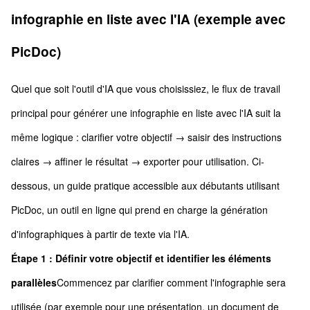
infographie en liste avec l'IA (exemple avec
PicDoc)
Quel que soit l'outil d'IA que vous choisissiez, le flux de travail
principal pour générer une infographie en liste avec l'IA suit la
même logique : clarifier votre objectif → saisir des instructions
claires → affiner le résultat → exporter pour utilisation. Ci-
dessous, un guide pratique accessible aux débutants utilisant
PicDoc, un outil en ligne qui prend en charge la génération
d'infographiques à partir de texte via l'IA.
Étape 1 : Définir votre objectif et identifier les éléments
parallèles
Commencez par clarifier comment l'infographie sera
utilisée (par exemple pour une présentation, un document de