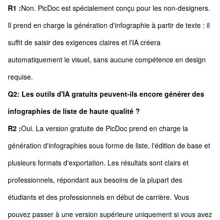
R1 :
Non. PicDoc est spécialement conçu pour les non-designers.
Il prend en charge la génération d'infographie à partir de texte : il
suffit de saisir des exigences claires et l'IA créera
automatiquement le visuel, sans aucune compétence en design
requise.
Q2: Les outils d'IA gratuits peuvent-ils encore générer des
infographies de liste de haute qualité ?
R2 :
Oui. La version gratuite de PicDoc prend en charge la
génération d'infographies sous forme de liste, l'édition de base et
plusieurs formats d'exportation. Les résultats sont clairs et
professionnels, répondant aux besoins de la plupart des
étudiants et des professionnels en début de carrière. Vous
pouvez passer à une version supérieure uniquement si vous avez