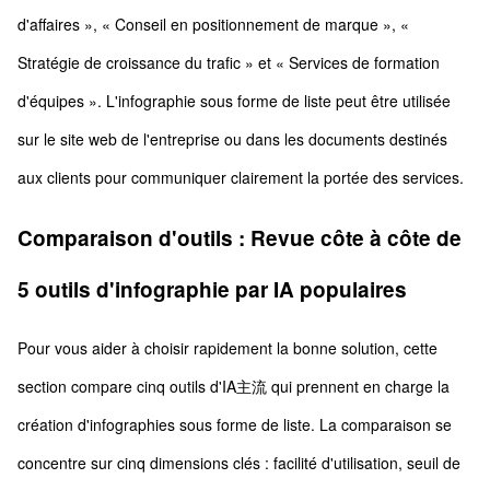
d'affaires », « Conseil en positionnement de marque », «
Stratégie de croissance du trafic » et « Services de formation
d'équipes ». L'infographie sous forme de liste peut être utilisée
sur le site web de l'entreprise ou dans les documents destinés
aux clients pour communiquer clairement la portée des services.
Comparaison d'outils : Revue côte à côte de
5 outils d'infographie par IA populaires
Pour vous aider à choisir rapidement la bonne solution, cette
section compare cinq outils d'IA主流 qui prennent en charge la
création d'infographies sous forme de liste. La comparaison se
concentre sur cinq dimensions clés : facilité d'utilisation, seuil de