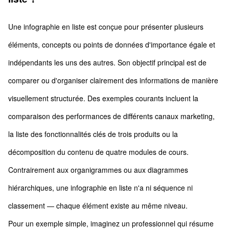
Une infographie en liste est conçue pour présenter plusieurs
éléments, concepts ou points de données d'importance égale et
indépendants les uns des autres. Son objectif principal est de
comparer ou d'organiser clairement des informations de manière
visuellement structurée. Des exemples courants incluent la
comparaison des performances de différents canaux marketing,
la liste des fonctionnalités clés de trois produits ou la
décomposition du contenu de quatre modules de cours.
Contrairement aux organigrammes ou aux diagrammes
hiérarchiques, une infographie en liste n'a ni séquence ni
classement — chaque élément existe au même niveau.
Pour un exemple simple, imaginez un professionnel qui résume