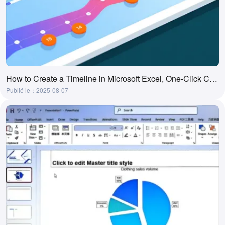
How to Create a Timeline in Microsoft Excel, One-Click Creation Tool
Publié le：2025-08-07