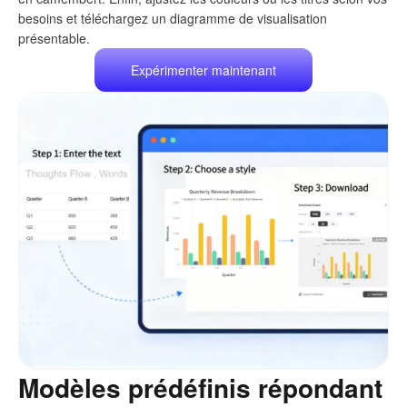
besoins et téléchargez un diagramme de visualisation
présentable.
Expérimenter maintenant
Modèles prédéfinis répondant