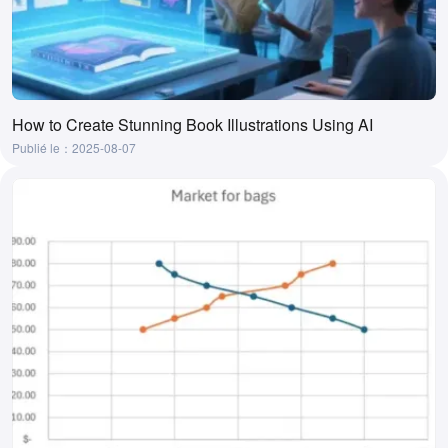
How to Create Stunning Book Illustrations Using AI
Publié le：2025-08-07