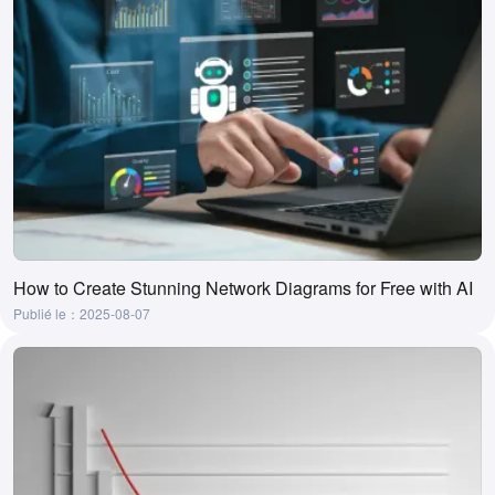
How to Create Stunning Network Diagrams for Free with AI
Publié le：2025-08-07