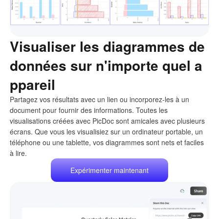
Visualiser les diagrammes de
données sur n'importe quel a
ppareil
Partagez vos résultats avec un lien ou incorporez-les à un
document pour fournir des informations. Toutes les
visualisations créées avec PicDoc sont amicales avec plusieurs
écrans. Que vous les visualisiez sur un ordinateur portable, un
téléphone ou une tablette, vos diagrammes sont nets et faciles
à lire.
Expérimenter maintenant