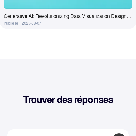
Generative AI: Revolutionizing Data Visualization Design Processes
Publié le：2025-08-07
Trouver des réponses