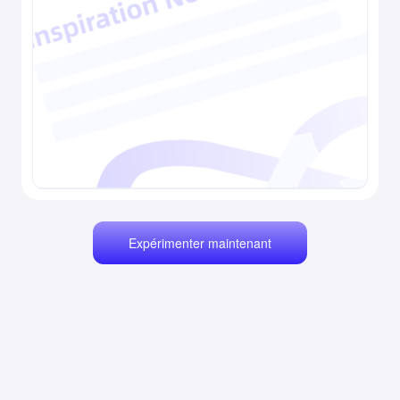
Expérimenter maintenant