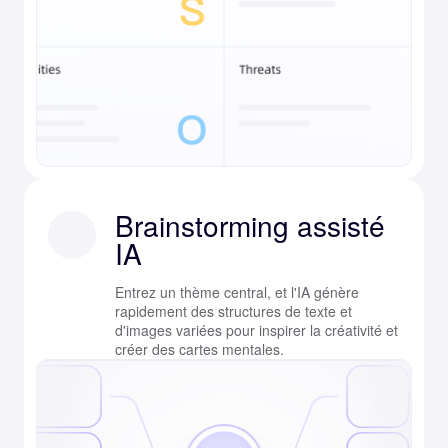
Brainstorming assisté
IA
Entrez un thème central, et l'IA génère
rapidement des structures de texte et
d'images variées pour inspirer la créativité et
créer des cartes mentales.