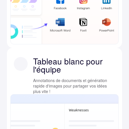
Tableau blanc pour
l'équipe
Annotations de documents et génération
rapide d'images pour partager vos idées
plus vite !