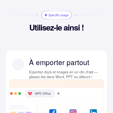
Utilisez-le ainsi !
À emporter partout
Exportez docs et images en un clin d'œil —
glissez-les dans Word, PPT ou ailleurs !