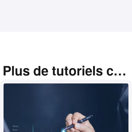
Plus de tutoriels con
nexes