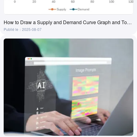
How to Draw a Supply and Demand Curve Graph and Tool Recommendations
Publié le：2025-08-07