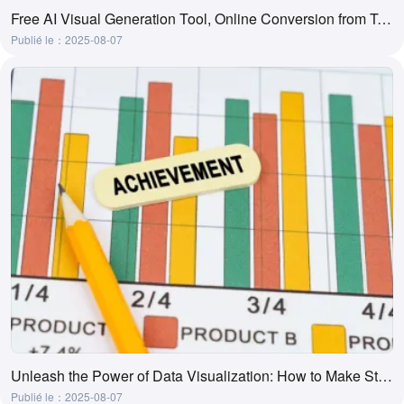
Free AI Visual Generation Tool, Online Conversion from Text to Visual
Publié le：2025-08-07
Unleash the Power of Data Visualization: How to Make Stunning Charts in Word.
Publié le：2025-08-07