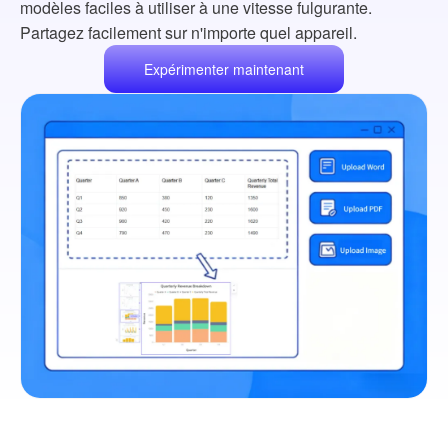
modèles faciles à utiliser à une vitesse fulgurante.
Partagez facilement sur n'importe quel appareil.
Expérimenter maintenant