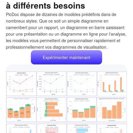
à différents besoins
PicDoc dispose de dizaines de modèles prédéfinis dans de
nombreux styles. Que ce soit un simple diagramme en
camembert pour un rapport, un diagramme en barre saisissant
pour une présentation ou un diagramme en ligne pour l'analyse,
les modèles vous permettent de personnaliser rapidement et
professionnellement vos diagrammes de visualisation.
Expérimenter maintenant