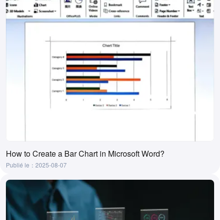
How to Create a Bar Chart in Microsoft Word?
Publié le：2025-08-07