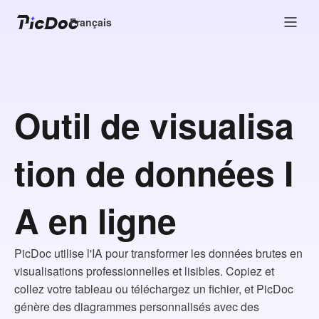
Français
Outil de visualisa
tion de données I
A en ligne
PicDoc utilise l'IA pour transformer les données brutes en
visualisations professionnelles et lisibles. Copiez et
collez votre tableau ou téléchargez un fichier, et PicDoc
génère des diagrammes personnalisés avec des