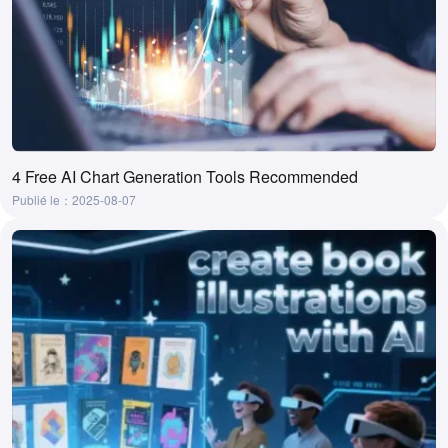
4 Free AI Chart Generation Tools Recommended
Publié le：2025-08-07