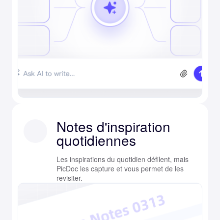
Notes d'inspiration
quotidiennes
Les inspirations du quotidien défilent, mais
PicDoc les capture et vous permet de les
revisiter.