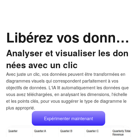
Libérez vos données en des visuels époustouflants
Analyser et visualiser les don
nées avec un clic
Avec juste un clic, vos données peuvent être transformées en
diagrammes visuels qui correspondent parfaitement à vos
objectifs de données. L'IA lit automatiquement les données que
vous avez téléchargées, en analysant les dimensions, l'échelle
et les points clés, pour vous suggérer le type de diagramme le
plus approprié.
Expérimenter maintenant