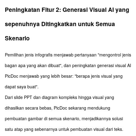
Peningkatan Fitur 2: Generasi Visual AI yang
sepenuhnya Ditingkatkan untuk Semua
Skenario
Pemilihan jenis infografis menjawab pertanyaan "mengontrol jenis
bagan apa yang akan dibuat", dan peningkatan generasi visual AI
PicDoc menjawab yang lebih besar: "berapa jenis visual yang
dapat saya buat".
Dari slide PPT dan diagram kompleks hingga visual yang
dihasilkan secara bebas, PicDoc sekarang mendukung
pembuatan gambar di semua skenario, menjadikannya solusi
satu atap yang sebenarnya untuk pembuatan visual dari teks.