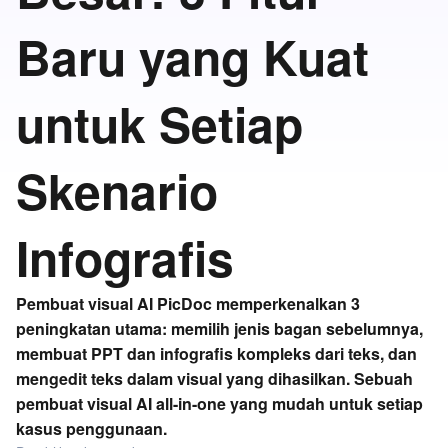
Baru yang Kuat
untuk Setiap
Skenario
Infografis
Pembuat visual AI PicDoc memperkenalkan 3
peningkatan utama: memilih jenis bagan sebelumnya,
membuat PPT dan infografis kompleks dari teks, dan
mengedit teks dalam visual yang dihasilkan. Sebuah
pembuat visual AI all-in-one yang mudah untuk setiap
kasus penggunaan.