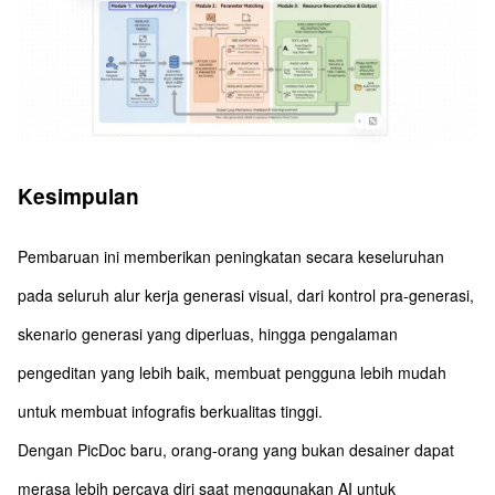
Kesimpulan
Pembaruan ini memberikan peningkatan secara keseluruhan
pada seluruh alur kerja generasi visual, dari kontrol pra-generasi,
skenario generasi yang diperluas, hingga pengalaman
pengeditan yang lebih baik, membuat pengguna lebih mudah
untuk membuat infografis berkualitas tinggi.
Dengan PicDoc baru, orang-orang yang bukan desainer dapat
merasa lebih percaya diri saat menggunakan AI untuk