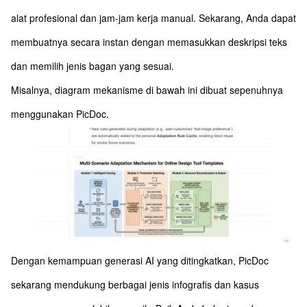
alat profesional dan jam-jam kerja manual. Sekarang, Anda dapat
membuatnya secara instan dengan memasukkan deskripsi teks
dan memilih jenis bagan yang sesuai.
Misalnya, diagram mekanisme di bawah ini dibuat sepenuhnya
menggunakan PicDoc.
Dengan kemampuan generasi AI yang ditingkatkan, PicDoc
sekarang mendukung berbagai jenis infografis dan kasus