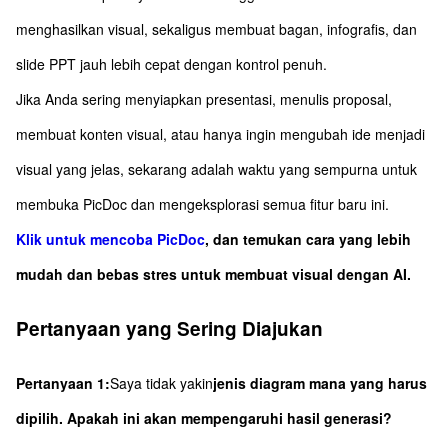
menghasilkan visual, sekaligus membuat bagan, infografis, dan
slide PPT jauh lebih cepat dengan kontrol penuh.
Jika Anda sering menyiapkan presentasi, menulis proposal,
membuat konten visual, atau hanya ingin mengubah ide menjadi
visual yang jelas, sekarang adalah waktu yang sempurna untuk
membuka PicDoc dan mengeksplorasi semua fitur baru ini.
Klik untuk mencoba PicDoc
, dan temukan cara yang lebih
mudah dan bebas stres untuk membuat visual dengan AI.
Pertanyaan yang Sering Diajukan
Pertanyaan 1:
Saya tidak yakin
jenis diagram mana yang harus
dipilih. Apakah ini akan mempengaruhi hasil generasi?