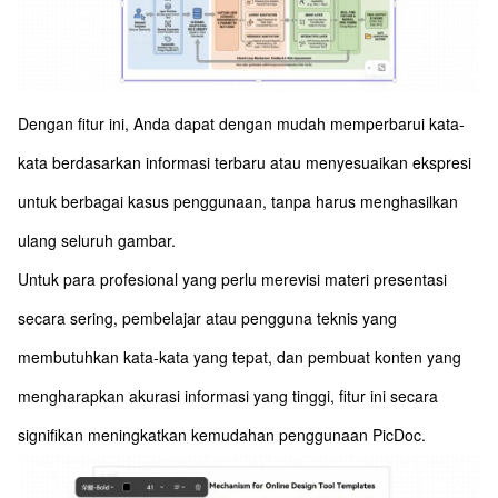
Dengan fitur ini, Anda dapat dengan mudah memperbarui kata-
kata berdasarkan informasi terbaru atau menyesuaikan ekspresi
untuk berbagai kasus penggunaan, tanpa harus menghasilkan
ulang seluruh gambar.
Untuk para profesional yang perlu merevisi materi presentasi
secara sering, pembelajar atau pengguna teknis yang
membutuhkan kata-kata yang tepat, dan pembuat konten yang
mengharapkan akurasi informasi yang tinggi, fitur ini secara
signifikan meningkatkan kemudahan penggunaan PicDoc.