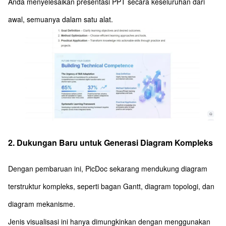
Anda menyelesaikan presentasi PPT secara keseluruhan dari
awal, semuanya dalam satu alat.
2. Dukungan Baru untuk Generasi Diagram Kompleks
Dengan pembaruan ini, PicDoc sekarang mendukung diagram
terstruktur kompleks, seperti bagan Gantt, diagram topologi, dan
diagram mekanisme.
Jenis visualisasi ini hanya dimungkinkan dengan menggunakan