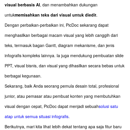
visual berbasis AI
, dan menambahkan dukungan
untuk
memisahkan teks dari visual untuk diedit
.
Dengan perbaikan-perbaikan ini, PicDoc sekarang dapat
menghasilkan berbagai macam visual yang lebih canggih dari
teks, termasuk bagan Gantt, diagram mekanisme, dan jenis
infografis kompleks lainnya. Ia juga mendukung pembuatan slide
PPT, visual bisnis, dan visual yang dihasilkan secara bebas untuk
berbagai kegunaan.
Sekarang, baik Anda seorang pemula desain total, profesional
junior, atau pemasar atau pembuat konten yang membutuhkan
visual dengan cepat, PicDoc dapat menjadi sebuah
solusi satu
atap untuk semua situasi infografis
.
Berikutnya, mari kita lihat lebih dekat tentang apa saja fitur baru