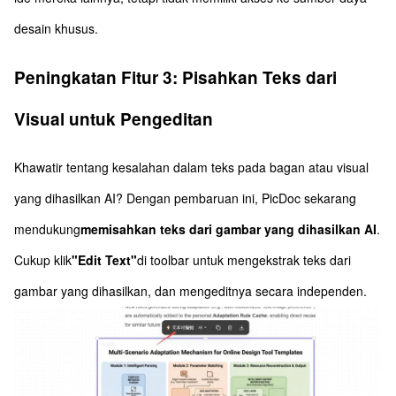
desain khusus.
Peningkatan Fitur 3: Pisahkan Teks dari
Visual untuk Pengeditan
Khawatir tentang kesalahan dalam teks pada bagan atau visual
yang dihasilkan AI? Dengan pembaruan ini, PicDoc sekarang
mendukung
memisahkan teks dari gambar yang dihasilkan AI
.
Cukup klik
"Edit Text"
di toolbar untuk mengekstrak teks dari
gambar yang dihasilkan, dan mengeditnya secara independen.