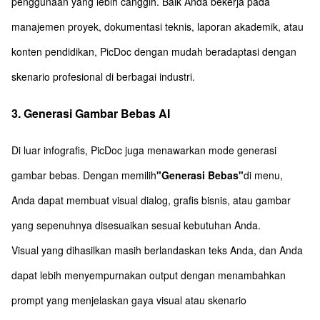
penggunaan yang lebih canggih. Baik Anda bekerja pada
manajemen proyek, dokumentasi teknis, laporan akademik, atau
konten pendidikan, PicDoc dengan mudah beradaptasi dengan
skenario profesional di berbagai industri.
3. Generasi Gambar Bebas AI
Di luar infografis, PicDoc juga menawarkan mode generasi
gambar bebas. Dengan memilih
"Generasi Bebas"
di menu,
Anda dapat membuat visual dialog, grafis bisnis, atau gambar
yang sepenuhnya disesuaikan sesuai kebutuhan Anda.
Visual yang dihasilkan masih berlandaskan teks Anda, dan Anda
dapat lebih menyempurnakan output dengan menambahkan
prompt yang menjelaskan gaya visual atau skenario