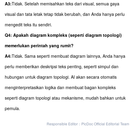
A3:
Tidak. Setelah memisahkan teks dari visual, semua gaya
visual dan tata letak tetap tidak berubah, dan Anda hanya perlu
mengedit teks itu sendiri.
Q4: Apakah diagram kompleks (seperti diagram topologi)
memerlukan perintah yang rumit?
A4:
Tidak. Sama seperti membuat diagram lainnya, Anda hanya
perlu memberikan deskripsi teks penting, seperti simpul dan
hubungan untuk diagram topologi. AI akan secara otomatis
menginterpretasikan logika dan membuat bagan kompleks
seperti diagram topologi atau mekanisme, mudah bahkan untuk
pemula.
Responsible Editor：PicDoc Official Editorial Team