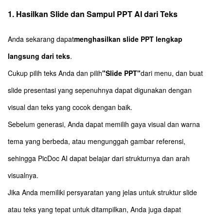
1. Hasilkan Slide dan Sampul PPT AI dari Teks
Anda sekarang dapat
menghasilkan slide PPT lengkap
langsung dari teks
.
Cukup pilih teks Anda dan pilih
"Slide PPT"
dari menu, dan buat
slide presentasi yang sepenuhnya dapat digunakan dengan
visual dan teks yang cocok dengan baik.
Sebelum generasi, Anda dapat memilih gaya visual dan warna
tema yang berbeda, atau mengunggah gambar referensi,
sehingga PicDoc AI dapat belajar dari strukturnya dan arah
visualnya.
Jika Anda memiliki persyaratan yang jelas untuk struktur slide
atau teks yang tepat untuk ditampilkan, Anda juga dapat