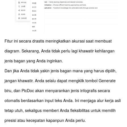
Fitur ini secara drastis meningkatkan akurasi saat membuat
diagram. Sekarang, Anda tidak perlu lagi khawatir kehilangan
jenis bagan yang Anda inginkan.
Dan jika Anda tidak yakin jenis bagan mana yang harus dipilih,
jangan khawatir. Anda selalu dapat mengklik tombol Generate
biru, dan PicDoc akan menyarankan jenis infografis secara
otomatis berdasarkan input teks Anda. Ini menjaga alur kerja asli
tetap utuh, sekaligus memberi Anda fleksibilitas untuk memilih
presisi atau kecepatan kapanpun Anda perlu.