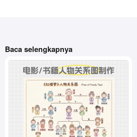
Baca selengkapnya