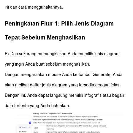
ini dan cara menggunakannya.
Peningkatan Fitur 1: Pilih Jenis Diagram
Tepat Sebelum Menghasilkan
PicDoc sekarang memungkinkan Anda memilih jenis diagram
yang ingin Anda buat sebelum menghasilkan.
Dengan mengarahkan mouse Anda ke tombol Generate, Anda
akan melihat daftar jenis diagram yang tersedia dengan jelas.
Dengan ini, Anda dapat langsung memilih infografis atau bagan
data tertentu yang Anda butuhkan.