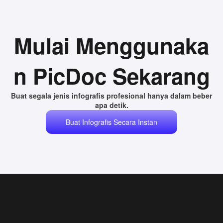
Mulai Menggunaka
n PicDoc Sekarang
Buat segala jenis infografis profesional hanya dalam beber
apa detik.
Buat Infografis Secara Instan