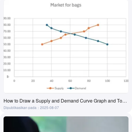
How to Draw a Supply and Demand Curve Graph and Tool Recommendations
Dipublikasikan pada：2025-08-07