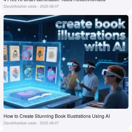
Dipublikasikan pada：2025-08-07
How to Create Stunning Book Illustrations Using AI
Dipublikasikan pada：2025-08-07