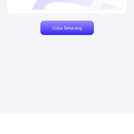
Coba Sekarang