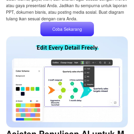
atau gaya presentasi Anda. Jadikan itu sempurna untuk laporan
PPT, dokumen bisnis, atau posting media sosial. Buat diagram
tulang ikan sesuai dengan cara Anda.
Coba Sekarang
Asisten Penulisan AI untuk M