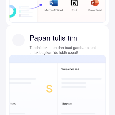
Papan tulis tim
Tandai dokumen dan buat gambar cepat
untuk bagikan ide lebih cepat!