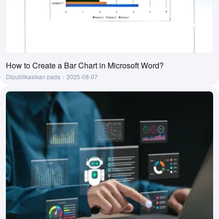
How to Create a Bar Chart in Microsoft Word?
Dipublikasikan pada：2025-08-07