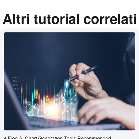
Altri tutorial correlati
4 Free AI Chart Generation Tools Recommended