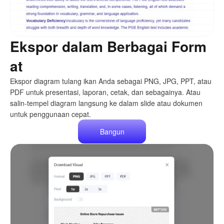
Ekspor dalam Berbagai Form
at
Ekspor diagram tulang ikan Anda sebagai PNG, JPG, PPT, atau
PDF untuk presentasi, laporan, cetak, dan sebagainya. Atau
salin-tempel diagram langsung ke dalam slide atau dokumen
untuk penggunaan cepat.
Bangun