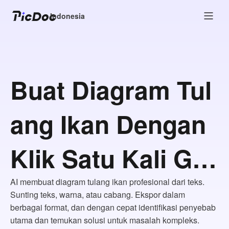
Indonesia
Buat Diagram Tul
ang Ikan Dengan
Klik Satu Kali GR
ATIS
AI membuat diagram tulang ikan profesional dari teks.
Sunting teks, warna, atau cabang. Ekspor dalam
berbagai format, dan dengan cepat identifikasi penyebab
utama dan temukan solusi untuk masalah kompleks.