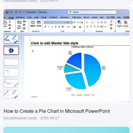
Dipublikasikan pada：2025-08-07
How to Create a Pie Chart in Microsoft PowerPoint
Dipublikasikan pada：2025-08-07