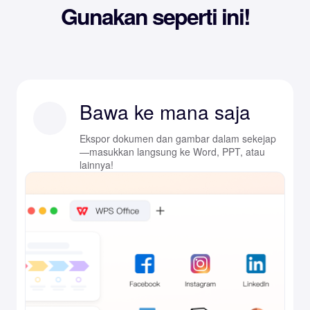
Gunakan seperti ini!
Bawa ke mana saja
Ekspor dokumen dan gambar dalam sekejap
—masukkan langsung ke Word, PPT, atau
lainnya!