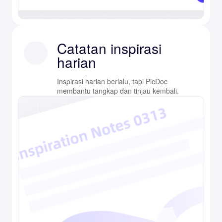
Catatan inspirasi
harian
Inspirasi harian berlalu, tapi PicDoc
membantu tangkap dan tinjau kembali.