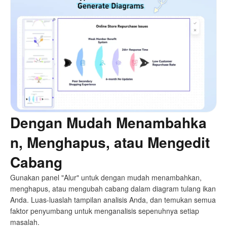
Dengan Mudah Menambahka
n, Menghapus, atau Mengedit
Cabang
Gunakan panel "Alur" untuk dengan mudah menambahkan,
menghapus, atau mengubah cabang dalam diagram tulang ikan
Anda. Luas-luaslah tampilan analisis Anda, dan temukan semua
faktor penyumbang untuk menganalisis sepenuhnya setiap
masalah.