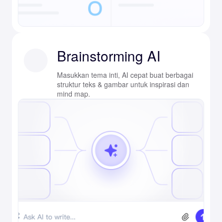
Brainstorming AI
Masukkan tema inti, AI cepat buat berbagai
struktur teks & gambar untuk inspirasi dan
mind map.