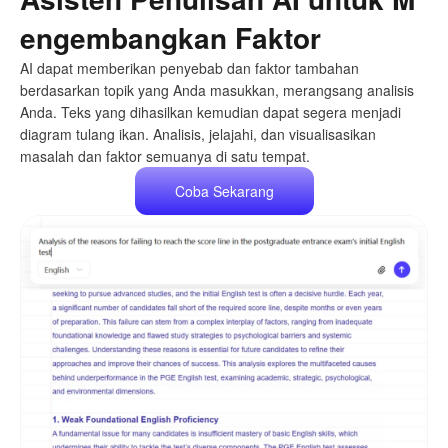
engembangkan Faktor
AI dapat memberikan penyebab dan faktor tambahan
berdasarkan topik yang Anda masukkan, merangsang analisis
Anda. Teks yang dihasilkan kemudian dapat segera menjadi
diagram tulang ikan. Analisis, jelajahi, dan visualisasikan
masalah dan faktor semuanya di satu tempat.
Coba Sekarang