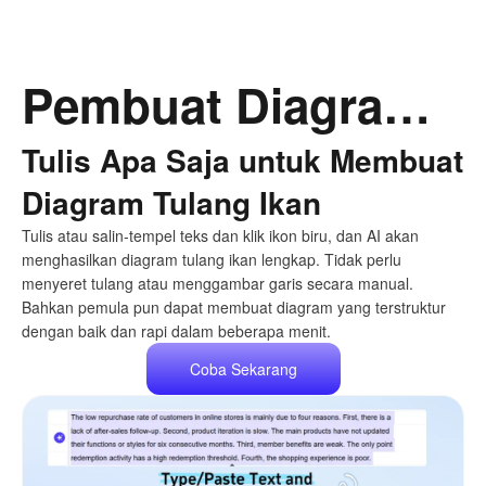
Pembuat Diagram Tulang Ikan Berbasis AI, Cepat & Jelas
Tulis Apa Saja untuk Membuat
Diagram Tulang Ikan
Tulis atau salin-tempel teks dan klik ikon biru, dan AI akan
menghasilkan diagram tulang ikan lengkap. Tidak perlu
menyeret tulang atau menggambar garis secara manual.
Bahkan pemula pun dapat membuat diagram yang terstruktur
dengan baik dan rapi dalam beberapa menit.
Coba Sekarang