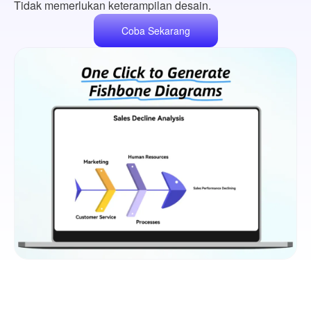
Tidak memerlukan keterampilan desain.
Coba Sekarang