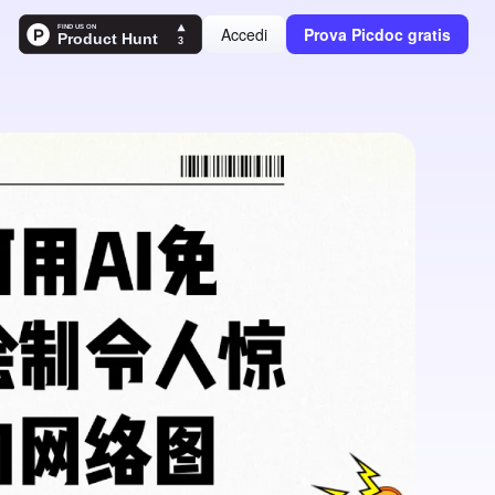
Accedi
Prova Picdoc gratis