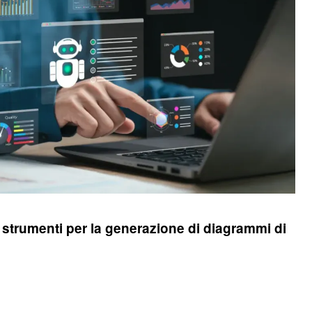
trumenti per la generazione di diagrammi di