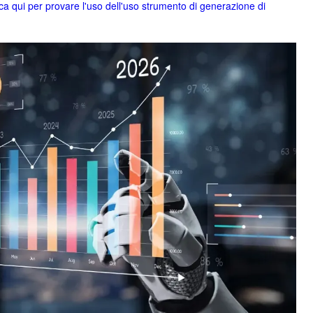
ca qui per provare l'uso dell'uso strumento di generazione di