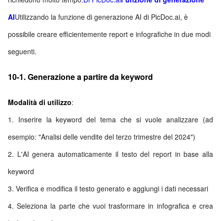
AI
Utilizzando la funzione di generazione AI di PicDoc.ai, è
possibile creare efficientemente report e infografiche in due modi
seguenti.
10-1. Generazione a partire da keyword
Modalità di utilizzo
:
1. Inserire la keyword del tema che si vuole analizzare (ad
esempio: "Analisi delle vendite del terzo trimestre del 2024")
2. L'AI genera automaticamente il testo del report in base alla
keyword
3. Verifica e modifica il testo generato e aggiungi i dati necessari
4. Seleziona la parte che vuoi trasformare in infografica e crea