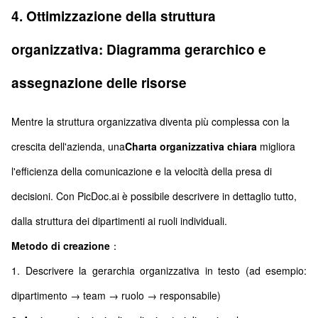
4. Ottimizzazione della struttura
organizzativa: Diagramma gerarchico e
assegnazione delle risorse
Mentre la struttura organizzativa diventa più complessa con la
crescita dell'azienda, una
Charta organizzativa chiara
migliora
l'efficienza della comunicazione e la velocità della presa di
decisioni. Con PicDoc.ai è possibile descrivere in dettaglio tutto,
dalla struttura dei dipartimenti ai ruoli individuali.
Metodo di creazione
：
1. Descrivere la gerarchia organizzativa in testo (ad esempio:
dipartimento → team → ruolo → responsabile)