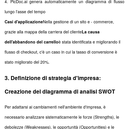
4. PicDoc.ai genera automaticamente un diagramma di flusso
lungo l'asse del tempo
Casi d'applicazione
Nella gestione di un sito e - commerce,
grazie alla mappa della carriera del cliente
La causa
dell'abbandono del carrello
è stata identificata e migliorando il
flusso di checkout, c'è un caso in cui la tasso di conversione è
stato migliorato del 20%.
3. Definizione di strategia d'impresa:
Creazione del diagramma di analisi SWOT
Per adattarsi ai cambiamenti nell'ambiente d'impresa, è
necessario analizzare sistematicamente le forze (Strengths), le
debolezze (Weaknesses), le opportunità (Opportunities) e le