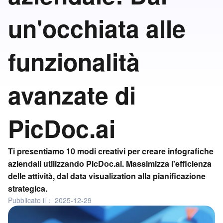
un'occhiata alle
funzionalità
avanzate di
PicDoc.ai
Ti presentiamo 10 modi creativi per creare infografiche
aziendali utilizzando PicDoc.ai. Massimizza l'efficienza
delle attività, dal data visualization alla pianificazione
strategica.
Pubblicato il：
2025-12-29