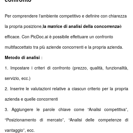
Per comprendere l'ambiente competitivo e definire con chiarezza
la propria posizione,
la matrice di analisi della concorrenza
è
efficace. Con PicDoc.ai è possibile effettuare un confronto
multifaccettato tra più aziende concorrenti e la propria azienda.
Metodo di analisi
：
1. Impostare i criteri di confronto (prezzo, qualità, funzionalità,
servizio, ecc.)
2. Inserire le valutazioni relative a ciascun criterio per la propria
azienda e quelle concorrenti
3. Aggiungere le parole chiave come “Analisi competitiva”,
“Posizionamento di mercato”, “Analisi delle competenze di
vantaggio”, ecc.