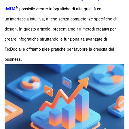
dall'IA
È possibile creare infografiche di alta qualità con
un'interfaccia intuitiva, anche senza competenze specifiche di
design. In questo articolo, presentiamo 10 metodi creativi per
creare infografiche sfruttando le funzionalità avanzate di
PicDoc.ai e offriamo idee pratiche per favorire la crescita del
business.