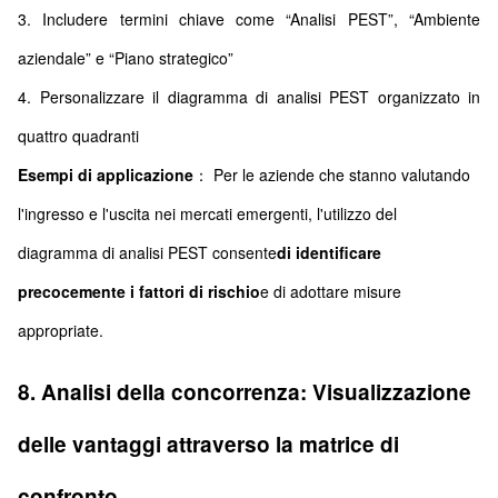
3. Includere termini chiave come “Analisi PEST”, “Ambiente
aziendale” e “Piano strategico”
4. Personalizzare il diagramma di analisi PEST organizzato in
quattro quadranti
Esempi di applicazione
： Per le aziende che stanno valutando
l'ingresso e l'uscita nei mercati emergenti, l'utilizzo del
diagramma di analisi PEST consente
di identificare
precocemente i fattori di rischio
e di adottare misure
appropriate.
8. Analisi della concorrenza: Visualizzazione
delle vantaggi attraverso la matrice di
confronto