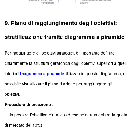
9. Piano di raggiungimento degli obiettivi:
stratificazione tramite diagramma a piramide
Per raggiungere gli obiettivi strategici, è importante definire
chiaramente la struttura gerarchica dagli obiettivi superiori a quelli
inferiori.
Diagramma a piramide
Utilizzando questo diagramma, è
possibile visualizzare il piano d'azione per raggiungere gli
obiettivi.
Procedura di creazione
:
1. Impostare l'obiettivo più alto (ad esempio: aumentare la quota
di mercato del 10%)