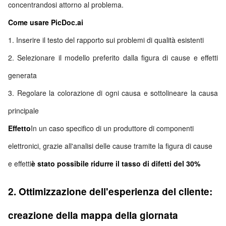
concentrandosi attorno al problema.
Come usare PicDoc.ai
1. Inserire il testo del rapporto sui problemi di qualità esistenti
2. Selezionare il modello preferito dalla figura di cause e effetti
generata
3. Regolare la colorazione di ogni causa e sottolineare la causa
principale
Effetto
In un caso specifico di un produttore di componenti
elettronici, grazie all'analisi delle cause tramite la figura di cause
e effetti
è stato possibile ridurre il tasso di difetti del 30%
2. Ottimizzazione dell'esperienza del cliente:
creazione della mappa della giornata