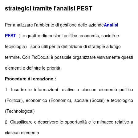
strategici tramite l'analisi PEST
Per analizzare l'ambiente di gestione delle aziende
Analisi
PEST
（Le quattro dimensioni politica, economia, società e
tecnologia） sono utili per la definizione di strategie a lungo
termine. Con PicDoc.ai è possibile organizzare visivamente questi
elementi e definire le priorità.
Procedure di creazione
：
1. Inserire le informazioni relative a ciascun elemento politico
(Political), economico (Economic), sociale (Social) e tecnologico
(Technological)
2. Classificare e descrivere le opportunità e le minacce relative a
ciascun elemento