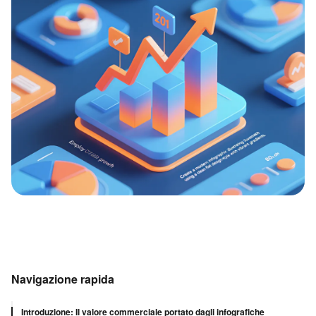
Navigazione rapida
Introduzione: Il valore commerciale portato dagli infografiche