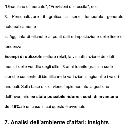
"Dinamiche di mercato", "Previsioni di crescita", ecc.
3. Personalizzare il grafico a serie temporale generato
automaticamente
4. Aggiunta di etichette ai punti dati e impostazione delle linee di
tendenza
Esempi di utilizzo
In settore retail, la visualizzazione dei dati
mensili delle vendite degli ultimi 3 anni tramite grafici a serie
storiche consente di identificare le variazioni stagionali e i valori
anomali. Sulla base di ciò, viene implementato la gestione
dell'inventario e
è stato possibile ridurre i costi di inventario
del 15%
c'è un caso in cui questo è avvenuto.
7. Analisi dell'ambiente d'affari: Insights