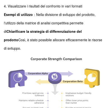
4. Visualizzare i risultati del confronto in vari formati
Esempi di utilizzo
：Nella divisione di sviluppo del prodotto,
l'utilizzo della matrice di analisi competitiva permette
di
Chiarificare la strategia di differenziazione del
prodotto
Così, è stato possibile allocare efficacemente le risorse
di sviluppo.