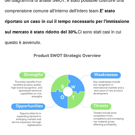
del diagramma di analisi SWOT, è stato possibile costruire una
comprensione comune all'interno dell'intero team.
E' stato
riportato un caso in cui il tempo necessario per l'immissione
sul mercato è stato ridotto del 30%.
Ci sono stati casi in cui
questo è avvenuto.