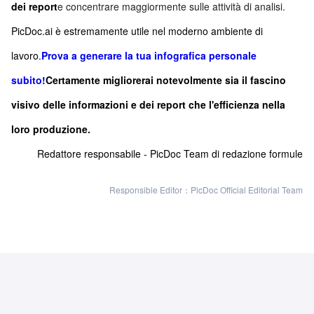
dei report
e concentrare maggiormente sulle attività di analisi.
PicDoc.ai è estremamente utile nel moderno ambiente di
lavoro.
Prova a generare la tua infografica personale
subito!
Certamente migliorerai notevolmente sia il fascino
visivo delle informazioni e dei report che l'efficienza nella
loro produzione.
Redattore responsabile - PicDoc Team di redazione formule
Responsible Editor：PicDoc Official Editorial Team