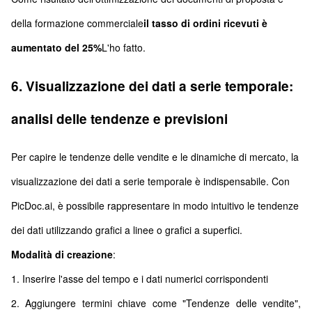
della formazione commerciale
il tasso di ordini ricevuti è
aumentato del 25%
L'ho fatto.
6. Visualizzazione dei dati a serie temporale:
analisi delle tendenze e previsioni
Per capire le tendenze delle vendite e le dinamiche di mercato, la
visualizzazione dei dati a serie temporale è indispensabile. Con
PicDoc.ai, è possibile rappresentare in modo intuitivo le tendenze
dei dati utilizzando grafici a linee o grafici a superfici.
Modalità di creazione
:
1. Inserire l'asse del tempo e i dati numerici corrispondenti
2. Aggiungere termini chiave come "Tendenze delle vendite",