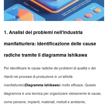
1. Analisi dei problemi nell'industria
manifatturiera: identificazione delle cause
radiche tramite il diagramma Ishikawa
Per identificare le cause radiche dei problemi di qualità o dei
ritardi nei processi di produzione in un'attività
manifatturiera
Diagramma Ishikawa
è molto efficace. Questo
diagramma è una tecnica per organizzare visivamente le cause,
come persone, impianti, materiali, metodi e ambiente,