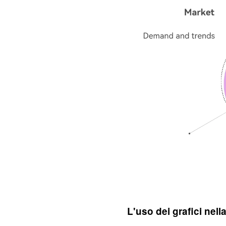
L'uso dei grafici nell