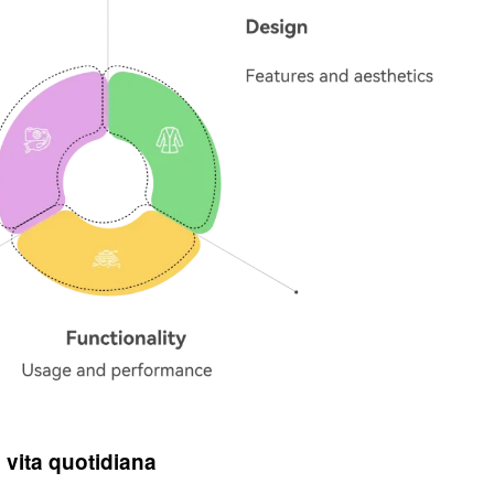
a vita quotidiana