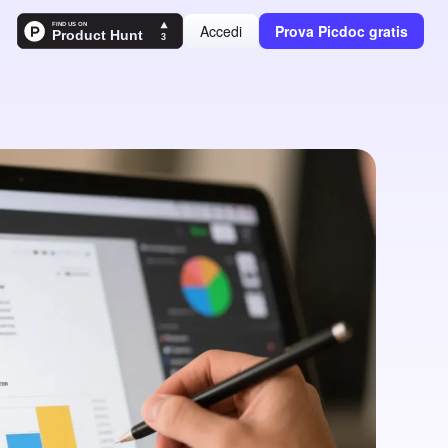
Accedi
Prova Picdoc gratis