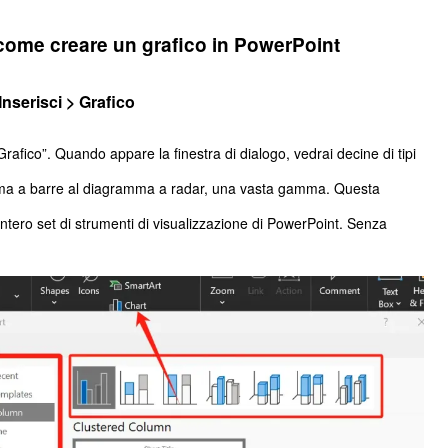
ome creare un grafico in PowerPoint
Inserisci > Grafico
Grafico”. Quando appare la finestra di dialogo, vedrai decine di tipi
ramma a barre al diagramma a radar, una vasta gamma. Questa
ntero set di strumenti di visualizzazione di PowerPoint. Senza