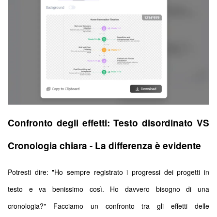
Confronto degli effetti: Testo disordinato VS
Cronologia chiara - La differenza è evidente
Potresti dire: "Ho sempre registrato i progressi dei progetti in
testo e va benissimo così. Ho davvero bisogno di una
cronologia?" Facciamo un confronto tra gli effetti delle