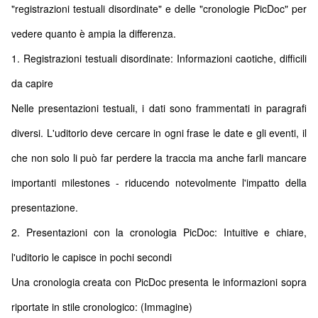
"registrazioni testuali disordinate" e delle "cronologie PicDoc" per
vedere quanto è ampia la differenza.
1. Registrazioni testuali disordinate: Informazioni caotiche, difficili
da capire
Nelle presentazioni testuali, i dati sono frammentati in paragrafi
diversi. L'uditorio deve cercare in ogni frase le date e gli eventi, il
che non solo li può far perdere la traccia ma anche farli mancare
importanti milestones - riducendo notevolmente l'impatto della
presentazione.
2. Presentazioni con la cronologia PicDoc: Intuitive e chiare,
l'uditorio le capisce in pochi secondi
Una cronologia creata con PicDoc presenta le informazioni sopra
riportate in stile cronologico: (Immagine)