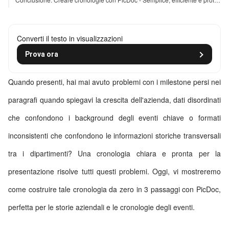
Converti il testo in visualizzazioni
Prova ora
Quando presenti, hai mai avuto problemi con i milestone persi nei
paragrafi quando spiegavi la crescita dell'azienda, dati disordinati
che confondono i background degli eventi chiave o formati
inconsistenti che confondono le informazioni storiche transversali
tra i dipartimenti? Una cronologia chiara e pronta per la
presentazione risolve tutti questi problemi. Oggi, vi mostreremo
come costruire tale cronologia da zero in 3 passaggi con PicDoc,
perfetta per le storie aziendali e le cronologie degli eventi.