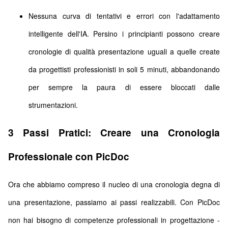
Nessuna curva di tentativi e errori con l'adattamento
intelligente dell'IA. Persino i principianti possono creare
cronologie di qualità presentazione uguali a quelle create
da progettisti professionisti in soli 5 minuti, abbandonando
per sempre la paura di essere bloccati dalle
strumentazioni.
3 Passi Pratici: Creare una Cronologia
Professionale con PicDoc
Ora che abbiamo compreso il nucleo di una cronologia degna di
una presentazione, passiamo ai passi realizzabili. Con PicDoc
non hai bisogno di competenze professionali in progettazione -