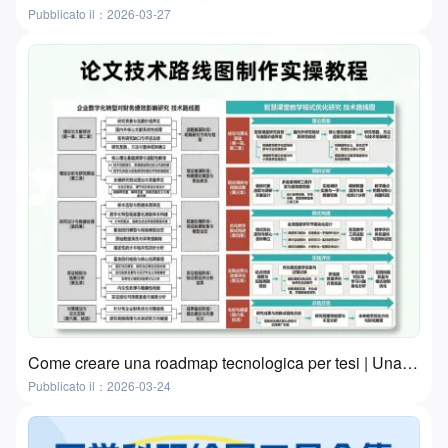
Pubblicato il：2026-03-27
Come creare una roadmap tecnologica per tesi | Una guida pratica in 3 passaggi con strumenti gratuiti
Pubblicato il：2026-03-24