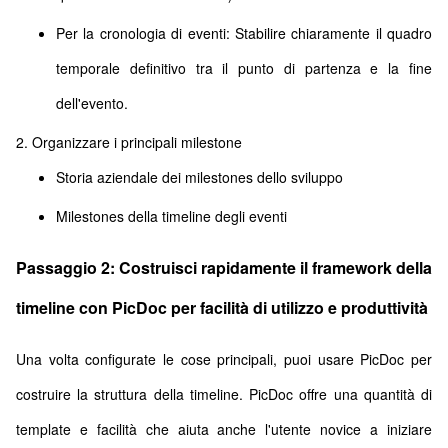
Per la cronologia di eventi: Stabilire chiaramente il quadro
temporale definitivo tra il punto di partenza e la fine
dell'evento.
2. Organizzare i principali milestone
Storia aziendale dei milestones dello sviluppo
Milestones della timeline degli eventi
Passaggio 2: Costruisci rapidamente il framework della
timeline con PicDoc per facilità di utilizzo e produttività
Una volta configurate le cose principali, puoi usare PicDoc per
costruire la struttura della timeline. PicDoc offre una quantità di
template e facilità che aiuta anche l'utente novice a iniziare