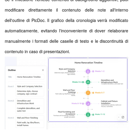
modificare direttamente il contenuto delle note all'interno
dell'outline di PicDoc. Il grafico della cronologia verrà modificato
automaticamente, evitando l'inconveniente di dover rielaborare
manualmente i formati delle caselle di testo e le discontinuità di
contenuto in caso di presentazioni.