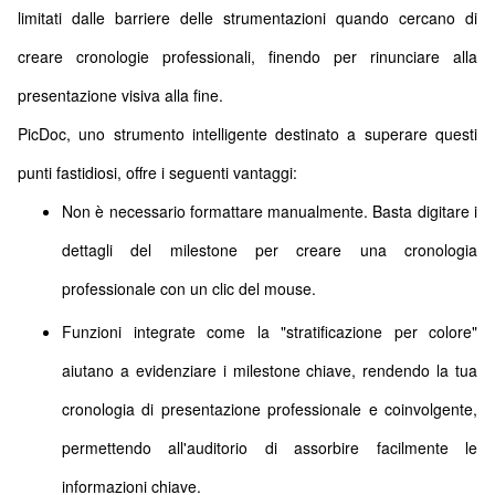
limitati dalle barriere delle strumentazioni quando cercano di
creare cronologie professionali, finendo per rinunciare alla
presentazione visiva alla fine.
PicDoc, uno strumento intelligente destinato a superare questi
punti fastidiosi, offre i seguenti vantaggi:
Non è necessario formattare manualmente. Basta digitare i
dettagli del milestone per creare una cronologia
professionale con un clic del mouse.
Funzioni integrate come la "stratificazione per colore"
aiutano a evidenziare i milestone chiave, rendendo la tua
cronologia di presentazione professionale e coinvolgente,
permettendo all'auditorio di assorbire facilmente le
informazioni chiave.