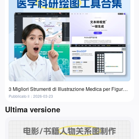
3 Migliori Strumenti di Illustrazione Medica per Figure di Ricerca e Presentazioni
Pubblicato il：2026-03-23
Ultima versione