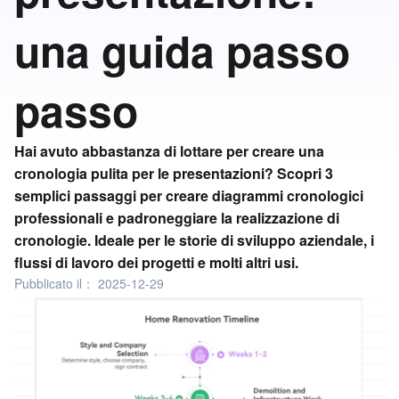
una guida passo
passo
Hai avuto abbastanza di lottare per creare una
cronologia pulita per le presentazioni? Scopri 3
semplici passaggi per creare diagrammi cronologici
professionali e padroneggiare la realizzazione di
cronologie. Ideale per le storie di sviluppo aziendale, i
flussi di lavoro dei progetti e molti altri usi.
Pubblicato il：
2025-12-29