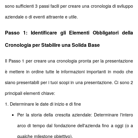
sono sufficienti 3 passi facili per creare una cronologia di sviluppo
aziendale o di eventi attraente e utile.
Passo 1: Identificare gli Elementi Obbligatori della
Cronologia per Stabilire una Solida Base
Il Passo 1 per creare una cronologia pronta per la presentazione
è mettere in ordine tutte le informazioni importanti in modo che
siano presentabili per i tuoi scopi in una presentazione. Ci sono 2
principali elementi chiave:
1. Determinare le date di inizio e di fine
Per la storia della crescita aziendale: Determinare l'intero
arco di tempo dal fondazione dell'azienda fino a oggi (o a
qualche milestone obiettivo).