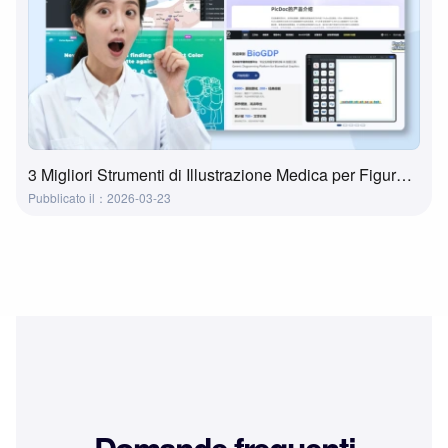
3 Migliori Strumenti di Illustrazione Medica per Figure di Ricerca e Presentazioni
Pubblicato il：2026-03-23
Domande frequenti