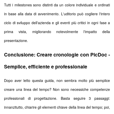
Tutti i milestones sono distinti da un colore individuale e ordinati
in base alla data di avvenimento. L'uditorio può cogliere l'intero
ciclo di sviluppo dell'azienda e gli eventi più critici in ogni fase a
prima vista, migliorando notevolmente l'impatto della
presentazione.
Conclusione: Creare cronologie con PicDoc -
Semplice, efficiente e professionale
Dopo aver letto questa guida, non sembra molto più semplice
creare una linea del tempo? Non sono necessiche competenze
professionali di progettazione. Basta seguire 3 passaggi:
innanzitutto, chiarire gli elementi chiave della linea del tempo; poi,