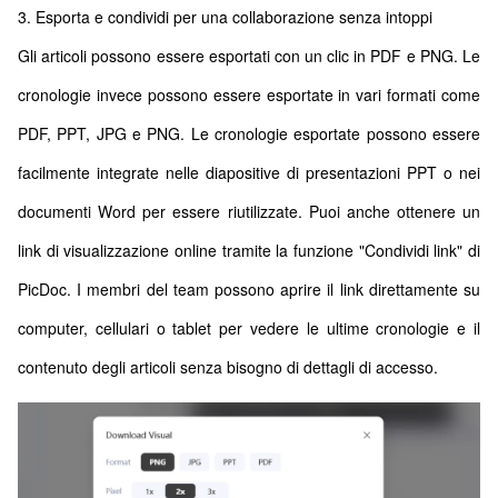
3. Esporta e condividi per una collaborazione senza intoppi
Gli articoli possono essere esportati con un clic in PDF e PNG. Le
cronologie invece possono essere esportate in vari formati come
PDF, PPT, JPG e PNG. Le cronologie esportate possono essere
facilmente integrate nelle diapositive di presentazioni PPT o nei
documenti Word per essere riutilizzate. Puoi anche ottenere un
link di visualizzazione online tramite la funzione "Condividi link" di
PicDoc. I membri del team possono aprire il link direttamente su
computer, cellulari o tablet per vedere le ultime cronologie e il
contenuto degli articoli senza bisogno di dettagli di accesso.