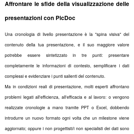
Affrontare le sfide della visualizzazione delle
presentazioni con PicDoc
Una cronologia di livello presentazione è la "spina visiva" del
contenuto della tua presentazione, e il suo maggiore valore
potrebbe essere sintetizzato in tre punti: presentare
completamente le informazioni di contesto, semplificare i dati
complessi e evidenziare i punti salienti del contenuto.
Ma in condizioni reali di presentazione, molti esperti affrontano
problemi legati all'efficienza, all'efficacia e al lavoro: o vengono
realizzate cronologie a mano tramite PPT o Excel, dobbendo
introdurre un nuovo formato ogni volta che un milestone viene
aggiornato; oppure i non progettisti/i non specialisti dei dati sono