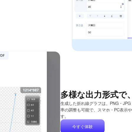
多様な出力形式で
生成した折れ線グラフは、PNG・JPG
率の調整も可能で、スマホ・PC表示
す。
今すぐ体験