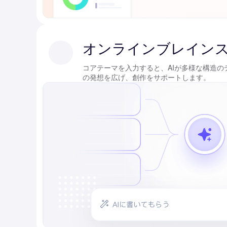
オンラインブレイン
コアテーマを入力すると、AIが多様な構造
の発想を広げ、創作をサポートします。