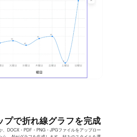
ップで折れ線グラフを完成
DOCX・PDF・PNG・JPGファイルをアップロー
たら、AIがグラフを生成します。好みのスタイルを選