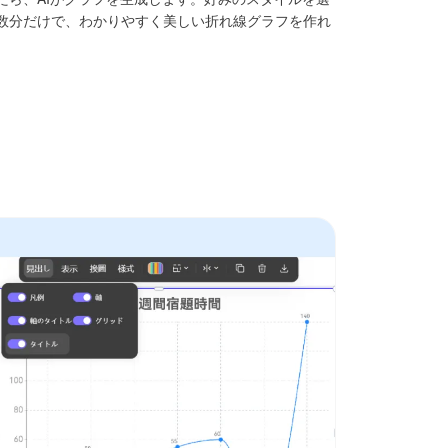
数分だけで、わかりやすく美しい折れ線グラフを作れ