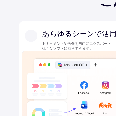
あらゆるシーンで活
ドキュメントや画像を自由にエクスポートし、W
様々なソフトに挿入できます。