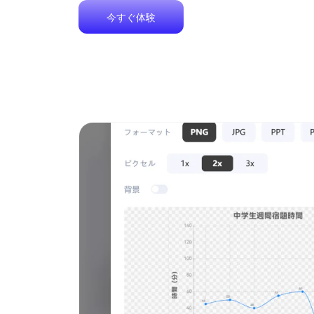
今すぐ体験