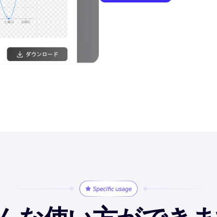
んな使い方ができま