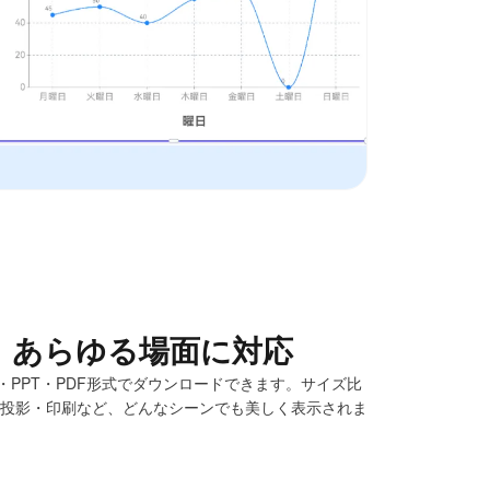
、あらゆる場面に対応
・PPT・PDF形式でダウンロードできます。サイズ比
や投影・印刷など、どんなシーンでも美しく表示されま