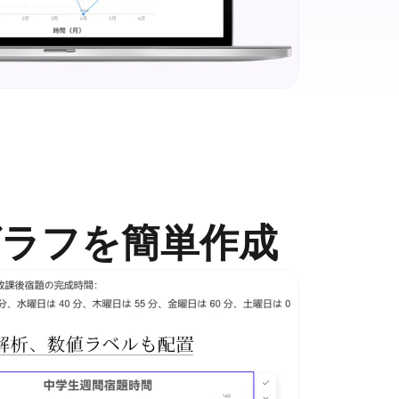
ラフを簡単作成