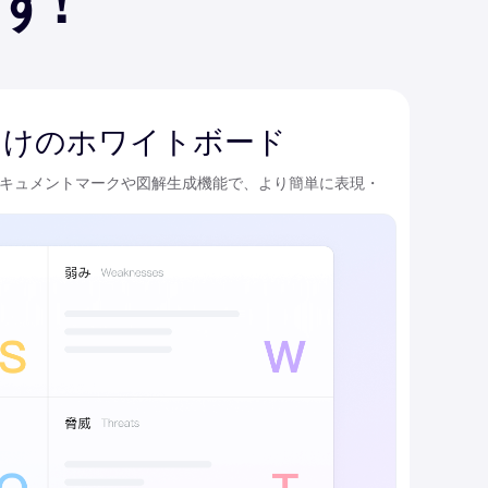
向けのホワイトボード
キュメントマークや図解生成機能で、より簡単に表現・