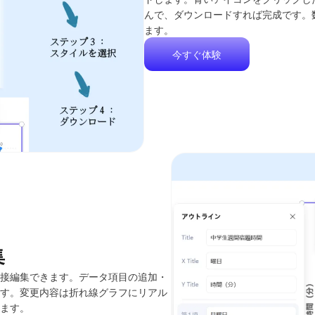
んで、ダウンロードすれば完成です。
ます。
今すぐ体験
集
接編集できます。データ項目の追加・
す。変更内容は折れ線グラフにリアル
ます。