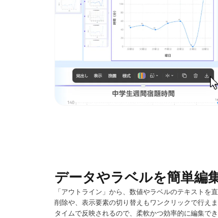
データやラベルを簡単編
「アウトライン」から、数値やラベルのテキストを直
削除や、表示要素の切り替えもワンクリックで行えま
タイムで反映されるので、柔軟かつ効率的に編集でき