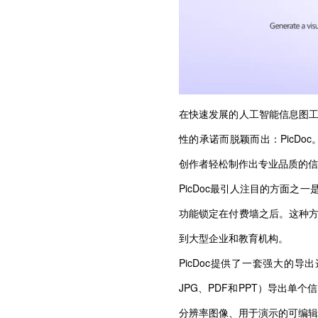
在快速发展的人工智能信息图
性的承诺而脱颖而出：PicDoc
创作者轻松制作出专业品质的信
PicDoc最引人注目的方面
功能锁定在付费墙之后。这种
到大型企业和教育机构。
PicDoc提供了一套强大的
JPG、PDF和PPT）导出
分辨率图像、用于演示的可编辑Po