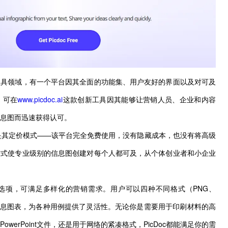
工具领域，有一个平台因其全面的功能集、用户友好的界面以及对可及
。可在
www.picdoc.ai
这款创新工具因其能够让营销人员、企业和内容
息图而迅速获得认可。
之一是其定价模式——该平台完全免费使用，没有隐藏成本，也没有将高级
方式使专业级别的信息图创建对每个人都可及，从个体创业者和小企业
导出选项，可满足多样化的营销需求。用户可以四种不同格式（PNG、
单个信息图表，为各种用例提供了灵活性。无论你是需要用于印刷材料的高
werPoint文件，还是用于网络的紧凑格式，PicDoc都能满足你的需