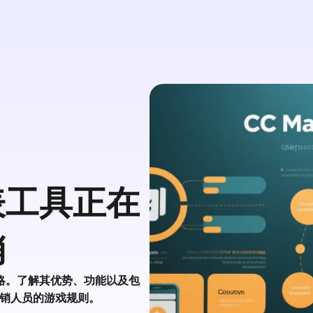
表工具正在
销
略。了解其优势、功能以及包
营销人员的游戏规则。