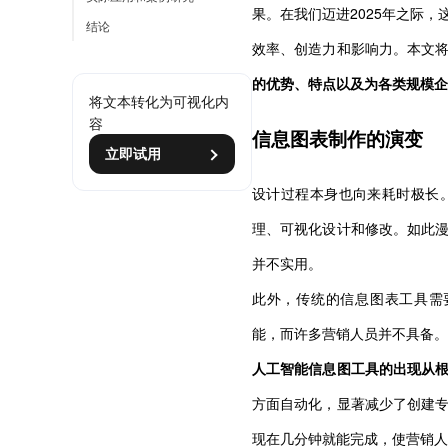
果。在我们迈进2025年之际
结论
效率、创造力和影响力。本文
的优势、特点以及为各类规模企
将文本转化为可视化内
容
信息图表制作的演变
立即试用
设计过程本身也向来耗时极长
理、可视化设计和修改。如此
并不实用。
此外，传统的信息图表工具需要较高
能，而许多营销人员并不具备。
人工智能信息图工具的出现从
方面自动化，显著减少了创建
现在几分钟就能完成，使营销人