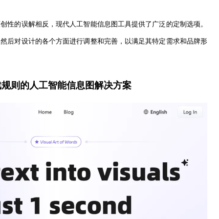
原创性的误解相反，现代人工智能信息图工具提供了广泛的定制选项。
议
然后对设计的各个方面进行调整和完善，以满足其特定需求和品牌形
游戏规则的人工智能信息图解决方案