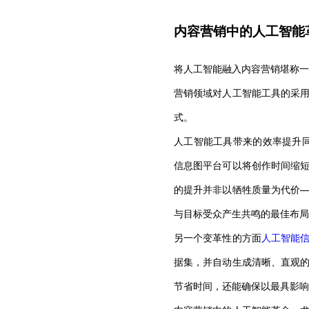
内容营销中的人工智能
将人工智能融入内容营销堪称一
营销领域对人工智能工具的采
式。
人工智能工具带来的效率提升同样
信息图平台可以将创作时间缩短
的提升并非以牺牲质量为代价
与目标受众产生共鸣的最佳布局
另一个变革性的方面
人工智能
据集，并自动生成清晰、直观
节省时间，还能确保以最具影响