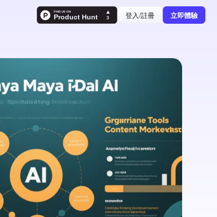
登入/註冊
立即體驗