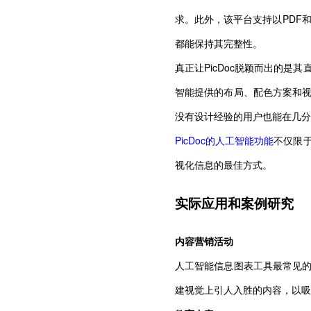
求。此外，该平台支持以PDF
都能保持其完整性。
真正让PicDoc脱颖而出的
智能提供的布局、配色方案和
没有设计经验的用户也能在几分
PicDoc的人工智能功能
不仅限
视化信息的最佳方式。
实际应用和案例研究
内容营销活动
人工智能信息图表工具最常见
建视觉上引人入胜的内容，以吸