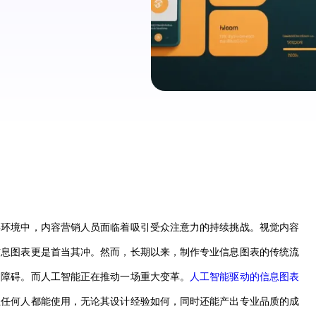
字环境中，内容营销人员面临着吸引受众注意力的持续挑战。视觉内容
信息图表更是首当其冲。然而，长期以来，制作专业信息图表的传统流
的障碍。而人工智能正在推动一场重大变革。
人工智能驱动的信息图表
让任何人都能使用，无论其设计经验如何，同时还能产出专业品质的成