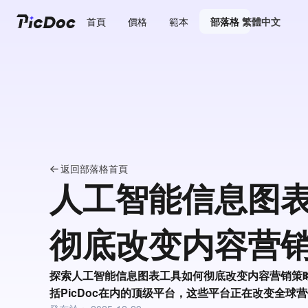
首頁
價格
範本
部落格
繁體中文
返回部落格首頁
人工智能信息图
彻底改变内容营
探索人工智能信息图表工具如何彻底改变内容营销策
括PicDoc在内的顶级平台，这些平台正在改变全球