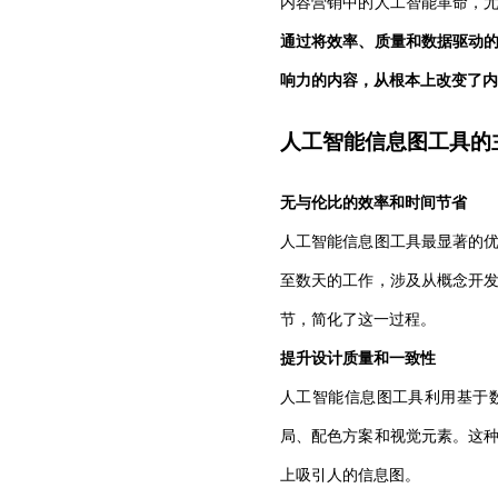
内容营销中的人工智能革命，
通过将效率、质量和数据驱动
响力的内容，从根本上改变了内
人工智能信息图工具的
无与伦比的效率和时间节省
人工智能信息图工具最显著的
至数天的工作，涉及从概念开
节，简化了这一过程。
提升设计质量和一致性
人工智能信息图工具利用基于
局、配色方案和视觉元素。这
上吸引人的信息图。