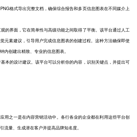
和PNG格式导出完整文档，确保综合报告和多页信息图表在不同媒介上
是其直观的界面，它在简单性与高级功能之间取得了平衡。该平台通过人工
视觉元素建议，引导用户完成信息图表的创建过程。这种方法确保即使
钟内创建出精致、专业的信息图表。
于基本的设计建议。该平台可以分析你的内容，识别关键点，并提出可
的应用之一是在内容营销活动中。各行各业的企业都在利用这些平台创
引流量、生成潜在客户并提高品牌知名度。