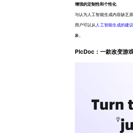
增强的定制性和个性化
与认为人工智能生成内容缺乏
用户可以从
人工智能生成的建
象。
PicDoc：一款改变