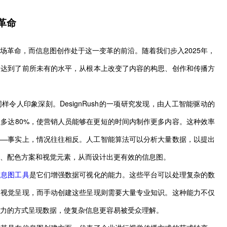
革命
场革命，而信息图创作处于这一变革的前沿。随着我们步入2025年，
用达到了前所未有的水平，从根本上改变了内容的构思、创作和传播方
令人印象深刻。DesignRush的一项研究发现，由人工智能驱动的
多达80%，使营销人员能够在更短的时间内制作更多内容。这种效率
——事实上，情况往往相反。人工智能算法可以分析大量数据，以提出
、配色方案和视觉元素，从而设计出更有效的信息图。
信息图工具
是它们增强数据可视化的能力。这些平台可以处理复杂的数
的视觉呈现，而手动创建这些呈现则需要大量专业知识。这种能力不仅
力的方式呈现数据，使复杂信息更容易被受众理解。