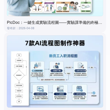
PicDoc：一鍵生成實驗流程圖——實驗課準備的終極工具
發布於：2026-04-08