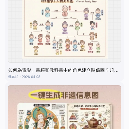
如何為電影、書籍和教科書中的角色建立關係圖？超實用且簡單的方法
發布於：2026-04-08