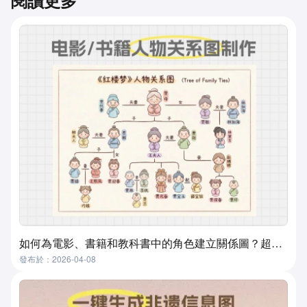
閱讀更多
如何為電影、書籍和教科書中的角色建立關係圖？超實用且簡單的方法
發布於：2026-04-08