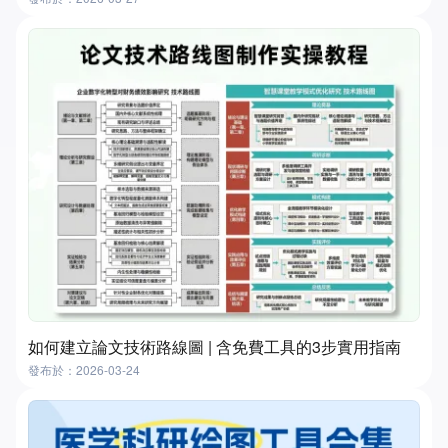
如何建立論文技術路線圖 | 含免費工具的3步實用指南
發布於：2026-03-24