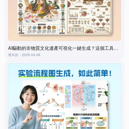
AI驅動的非物質文化遺產可視化一鍵生成？這個工具真的做到了！
發布於：2026-04-08