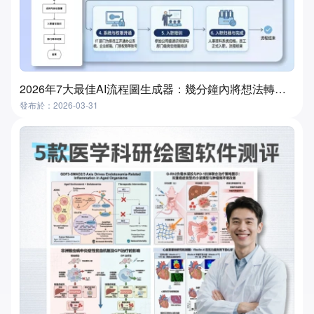
2026年7大最佳AI流程圖生成器：幾分鐘內將想法轉化為流程圖
發布於：2026-03-31