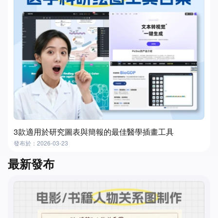
3款適用於研究圖表與簡報的最佳醫學插畫工具
發布於：2026-03-23
最新發布