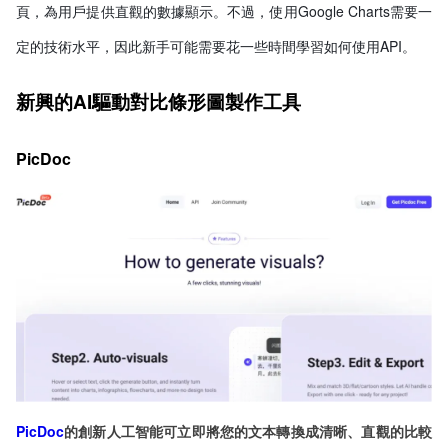
頁，為用戶提供直觀的數據顯示。不過，使用Google Charts需要一
定的技術水平，因此新手可能需要花一些時間學習如何使用API。
新興的AI驅動對比條形圖製作工具
PicDoc
PicDoc
的創新人工智能可立即將您的文本轉換成清晰、直觀的比較