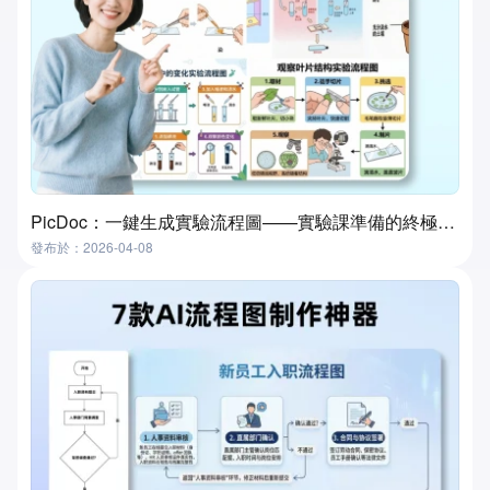
PicDoc：一鍵生成實驗流程圖——實驗課準備的終極工具
發布於：2026-04-08