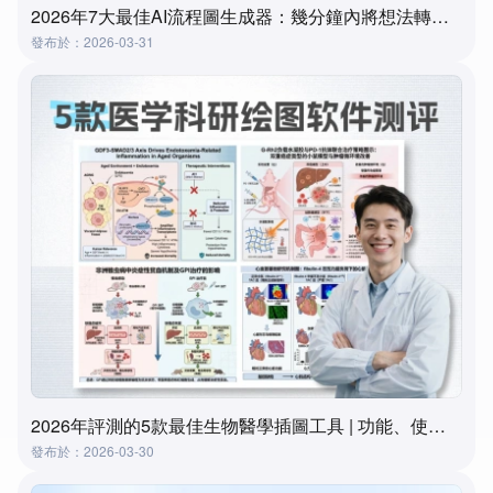
2026年7大最佳AI流程圖生成器：幾分鐘內將想法轉化為流程圖
發布於：2026-03-31
2026年評測的5款最佳生物醫學插圖工具 | 功能、使用場景及選擇指南
發布於：2026-03-30