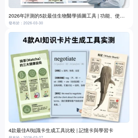
2026年評測的5款最佳生物醫學插圖工具 | 功能、使用場景及選擇指南
發布於：2026-03-30
4款最佳AI知識卡生成工具比較 | 記憶卡與學習卡
發布於：2026-03-27