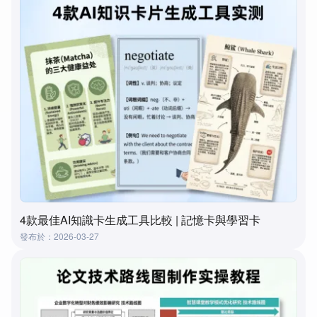
4款最佳AI知識卡生成工具比較 | 記憶卡與學習卡
發布於：2026-03-27