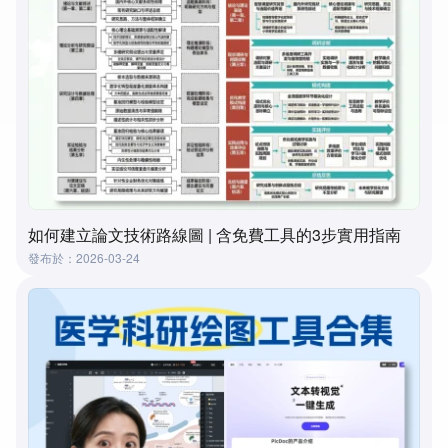
如何建立論文技術路線圖 | 含免費工具的3步實用指南
發布於：2026-03-24