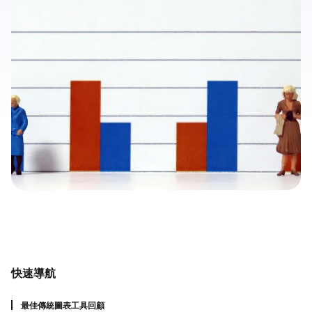
快速導航
最佳傳統圖表工具回顧