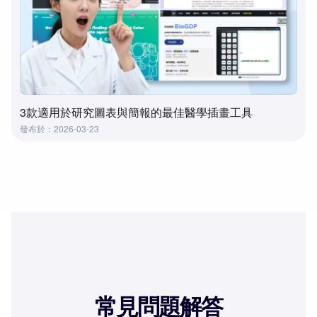
3款適用於研究圖表與簡報的最佳醫學插畫工具
發布於：2026-03-23
常見問題解答