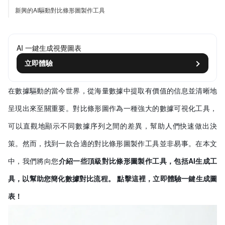
新興的AI驅動對比條形圖製作工具
AI 一鍵生成視覺圖表
立即體驗
在數據驅動的當今世界，從海量數據中提取有價值的信息並清晰地
呈現出來至關重要。對比條形圖作為一種強大的數據可視化工具，
可以直觀地顯示不同數據序列之間的差異，幫助人們快速做出決
策。然而，找到一款合適的對比條形圖製作工具並非易事。在本文
中，我們將向您
介紹一些頂級對比條形圖製作工具，包括AI生成工
具，以幫助您簡化數據對比流程。
點擊這裡，立即體驗一鍵生成圖
表！