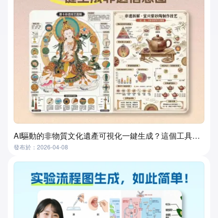
AI驅動的非物質文化遺產可視化一鍵生成？這個工具真的做到了！
發布於：2026-04-08