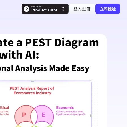
登入/註冊
立即體驗