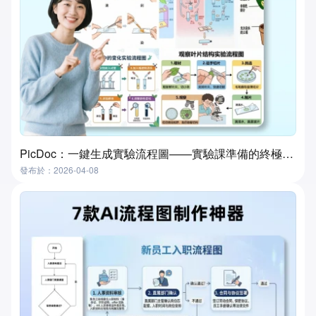
PicDoc：一鍵生成實驗流程圖——實驗課準備的終極工具
發布於：2026-04-08