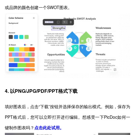
或品牌的颜色创建一个SWOT图表。
4. 以PNG/JPG/PDF/PPT格式下载
填好图表后，点击“下载”按钮并选择保存的输出模式。例如，保存为
PPT格式后，您可以立即打开进行编辑。想感受一下PicDoc如何一
键制作图表吗？
点击此处试用。