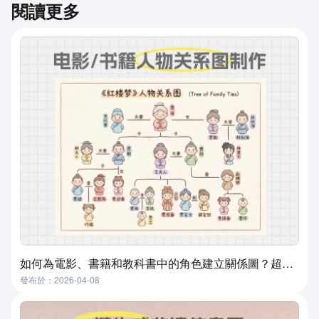
閱讀更多
如何為電影、書籍和教科書中的角色建立關係圖？超實用且簡單的方法
發布於：2026-04-08