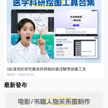
3款適用於研究圖表與簡報的最佳醫學插畫工具
發布於：2026-03-23
最新發布