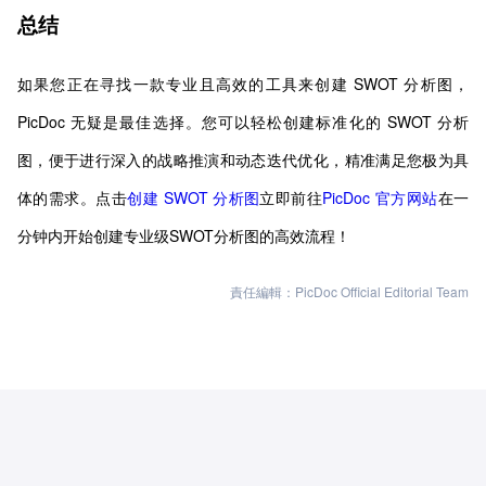
总结
如果您正在寻找一款专业且高效的工具来创建 SWOT 分析图，
PicDoc 无疑是最佳选择。您可以轻松创建标准化的 SWOT 分析
图，便于进行深入的战略推演和动态迭代优化，精准满足您极为具
体的需求。点击
创建 SWOT 分析图
立即前往
PicDoc 官方网站
在一
分钟内开始创建专业级SWOT分析图的高效流程！
責任編輯：PicDoc Official Editorial Team