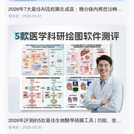
2026年7大最佳AI流程圖生成器：幾分鐘內將想法轉化為流程圖
發布於：2026-03-31
2026年評測的5款最佳生物醫學插圖工具 | 功能、使用場景及選擇指南
發布於：2026-03-30