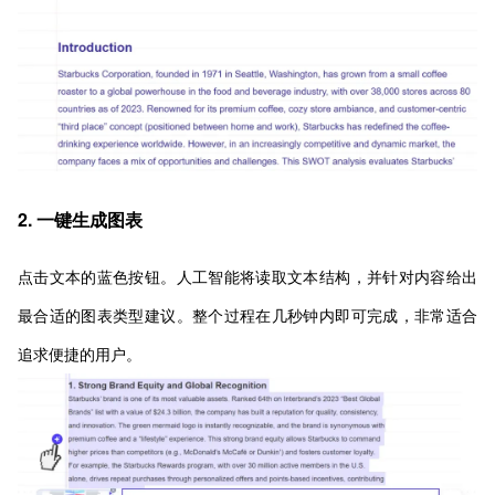
2. 一键生成图表
点击文本的蓝色按钮。人工智能将读取文本结构，并针对内容给出
最合适的图表类型建议。整个过程在几秒钟内即可完成，非常适合
追求便捷的用户。