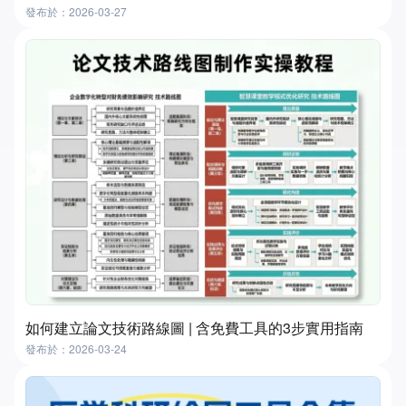
發布於：2026-03-27
如何建立論文技術路線圖 | 含免費工具的3步實用指南
發布於：2026-03-24