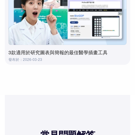
3款適用於研究圖表與簡報的最佳醫學插畫工具
發布於：2026-03-23
常見問題解答