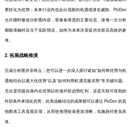
累转化为优势，未来行业内也会出现新的机遇或潜在威胁。PicDoc
允许随时修改分析图内容，替换各维度的主要信息，使每一次分析
都能准确对应当下实际情况，始终为未来决策提供全新且高效的参
考。
2. 拓展战略推演
完成分析图并非终点；您可以进一步深入探讨诸如“如何将优势与机
遇相结合以最大化优势”以及“如何利用机遇克服劣势”等关键问题。
无论是挖掘自身内在优势以衔接外部趋势红利，还是关联可借助的
外部条件来强化劣势，此类战略结论的成果都可以通过 PicDoc 的其
他图表工具直观呈现，从而使推理链条更加清晰，实施路径更加具
体。