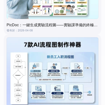
PicDoc：一鍵生成實驗流程圖——實驗課準備的終極工具
發布於：2026-04-08