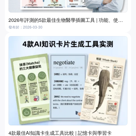
2026年評測的5款最佳生物醫學插圖工具 | 功能、使用場景及選擇指南
發布於：2026-03-30
4款最佳AI知識卡生成工具比較 | 記憶卡與學習卡