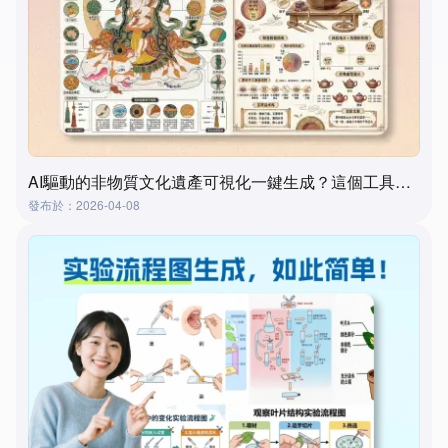
AI驅動的非物質文化遺產可視化一鍵生成？這個工具真的做到了！
發布於：2026-04-08