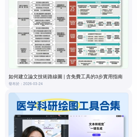
如何建立論文技術路線圖 | 含免費工具的3步實用指南
發布於：2026-03-24