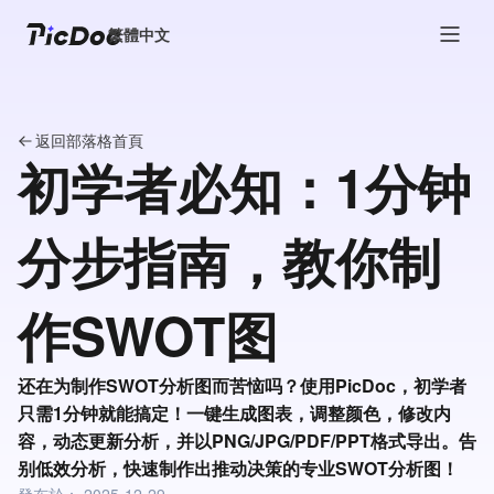
繁體中文
返回部落格首頁
初学者必知：1分钟
分步指南，教你制
作SWOT图
还在为制作SWOT分析图而苦恼吗？使用PicDoc，初学者
只需1分钟就能搞定！一键生成图表，调整颜色，修改内
容，动态更新分析，并以PNG/JPG/PDF/PPT格式导出。告
别低效分析，快速制作出推动决策的专业SWOT分析图！