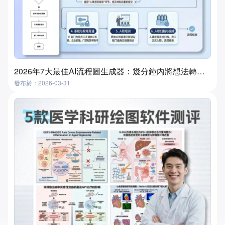
2026年7大最佳AI流程圖生成器：幾分鐘內將想法轉化為流程圖
發布於：2026-03-31