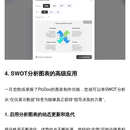
4. SWOT分析图表的高级应用
一旦您熟练掌握了PicDoc的图表制作功能，您就可以将SWOT分析
从“仅仅展示数据”转变为能够真正获得“指导决策的力量”。
1. 启用分析图表的动态更新和迭代
商业格局不断变化，优势也在不断拓展。曾经的“劣势”可能会随着积