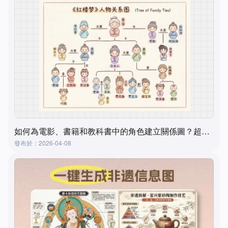
如何為電影、書籍和教科書中的角色建立關係圖？超實用且簡單的方法
發布於：2026-04-08