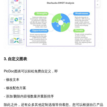
3. 自定义图表
PicDoc图表可以轻松免费自定义，即
- 修改文本
- 修改配色方案
- 添加/删除内容项数量并重新排序
除此之外，还有众多其他定制选项等待着您。您可以根据自己产品