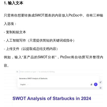
1. 输入文本
只需将你想要转换成SWOT图表的内容放入PicDoc中。你有三种输
入选项：
- 复制粘贴文本
- 人工智能写作（只需提供简短的关键词或指令）
- 上传文件（以提取或总结文档内容）
例如，输入“某产品的SWOT分析”，PicDoc将自动撰写并整理内
容。