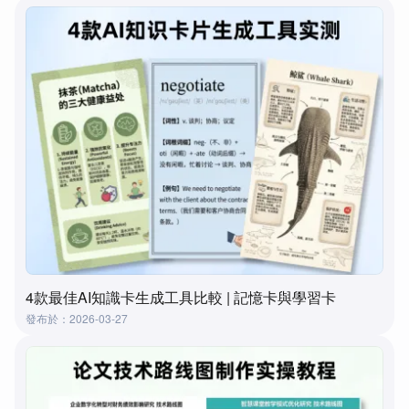
4款最佳AI知識卡生成工具比較 | 記憶卡與學習卡
發布於：2026-03-27