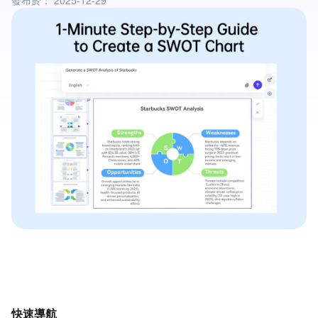
發布於：
2025-12-29
快速導航