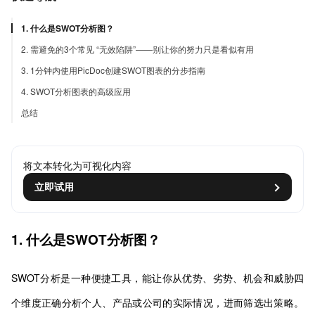
1. 什么是SWOT分析图？
2. 需避免的3个常见 “无效陷阱”——别让你的努力只是看似有用
3. 1分钟内使用PicDoc创建SWOT图表的分步指南
4. SWOT分析图表的高级应用
总结
将文本转化为可视化内容
立即试用
1. 什么是SWOT分析图？
SWOT分析是一种便捷工具，能让你从优势、劣势、机会和威胁四
个维度正确分析个人、产品或公司的实际情况，进而筛选出策略。