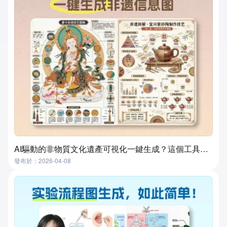
AI驅動的非物質文化遺產可視化一鍵生成？這個工具真的做到了！
發布於：2026-04-08