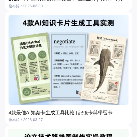
發布於：2026-03-30
4款最佳AI知識卡生成工具比較 | 記憶卡與學習卡
發布於：2026-03-27