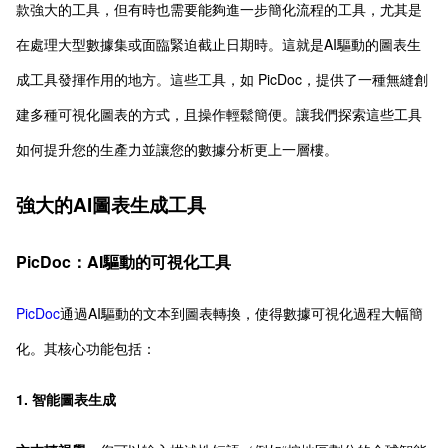
款強大的工具，但有時也需要能夠進一步簡化流程的工具，尤其是
在處理大型數據集或面臨緊迫截止日期時。這就是AI驅動的圖表生
成工具發揮作用的地方。這些工具，如 PicDoc，提供了一種無縫創
建多種可視化圖表的方式，且操作輕鬆簡便。讓我們探索這些工具
如何提升您的生產力並讓您的數據分析更上一層樓。
強大的AI圖表生成工具
PicDoc：AI驅動的可視化工具
PicDoc
通過AI驅動的文本到圖表轉換，使得數據可視化過程大幅簡
化。其核心功能包括：
1. 智能圖表生成