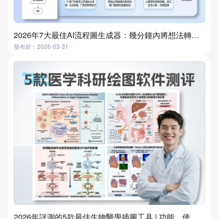
2026年7大最佳AI流程圖生成器：幾分鐘內將想法轉化為流程圖
發布於：2026-03-31
2026年評測的5款最佳生物醫學插圖工具 | 功能、使用場景及選擇指南