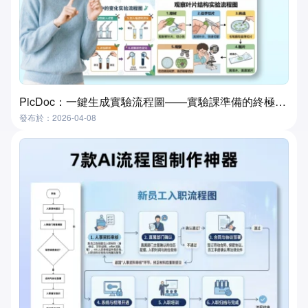
PicDoc：一鍵生成實驗流程圖——實驗課準備的終極工具
發布於：2026-04-08