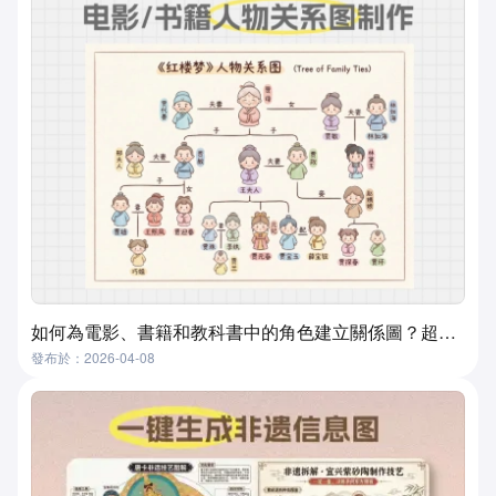
如何為電影、書籍和教科書中的角色建立關係圖？超實用且簡單的方法
發布於：2026-04-08