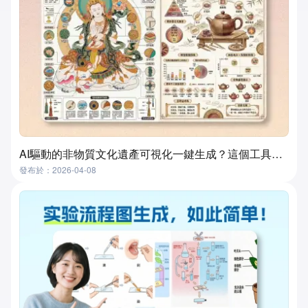
AI驅動的非物質文化遺產可視化一鍵生成？這個工具真的做到了！
發布於：2026-04-08