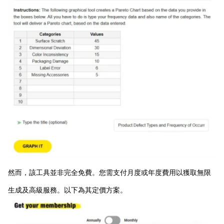
然而，該工具並非完全免費。您需支付月度或年度費用以獲取無限
生成及高級服務。以下為其定價方案。