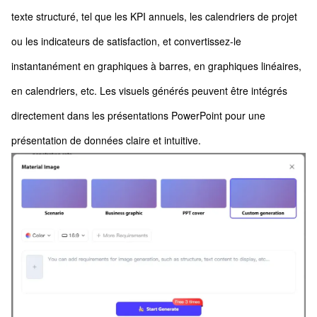
texte structuré, tel que les KPI annuels, les calendriers de projet
ou les indicateurs de satisfaction, et convertissez-le
instantanément en graphiques à barres, en graphiques linéaires,
en calendriers, etc. Les visuels générés peuvent être intégrés
directement dans les présentations PowerPoint pour une
présentation de données claire et intuitive.