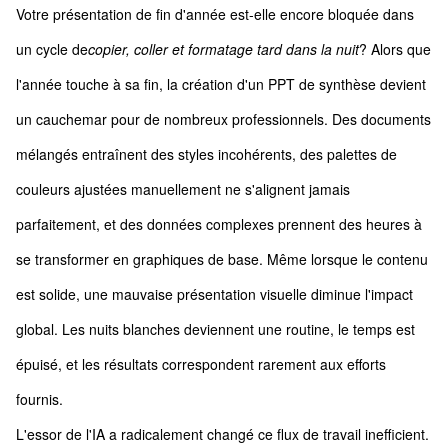
Votre présentation de fin d'année est-elle encore bloquée dans
un cycle de
copier, coller et formatage tard dans la nuit
? Alors que
l'année touche à sa fin, la création d'un PPT de synthèse devient
un cauchemar pour de nombreux professionnels. Des documents
mélangés entraînent des styles incohérents, des palettes de
couleurs ajustées manuellement ne s'alignent jamais
parfaitement, et des données complexes prennent des heures à
se transformer en graphiques de base. Même lorsque le contenu
est solide, une mauvaise présentation visuelle diminue l'impact
global. Les nuits blanches deviennent une routine, le temps est
épuisé, et les résultats correspondent rarement aux efforts
fournis.
L'essor de l'IA a radicalement changé ce flux de travail inefficient.