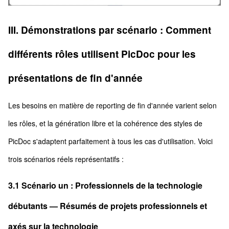
III. Démonstrations par scénario : Comment
différents rôles utilisent PicDoc pour les
présentations de fin d'année
Les besoins en matière de reporting de fin d'année varient selon
les rôles, et la génération libre et la cohérence des styles de
PicDoc s'adaptent parfaitement à tous les cas d'utilisation. Voici
trois scénarios réels représentatifs :
3.1 Scénario un : Professionnels de la technologie
débutants — Résumés de projets professionnels et
axés sur la technologie