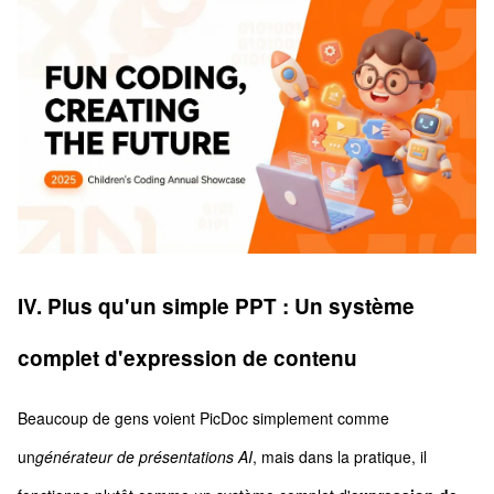
IV. Plus qu'un simple PPT : Un système
complet d'expression de contenu
Beaucoup de gens voient PicDoc simplement comme
un
générateur de présentations AI
, mais dans la pratique, il