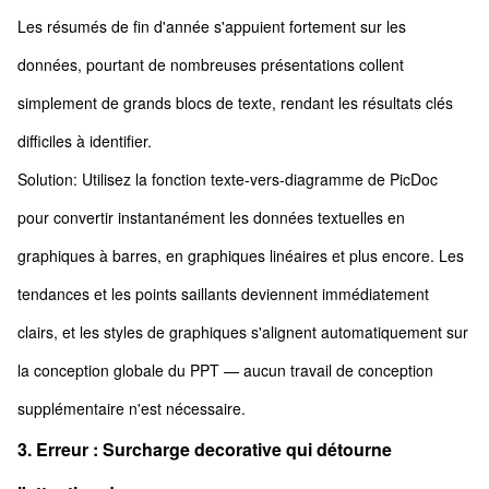
Les résumés de fin d'année s'appuient fortement sur les
données, pourtant de nombreuses présentations collent
simplement de grands blocs de texte, rendant les résultats clés
difficiles à identifier.
Solution: Utilisez la fonction texte-vers-diagramme de PicDoc
pour convertir instantanément les données textuelles en
graphiques à barres, en graphiques linéaires et plus encore. Les
tendances et les points saillants deviennent immédiatement
clairs, et les styles de graphiques s'alignent automatiquement sur
la conception globale du PPT — aucun travail de conception
supplémentaire n'est nécessaire.
3. Erreur : Surcharge decorative qui détourne