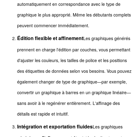
automatiquement en correspondance avec le type de
graphique le plus approprié. Même les débutants complets
peuvent commencer immédiatement.
Édition flexible et affinement
Les graphiques générés
prennent en charge l'édition par couches, vous permettant
d'ajuster les couleurs, les tailles de police et les positions
des étiquettes de données selon vos besoins. Vous pouvez
également changer de type de graphique—par exemple,
convertir un graphique à barres en un graphique linéaire—
sans avoir à le regénérer entièrement. L'affinage des
détails est rapide et intuitif.
Intégration et exportation fluides
Les graphiques