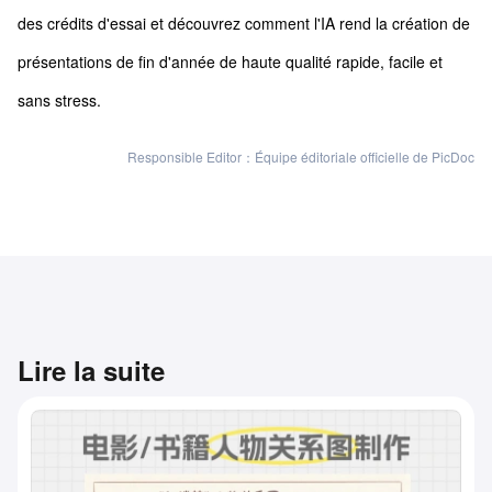
des crédits d'essai et découvrez comment l'IA rend la création de
présentations de fin d'année de haute qualité rapide, facile et
sans stress.
Responsible Editor：Équipe éditoriale officielle de PicDoc
Lire la suite