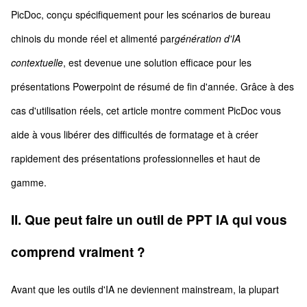
PicDoc, conçu spécifiquement pour les scénarios de bureau
chinois du monde réel et alimenté par
génération d'IA
contextuelle
, est devenue une solution efficace pour les
présentations Powerpoint de résumé de fin d'année. Grâce à des
cas d'utilisation réels, cet article montre comment PicDoc vous
aide à vous libérer des difficultés de formatage et à créer
rapidement des présentations professionnelles et haut de
gamme.
II. Que peut faire un outil de PPT IA qui vous
comprend vraiment ?
Avant que les outils d'IA ne deviennent mainstream, la plupart