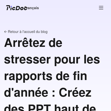
Français
Retour à l'accueil du blog
Arrêtez de
stresser pour les
rapports de fin
d'année : Créez
des PPT haut de