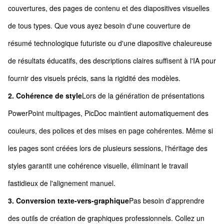
couvertures, des pages de contenu et des diapositives visuelles
de tous types. Que vous ayez besoin d'une couverture de
résumé technologique futuriste ou d'une diapositive chaleureuse
de résultats éducatifs, des descriptions claires suffisent à l'IA pour
fournir des visuels précis, sans la rigidité des modèles.
2. Cohérence de style
Lors de la génération de présentations
PowerPoint multipages, PicDoc maintient automatiquement des
couleurs, des polices et des mises en page cohérentes. Même si
les pages sont créées lors de plusieurs sessions, l'héritage des
styles garantit une cohérence visuelle, éliminant le travail
fastidieux de l'alignement manuel.
3. Conversion texte-vers-graphique
Pas besoin d'apprendre
des outils de création de graphiques professionnels. Collez un