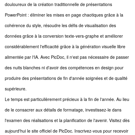
douloureux de la création traditionnelle de présentations
PowerPoint : éliminer les mises en page chaotiques grâce à la
cohérence du style, résoudre les défis de visualisation des
données grâce à la conversion texte-vers-graphe et améliorer
considérablement l'efficacité grâce à la génération visuelle libre
alimentée par l'IA. Avec PicDoc, il n'est pas nécessaire de passer
des nuits blanches ni d'avoir des compétences en design pour
produire des présentations de fin d'année soignées et de qualité
supérieure.
Le temps est particulièrement précieux à la fin de l'année. Au lieu
de le consacrer aux détails de formatage, investissez-le dans
l'examen des réalisations et la planification de l'avenir. Visitez dès
aujourd'hui le site officiel de PicDoc. Inscrivez-vous pour recevoir