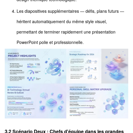
Les diapositives supplémentaires — défis, plans futurs —
héritent automatiquement du même style visuel,
permettant de terminer rapidement une présentation
PowerPoint polie et professionnelle.
3.2 Scénario Deux : Chefs d'équipe dans les grandes