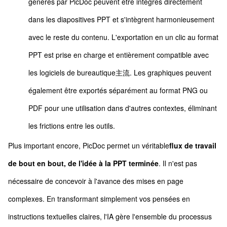
générés par PicDoc peuvent être intégrés directement
dans les diapositives PPT et s'intègrent harmonieusement
avec le reste du contenu. L'exportation en un clic au format
PPT est prise en charge et entièrement compatible avec
les logiciels de bureautique主流. Les graphiques peuvent
également être exportés séparément au format PNG ou
PDF pour une utilisation dans d'autres contextes, éliminant
les frictions entre les outils.
Plus important encore, PicDoc permet un véritable
flux de travail
de bout en bout, de l'idée à la PPT terminée
. Il n'est pas
nécessaire de concevoir à l'avance des mises en page
complexes. En transformant simplement vos pensées en
instructions textuelles claires, l'IA gère l'ensemble du processus