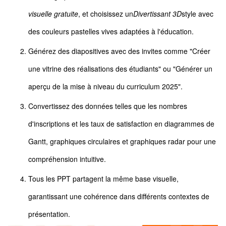
visuelle gratuite
, et choisissez un
Divertissant 3D
style avec
des couleurs pastelles vives adaptées à l'éducation.
Générez des diapositives avec des invites comme "Créer
une vitrine des réalisations des étudiants" ou "Générer un
aperçu de la mise à niveau du curriculum 2025".
Convertissez des données telles que les nombres
d'inscriptions et les taux de satisfaction en diagrammes de
Gantt, graphiques circulaires et graphiques radar pour une
compréhension intuitive.
Tous les PPT partagent la même base visuelle,
garantissant une cohérence dans différents contextes de
présentation.