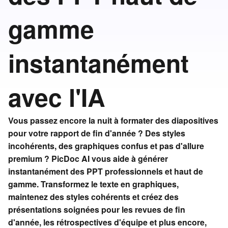
gamme
instantanément
avec l'IA
Vous passez encore la nuit à formater des diapositives
pour votre rapport de fin d'année ? Des styles
incohérents, des graphiques confus et pas d'allure
premium ? PicDoc AI vous aide à générer
instantanément des PPT professionnels et haut de
gamme. Transformez le texte en graphiques,
maintenez des styles cohérents et créez des
présentations soignées pour les revues de fin
d'année, les rétrospectives d'équipe et plus encore,