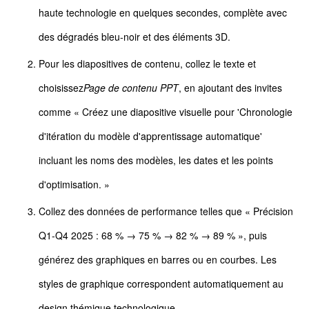
haute technologie en quelques secondes, complète avec
des dégradés bleu-noir et des éléments 3D.
Pour les diapositives de contenu, collez le texte et
choisissez
Page de contenu PPT
, en ajoutant des invites
comme « Créez une diapositive visuelle pour 'Chronologie
d'itération du modèle d'apprentissage automatique'
incluant les noms des modèles, les dates et les points
d'optimisation. »
Collez des données de performance telles que « Précision
Q1-Q4 2025 : 68 % → 75 % → 82 % → 89 % », puis
générez des graphiques en barres ou en courbes. Les
styles de graphique correspondent automatiquement au
design thémique technologique.