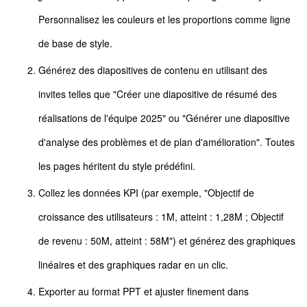
Personnalisez les couleurs et les proportions comme ligne
de base de style.
Générez des diapositives de contenu en utilisant des
invites telles que "Créer une diapositive de résumé des
réalisations de l'équipe 2025" ou "Générer une diapositive
d'analyse des problèmes et de plan d'amélioration". Toutes
les pages héritent du style prédéfini.
Collez les données KPI (par exemple, "Objectif de
croissance des utilisateurs : 1M, atteint : 1,28M ; Objectif
de revenu : 50M, atteint : 58M") et générez des graphiques
linéaires et des graphiques radar en un clic.
Exporter au format PPT et ajuster finement dans