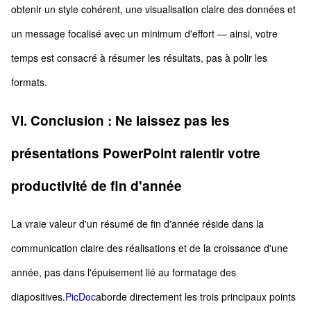
obtenir un style cohérent, une visualisation claire des données et
un message focalisé avec un minimum d'effort — ainsi, votre
temps est consacré à résumer les résultats, pas à polir les
formats.
VI. Conclusion : Ne laissez pas les
présentations PowerPoint ralentir votre
productivité de fin d'année
La vraie valeur d'un résumé de fin d'année réside dans la
communication claire des réalisations et de la croissance d'une
année, pas dans l'épuisement lié au formatage des
diapositives.
PicDoc
aborde directement les trois principaux points