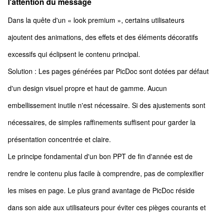
l'attention du message
Dans la quête d'un « look premium », certains utilisateurs
ajoutent des animations, des effets et des éléments décoratifs
excessifs qui éclipsent le contenu principal.
Solution : Les pages générées par PicDoc sont dotées par défaut
d'un design visuel propre et haut de gamme. Aucun
embellissement inutile n'est nécessaire. Si des ajustements sont
nécessaires, de simples raffinements suffisent pour garder la
présentation concentrée et claire.
Le principe fondamental d'un bon PPT de fin d'année est de
rendre le contenu plus facile à comprendre, pas de complexifier
les mises en page. Le plus grand avantage de PicDoc réside
dans son aide aux utilisateurs pour éviter ces pièges courants et