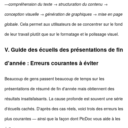
—
compréhension du texte → structuration du contenu →
conception visuelle → génération de graphiques → mise en page
globale
. Cela permet aux utilisateurs de se concentrer sur le fond
de leur travail plutôt que sur le formatage et le polissage visuel.
V. Guide des écueils des présentations de fin
d'année : Erreurs courantes à éviter
Beaucoup de gens passent beaucoup de temps sur les
présentations de résumé de fin d'année mais obtiennent des
résultats insatisfaisants. La cause profonde est souvent une série
d'écueils cachés. D'après des cas réels, voici trois des erreurs les
plus courantes — ainsi que la façon dont PicDoc vous aide à les