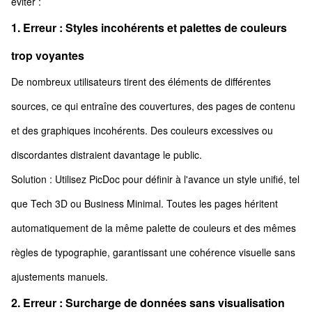
éviter :
1. Erreur : Styles incohérents et palettes de couleurs
trop voyantes
De nombreux utilisateurs tirent des éléments de différentes
sources, ce qui entraîne des couvertures, des pages de contenu
et des graphiques incohérents. Des couleurs excessives ou
discordantes distraient davantage le public.
Solution : Utilisez PicDoc pour définir à l'avance un style unifié, tel
que Tech 3D ou Business Minimal. Toutes les pages héritent
automatiquement de la même palette de couleurs et des mêmes
règles de typographie, garantissant une cohérence visuelle sans
ajustements manuels.
2. Erreur : Surcharge de données sans visualisation