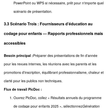
PowerPoint ou WPS si nécessaire, prêt pour n'importe quel
scénario de présentation.
3.3 Scénario Trois : Fournisseurs d'éducation au
codage pour enfants — Rapports professionnels mais
accessibles
Besoin principal :
Préparer des présentations de fin d'année
pour les revues internes, les réunions avec les parents et les
promotions d'inscription, équilibrant professionnalisme, chaleur et
clarté pour les publics non techniques.
Flux de travail PicDoc :
Ouvrez PicDoc, collez « Résultats annuels du programme
de codage pour enfants 2025 », sélectionnez
Génération