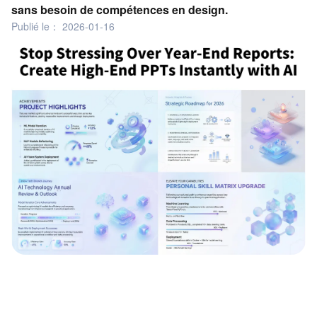
sans besoin de compétences en design.
Publié le：
2026-01-16