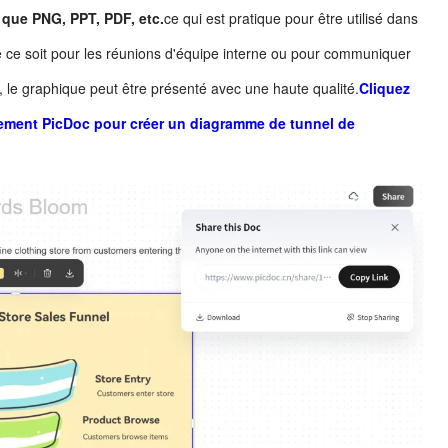
 que PNG, PPT, PDF, etc.
ce qui est pratique pour être utilisé dans
e ce soit pour les réunions d'équipe interne ou pour communiquer
s, le graphique peut être présenté avec une haute qualité.
Cliquez
uitement PicDoc pour créer un diagramme de tunnel de