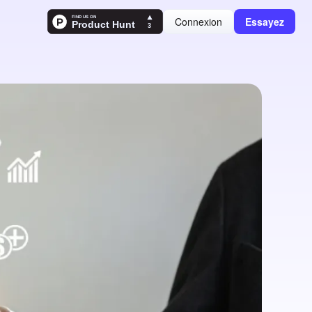
Connexion
Essayez