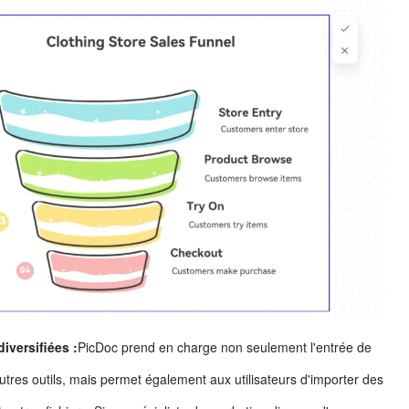
iversifiées :
PicDoc prend en charge non seulement l'entrée de
'autres outils, mais permet également aux utilisateurs d'importer des