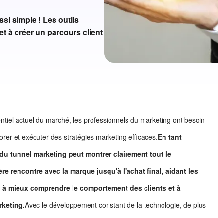
si simple ! Les outils
t à créer un parcours client
tiel actuel du marché, les professionnels du marketing ont besoin
aborer et exécuter des stratégies marketing efficaces.
En tant
e du tunnel marketing peut montrer clairement tout le
re rencontre avec la marque jusqu'à l'achat final, aidant les
 à mieux comprendre le comportement des clients et à
rketing.
Avec le développement constant de la technologie, de plus