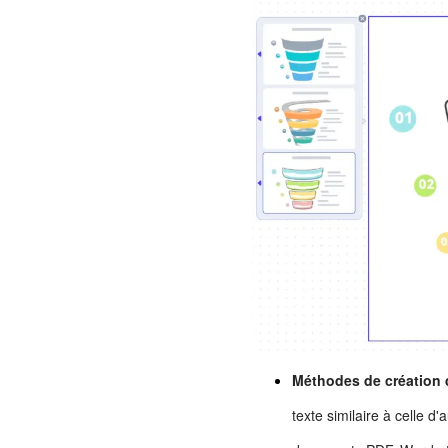
Méthodes de création d
texte similaire à celle d