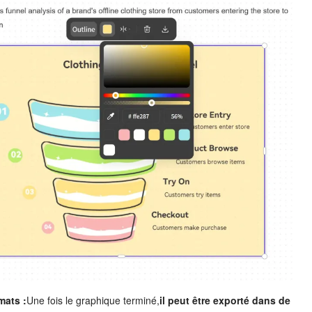
mats :
Une fois le graphique terminé,
il peut être exporté dans de