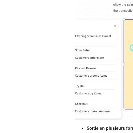
Sortie en plusieurs for