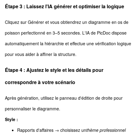
Étape 3 : Laissez l'IA générer et optimiser la logique
Cliquez sur Générer et vous obtiendrez un diagramme en os de
poisson perfectionné en 3–5 secondes. L'IA de PicDoc dispose
automatiquement la hiérarchie et effectue une vérification logique
pour vous aider à affiner la structure.
Étape 4 : Ajustez le style et les détails pour
correspondre à votre scénario
Après génération, utilisez le panneau d'édition de droite pour
personnaliser le diagramme.
Style :
Rapports d'affaires → choisissez un
thème professionnel