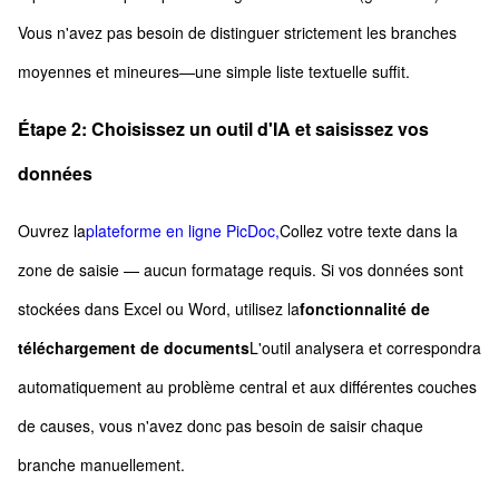
Vous n'avez pas besoin de distinguer strictement les branches
moyennes et mineures—une simple liste textuelle suffit.
Étape 2: Choisissez un outil d'IA et saisissez vos
données
Ouvrez la
plateforme en ligne PicDoc,
Collez votre texte dans la
zone de saisie — aucun formatage requis. Si vos données sont
stockées dans Excel ou Word, utilisez la
fonctionnalité de
téléchargement de documents
L'outil analysera et correspondra
automatiquement au problème central et aux différentes couches
de causes, vous n'avez donc pas besoin de saisir chaque
branche manuellement.