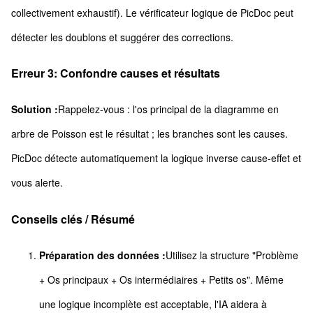
collectivement exhaustif). Le vérificateur logique de PicDoc peut
détecter les doublons et suggérer des corrections.
Erreur 3: Confondre causes et résultats
Solution :
Rappelez-vous : l'os principal de la diagramme en
arbre de Poisson est le résultat ; les branches sont les causes.
PicDoc détecte automatiquement la logique inverse cause-effet et
vous alerte.
Conseils clés / Résumé
Préparation des données :
Utilisez la structure "Problème
+ Os principaux + Os intermédiaires + Petits os". Même
une logique incomplète est acceptable, l'IA aidera à