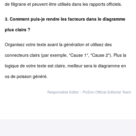
de filigrane et peuvent être utilisés dans les rapports officiels.
3. Comment puis-je rendre les facteurs dans le diagramme
plus clairs ?
Organisez votre texte avant la génération et utilisez des
connecteurs clairs (par exemple, "Cause 1", "Cause 2"). Plus la
logique de votre texte est claire, meilleur sera le diagramme en
os de poisson généré.
Responsible Editor：PicDoc Official Editorial Team