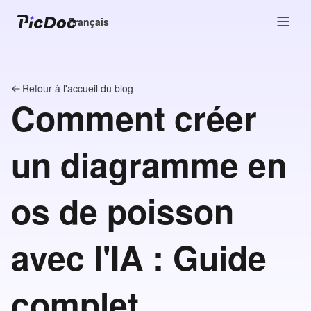
Français
Retour à l'accueil du blog
Comment créer
un diagramme en
os de poisson
avec l'IA : Guide
complet