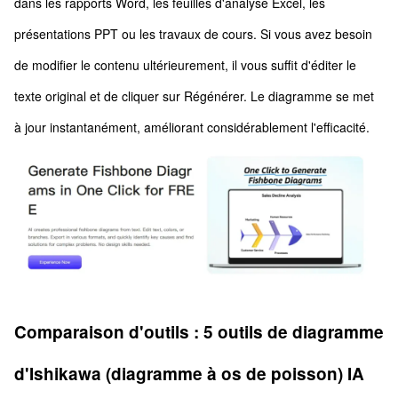
dans les rapports Word, les feuilles d'analyse Excel, les
présentations PPT ou les travaux de cours. Si vous avez besoin
de modifier le contenu ultérieurement, il vous suffit d'éditer le
texte original et de cliquer sur Régénérer. Le diagramme se met
à jour instantanément, améliorant considérablement l'efficacité.
Comparaison d'outils : 5 outils de diagramme
d'Ishikawa (diagramme à os de poisson) IA