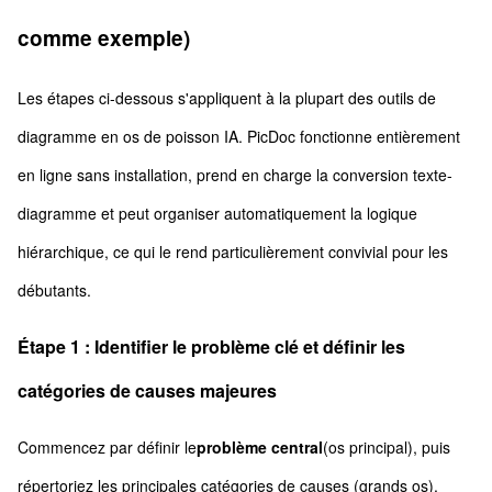
comme exemple)
Les étapes ci-dessous s'appliquent à la plupart des outils de
diagramme en os de poisson IA. PicDoc fonctionne entièrement
en ligne sans installation, prend en charge la conversion texte-
diagramme et peut organiser automatiquement la logique
hiérarchique, ce qui le rend particulièrement convivial pour les
débutants.
Étape 1 : Identifier le problème clé et définir les
catégories de causes majeures
Commencez par définir le
problème central
(os principal), puis
répertoriez les principales catégories de causes (grands os).