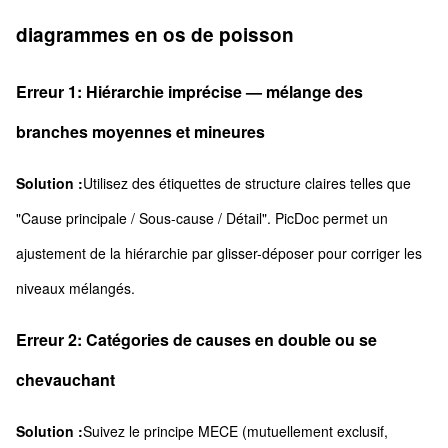
diagrammes en os de poisson
Erreur 1: Hiérarchie imprécise — mélange des
branches moyennes et mineures
Solution :
Utilisez des étiquettes de structure claires telles que
"Cause principale / Sous-cause / Détail". PicDoc permet un
ajustement de la hiérarchie par glisser-déposer pour corriger les
niveaux mélangés.
Erreur 2: Catégories de causes en double ou se
chevauchant
Solution :
Suivez le principe MECE (mutuellement exclusif,