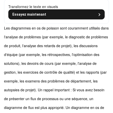
Transformez le texte en visuels
Essayez maintenant
Les diagrammes en os de poisson sont couramment utilisés dans
l'analyse de problèmes (par exemple, le diagnostic de problèmes
de produit, l'analyse des retards de projet), les discussions
d'équipe (par exemple, les rétrospectives, l'optimisation des
solutions), les devoirs de cours (par exemple, l'analyse de
gestion, les exercices de contrôle de qualité) et les rapports (par
exemple, les examens des problèmes de département, les
autopsies de projet). Un rappel important : Si vous avez besoin
de présenter un flux de processus ou une séquence, un
diagramme de flux est plus approprié. Un diagramme en os de