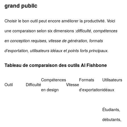
grand public
Choisir le bon outil peut encore améliorer la productivité. Voici
une comparaison selon six dimensions :
difficulté, compétences
en conception requises, vitesse de génération, formats
d'exportation, utilisateurs idéaux et points forts principaux.
Tableau de comparaison des outils AI Fishbone
Compétences
Formats
Utilisateurs
Outil
Difficulté
Vitesse
en design
d'exportation
idéaux
Étudiants,
débutants,