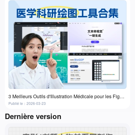
3 Meilleurs Outils d'Illustration Médicale pour les Figures de Recherche et les Présentations
Publié le：2026-03-23
Dernière version