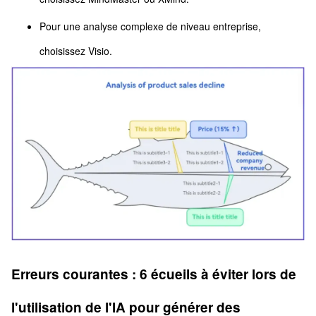
Pour une analyse complexe de niveau entreprise,
choisissez Visio.
Erreurs courantes : 6 écueils à éviter lors de
l'utilisation de l'IA pour générer des