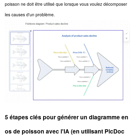
poisson ne doit être utilisé que lorsque vous voulez décomposer
les causes d'un problème.
5 étapes clés pour générer un diagramme en
os de poisson avec l'IA (en utilisant PicDoc