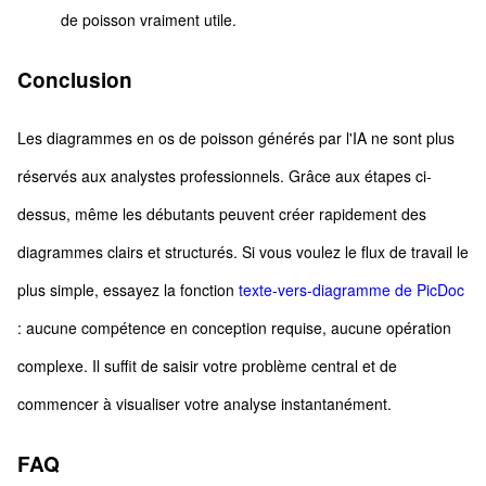
de poisson vraiment utile.
Conclusion
Les diagrammes en os de poisson générés par l'IA ne sont plus
réservés aux analystes professionnels. Grâce aux étapes ci-
dessus, même les débutants peuvent créer rapidement des
diagrammes clairs et structurés. Si vous voulez le flux de travail le
plus simple, essayez la fonction
texte-vers-diagramme de PicDoc
: aucune compétence en conception requise, aucune opération
complexe. Il suffit de saisir votre problème central et de
commencer à visualiser votre analyse instantanément.
FAQ