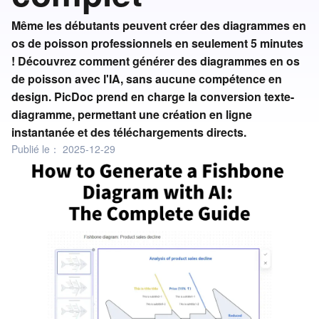
Même les débutants peuvent créer des diagrammes en
os de poisson professionnels en seulement 5 minutes
! Découvrez comment générer des diagrammes en os
de poisson avec l'IA, sans aucune compétence en
design. PicDoc prend en charge la conversion texte-
diagramme, permettant une création en ligne
instantanée et des téléchargements directs.
Publié le：
2025-12-29