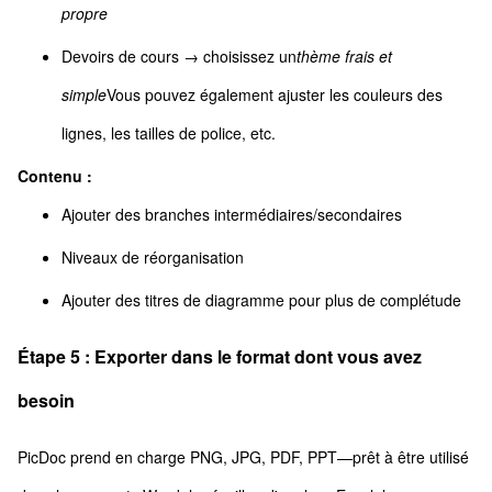
propre
Devoirs de cours → choisissez un
thème frais et
simple
Vous pouvez également ajuster les couleurs des
lignes, les tailles de police, etc.
Contenu :
Ajouter des branches intermédiaires/secondaires
Niveaux de réorganisation
Ajouter des titres de diagramme pour plus de complétude
Étape 5 : Exporter dans le format dont vous avez
besoin
PicDoc prend en charge PNG, JPG, PDF, PPT—prêt à être utilisé