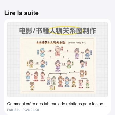
Lire la suite
Comment créer des tableaux de relations pour les personnages de films, livres et manuels ? Une méthode super pratique et simple
Publié le：2026-04-08