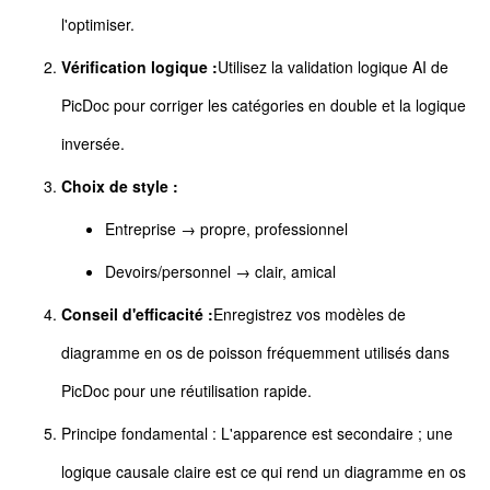
l'optimiser.
Vérification logique :
Utilisez la validation logique AI de
PicDoc pour corriger les catégories en double et la logique
inversée.
Choix de style :
Entreprise → propre, professionnel
Devoirs/personnel → clair, amical
Conseil d'efficacité :
Enregistrez vos modèles de
diagramme en os de poisson fréquemment utilisés dans
PicDoc pour une réutilisation rapide.
Principe fondamental : L'apparence est secondaire ; une
logique causale claire est ce qui rend un diagramme en os