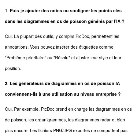
1. Puis-je ajouter des notes ou souligner les points clés
dans les diagrammes en os de poisson générés par l'IA ?
Oui. La plupart des outils, y compris PicDoc, permettent les
annotations. Vous pouvez insérer des étiquettes comme
"Problème prioritaire" ou "Résolu" et ajuster leur style et leur
position.
2. Les générateurs de diagrammes en os de poisson IA
conviennent-ils à une utilisation au niveau entreprise ?
Oui. Par exemple, PicDoc prend en charge les diagrammes en os
de poisson, les organigrammes, les diagrammes radar et bien
plus encore. Les fichiers PNG/JPG exportés ne comportent pas