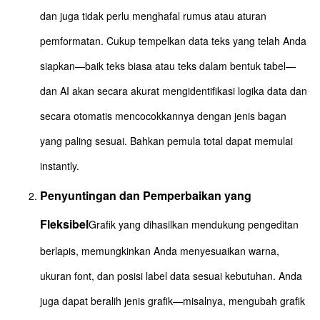
dan juga tidak perlu menghafal rumus atau aturan
pemformatan. Cukup tempelkan data teks yang telah Anda
siapkan—baik teks biasa atau teks dalam bentuk tabel—
dan AI akan secara akurat mengidentifikasi logika data dan
secara otomatis mencocokkannya dengan jenis bagan
yang paling sesuai. Bahkan pemula total dapat memulai
instantly.
Penyuntingan dan Pemperbaikan yang
Fleksibel
Grafik yang dihasilkan mendukung pengeditan
berlapis, memungkinkan Anda menyesuaikan warna,
ukuran font, dan posisi label data sesuai kebutuhan. Anda
juga dapat beralih jenis grafik—misalnya, mengubah grafik