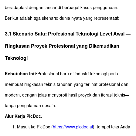
beradaptasi dengan lancar di berbagai kasus penggunaan.
Berikut adalah tiga skenario dunia nyata yang representatif:
3.1 Skenario Satu: Profesional Teknologi Level Awal —
Ringkasan Proyek Profesional yang Dikemudikan
Teknologi
Kebutuhan Inti:
Profesional baru di industri teknologi perlu
membuat ringkasan teknis tahunan yang terlihat profesional dan
modern, dengan jelas menyoroti hasil proyek dan iterasi teknis—
tanpa pengalaman desain.
Alur Kerja PicDoc:
Masuk ke PicDoc (
https://www.picdoc.ai
), tempel teks Anda