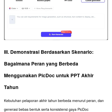
III. Demonstrasi Berdasarkan Skenario:
Bagaimana Peran yang Berbeda
Menggunakan PicDoc untuk PPT Akhir
Tahun
Kebutuhan pelaporan akhir tahun berbeda menurut peran, dan
generasi bebas bentuk serta konsistensi gaya PicDoc