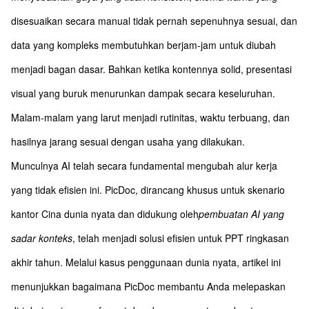
disesuaikan secara manual tidak pernah sepenuhnya sesuai, dan
data yang kompleks membutuhkan berjam-jam untuk diubah
menjadi bagan dasar. Bahkan ketika kontennya solid, presentasi
visual yang buruk menurunkan dampak secara keseluruhan.
Malam-malam yang larut menjadi rutinitas, waktu terbuang, dan
hasilnya jarang sesuai dengan usaha yang dilakukan.
Munculnya AI telah secara fundamental mengubah alur kerja
yang tidak efisien ini. PicDoc, dirancang khusus untuk skenario
kantor Cina dunia nyata dan didukung oleh
pembuatan AI yang
sadar konteks
, telah menjadi solusi efisien untuk PPT ringkasan
akhir tahun. Melalui kasus penggunaan dunia nyata, artikel ini
menunjukkan bagaimana PicDoc membantu Anda melepaskan