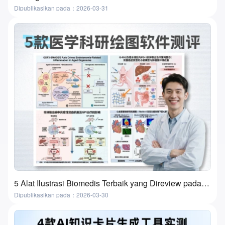
Dipublikasikan pada：2026-03-31
5 Alat Ilustrasi Biomedis Terbaik yang Direview pada 2026 | Fitur, Kasus Penggunaan & Cara Memilih
Dipublikasikan pada：2026-03-30