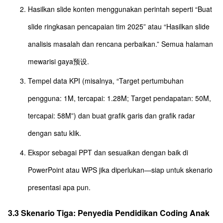
Hasilkan slide konten menggunakan perintah seperti “Buat
slide ringkasan pencapaian tim 2025” atau “Hasilkan slide
analisis masalah dan rencana perbaikan.” Semua halaman
mewarisi gaya预设.
Tempel data KPI (misalnya, “Target pertumbuhan
pengguna: 1M, tercapai: 1.28M; Target pendapatan: 50M,
tercapai: 58M”) dan buat grafik garis dan grafik radar
dengan satu klik.
Ekspor sebagai PPT dan sesuaikan dengan baik di
PowerPoint atau WPS jika diperlukan—siap untuk skenario
presentasi apa pun.
3.3 Skenario Tiga: Penyedia Pendidikan Coding Anak