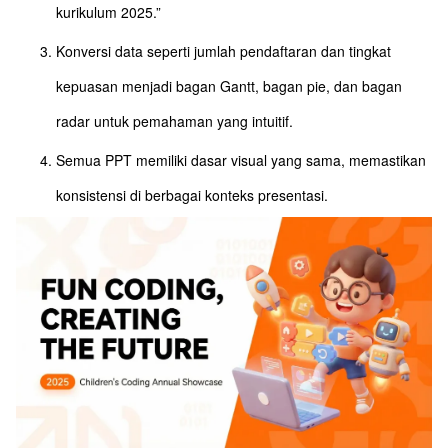
kurikulum 2025.”
Konversi data seperti jumlah pendaftaran dan tingkat
kepuasan menjadi bagan Gantt, bagan pie, dan bagan
radar untuk pemahaman yang intuitif.
Semua PPT memiliki dasar visual yang sama, memastikan
konsistensi di berbagai konteks presentasi.