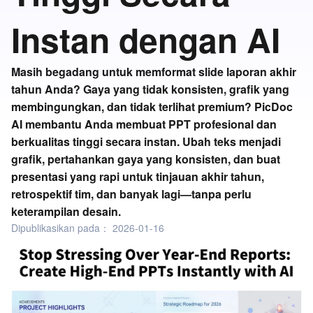
Instan dengan AI
Masih begadang untuk memformat slide laporan akhir
tahun Anda? Gaya yang tidak konsisten, grafik yang
membingungkan, dan tidak terlihat premium? PicDoc
AI membantu Anda membuat PPT profesional dan
berkualitas tinggi secara instan. Ubah teks menjadi
grafik, pertahankan gaya yang konsisten, dan buat
presentasi yang rapi untuk tinjauan akhir tahun,
retrospektif tim, dan banyak lagi—tanpa perlu
keterampilan desain.
Dipublikasikan pada：
2026-01-16