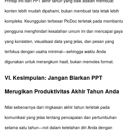
Prinsip inti dari PPT akhir tahun yang baik adalah membuat
konten lebih mudah dipahami, bukan membuat tata letak lebih
kompleks. Keunggulan terbesar PicDoc terletak pada membantu
pengguna menghindari kesalahan umum ini dan mencapai gaya
yang konsisten, visualisasi data yang jelas, dan pesan yang
terfokus dengan usaha minimal—sehingga waktu Anda
digunakan untuk merangkum hasil, bukan memoles format.
VI. Kesimpulan: Jangan Biarkan PPT
Merugikan Produktivitas Akhir Tahun Anda
Nilai sebenarnya dari ringkasan akhir tahun terletak pada
komunikasi yang jelas tentang pencapaian dan pertumbuhan
selama satu tahun—not dalam kelelahan diri Anda dengan