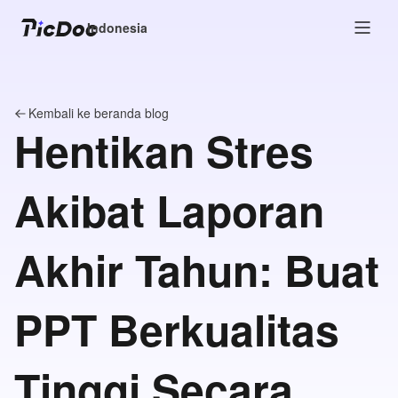
Indonesia
Kembali ke beranda blog
Hentikan Stres
Akibat Laporan
Akhir Tahun: Buat
PPT Berkualitas
Tinggi Secara