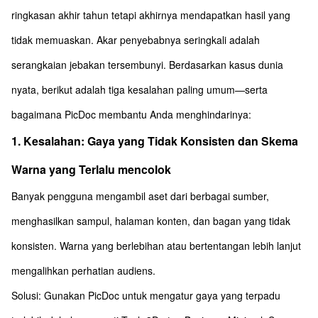
ringkasan akhir tahun tetapi akhirnya mendapatkan hasil yang
tidak memuaskan. Akar penyebabnya seringkali adalah
serangkaian jebakan tersembunyi. Berdasarkan kasus dunia
nyata, berikut adalah tiga kesalahan paling umum—serta
bagaimana PicDoc membantu Anda menghindarinya:
1. Kesalahan: Gaya yang Tidak Konsisten dan Skema
Warna yang Terlalu mencolok
Banyak pengguna mengambil aset dari berbagai sumber,
menghasilkan sampul, halaman konten, dan bagan yang tidak
konsisten. Warna yang berlebihan atau bertentangan lebih lanjut
mengalihkan perhatian audiens.
Solusi: Gunakan PicDoc untuk mengatur gaya yang terpadu