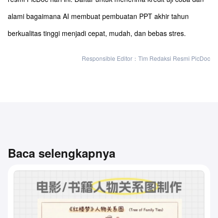
alami bagaimana AI membuat pembuatan PPT akhir tahun
berkualitas tinggi menjadi cepat, mudah, dan bebas stres.
Responsible Editor：Tim Redaksi Resmi PicDoc
Baca selengkapnya