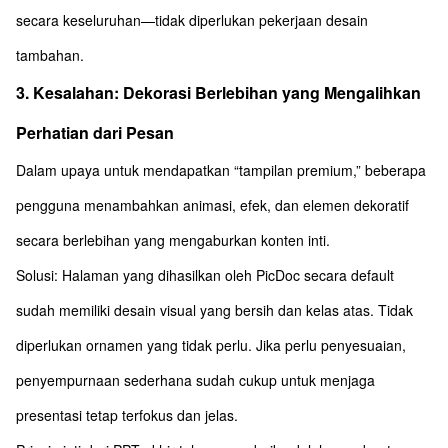
secara keseluruhan—tidak diperlukan pekerjaan desain
tambahan.
3. Kesalahan: Dekorasi Berlebihan yang Mengalihkan
Perhatian dari Pesan
Dalam upaya untuk mendapatkan “tampilan premium,” beberapa
pengguna menambahkan animasi, efek, dan elemen dekoratif
secara berlebihan yang mengaburkan konten inti.
Solusi: Halaman yang dihasilkan oleh PicDoc secara default
sudah memiliki desain visual yang bersih dan kelas atas. Tidak
diperlukan ornamen yang tidak perlu. Jika perlu penyesuaian,
penyempurnaan sederhana sudah cukup untuk menjaga
presentasi tetap terfokus dan jelas.