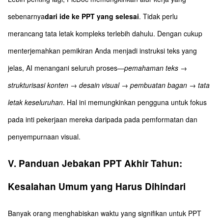
sebenarnya
dari ide ke PPT yang selesai
. Tidak perlu
merancang tata letak kompleks terlebih dahulu. Dengan cukup
menterjemahkan pemikiran Anda menjadi instruksi teks yang
jelas, AI menangani seluruh proses—
pemahaman teks →
strukturisasi konten → desain visual → pembuatan bagan → tata
letak keseluruhan
. Hal ini memungkinkan pengguna untuk fokus
pada inti pekerjaan mereka daripada pada pemformatan dan
penyempurnaan visual.
V. Panduan Jebakan PPT Akhir Tahun:
Kesalahan Umum yang Harus Dihindari
Banyak orang menghabiskan waktu yang signifikan untuk PPT