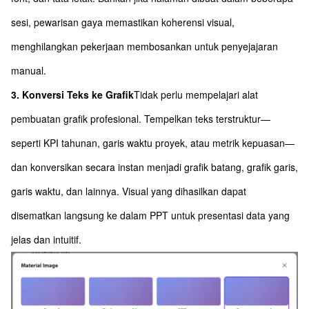
sesi, pewarisan gaya memastikan koherensi visual,
menghilangkan pekerjaan membosankan untuk penyejajaran
manual.
3. Konversi Teks ke Grafik
Tidak perlu mempelajari alat
pembuatan grafik profesional. Tempelkan teks terstruktur—
seperti KPI tahunan, garis waktu proyek, atau metrik kepuasan—
dan konversikan secara instan menjadi grafik batang, grafik garis,
garis waktu, dan lainnya. Visual yang dihasilkan dapat
disematkan langsung ke dalam PPT untuk presentasi data yang
jelas dan intuitif.