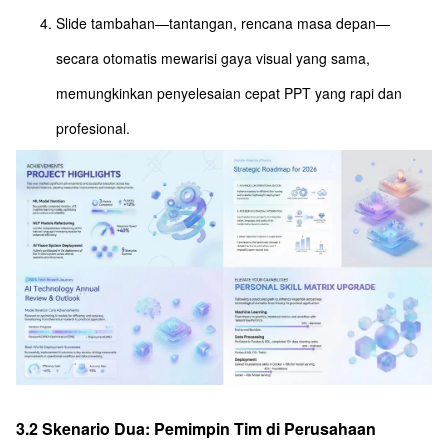
Slide tambahan—tantangan, rencana masa depan—
secara otomatis mewarisi gaya visual yang sama,
memungkinkan penyelesaian cepat PPT yang rapi dan
profesional.
3.2 Skenario Dua: Pemimpin Tim di Perusahaan