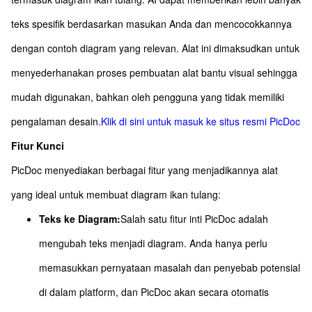
teks spesifik berdasarkan masukan Anda dan mencocokkannya
dengan contoh diagram yang relevan. Alat ini dimaksudkan untuk
menyederhanakan proses pembuatan alat bantu visual sehingga
mudah digunakan, bahkan oleh pengguna yang tidak memiliki
pengalaman desain.
Klik di sini untuk masuk ke situs resmi PicDoc
Fitur Kunci
PicDoc menyediakan berbagai fitur yang menjadikannya alat
yang ideal untuk membuat diagram ikan tulang:
Teks ke Diagram:
Salah satu fitur inti PicDoc adalah
mengubah teks menjadi diagram. Anda hanya perlu
memasukkan pernyataan masalah dan penyebab potensial
di dalam platform, dan PicDoc akan secara otomatis