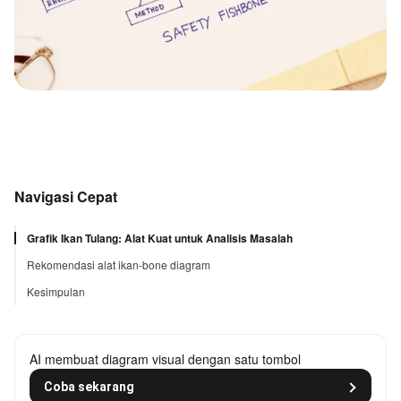
Navigasi Cepat
Grafik Ikan Tulang: Alat Kuat untuk Analisis Masalah
Rekomendasi alat ikan-bone diagram
Kesimpulan
AI membuat diagram visual dengan satu tombol
Coba sekarang