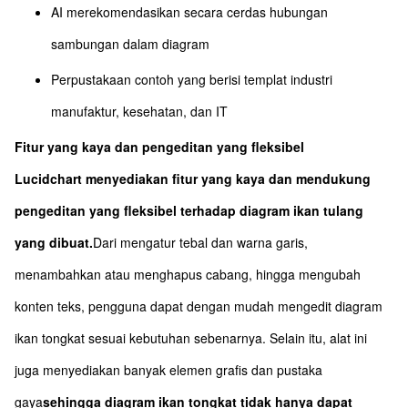
AI merekomendasikan secara cerdas hubungan
sambungan dalam diagram
Perpustakaan contoh yang berisi templat industri
manufaktur, kesehatan, dan IT
Fitur yang kaya dan pengeditan yang fleksibel
Lucidchart menyediakan fitur yang kaya dan mendukung
pengeditan yang fleksibel terhadap diagram ikan tulang
yang dibuat.
Dari mengatur tebal dan warna garis,
menambahkan atau menghapus cabang, hingga mengubah
konten teks, pengguna dapat dengan mudah mengedit diagram
ikan tongkat sesuai kebutuhan sebenarnya. Selain itu, alat ini
juga menyediakan banyak elemen grafis dan pustaka
gaya
sehingga diagram ikan tongkat tidak hanya dapat