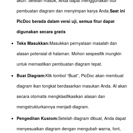
akun. Setelah masuk, Anda dapat menggunakan fitur
pembuatan diagram dan menyimpan karya Anda.
Saat ini
PicDoc berada dalam versi uji, semua fitur dapat
digunakan secara gratis
Teks Masukkan:
Masukkan pernyataan masalah dan
alasan potensial di halaman. Mohon sespesifik mungkin
untuk memastikan pembuatan diagram tepat.
Buat Diagram:
Klik tombol “Buat”, PicDoc akan membuat
diagram ikan tongkat berdasarkan masukan Anda. AI akan
secara otomatis mengklasifikasikan alasan dan
mengstrukturkannya menjadi diagram.
Pengeditan Kustom:
Setelah diagram dibuat, Anda dapat
menyesuaikan diagram dengan mengubah warna, font,