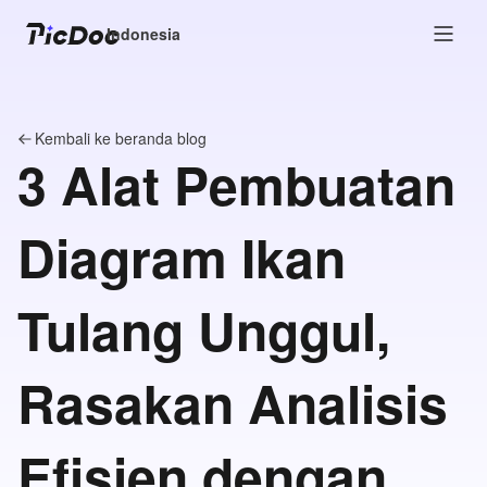
Indonesia
Kembali ke beranda blog
3 Alat Pembuatan
Diagram Ikan
Tulang Unggul,
Rasakan Analisis
Efisien dengan