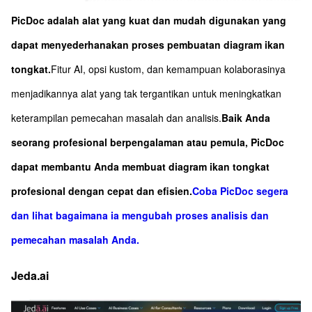
PicDoc adalah alat yang kuat dan mudah digunakan yang
dapat menyederhanakan proses pembuatan diagram ikan
tongkat.
Fitur AI, opsi kustom, dan kemampuan kolaborasinya
menjadikannya alat yang tak tergantikan untuk meningkatkan
keterampilan pemecahan masalah dan analisis.
Baik Anda
seorang profesional berpengalaman atau pemula, PicDoc
dapat membantu Anda membuat diagram ikan tongkat
profesional dengan cepat dan efisien.
Coba PicDoc segera
dan lihat bagaimana ia mengubah proses analisis dan
pemecahan masalah Anda.
Jeda.ai