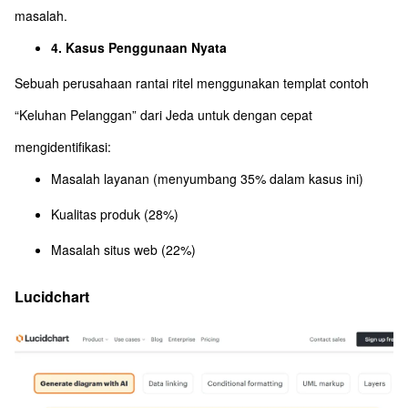
masalah.
4. Kasus Penggunaan Nyata
Sebuah perusahaan rantai ritel menggunakan templat contoh
“Keluhan Pelanggan” dari Jeda untuk dengan cepat
mengidentifikasi:
Masalah layanan (menyumbang 35% dalam kasus ini)
Kualitas produk (28%)
Masalah situs web (22%)
Lucidchart