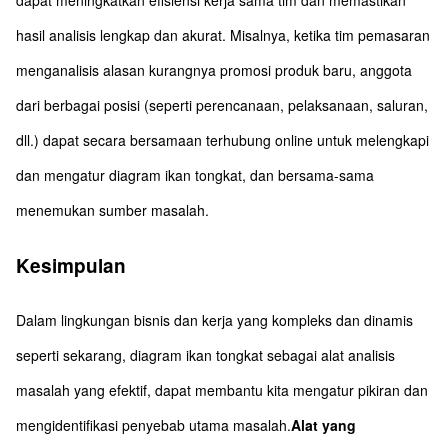
dapat meningkatkan efisiensi kerja sama tim dan memastikan
hasil analisis lengkap dan akurat. Misalnya, ketika tim pemasaran
menganalisis alasan kurangnya promosi produk baru, anggota
dari berbagai posisi (seperti perencanaan, pelaksanaan, saluran,
dll.) dapat secara bersamaan terhubung online untuk melengkapi
dan mengatur diagram ikan tongkat, dan bersama-sama
menemukan sumber masalah.
Kesimpulan
Dalam lingkungan bisnis dan kerja yang kompleks dan dinamis
seperti sekarang, diagram ikan tongkat sebagai alat analisis
masalah yang efektif, dapat membantu kita mengatur pikiran dan
mengidentifikasi penyebab utama masalah.
Alat yang