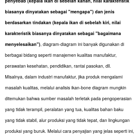
penyebab (kepala ikan di sebelah kanan, nilai karakteristik
biasanya dinyatakan sebagai "mengapa") dan jenis
berdasarkan tindakan (kepala ikan di sebelah kiri, nilai
karakteristik biasanya dinyatakan sebagai "bagaimana
menyelesaikan")
, diagram-diagram ini banyak digunakan di
berbagai bidang seperti manajemen kualitas manufaktur,
perawatan kesehatan, pendidikan, rantai pasokan, dll.
Misalnya, dalam industri manufaktur, jika produk mengalami
masalah kualitas, melalui analisis ikan-bone diagram mungkin
ditemukan bahwa sumber masalah terletak pada pengoperasian
yang tidak terampil, peralatan yang tua, kualitas bahan baku
yang tidak stabil, alur produksi yang tidak tepat, dan lingkungan
produksi yang buruk. Melalui cara penyajian yang jelas seperti ini,