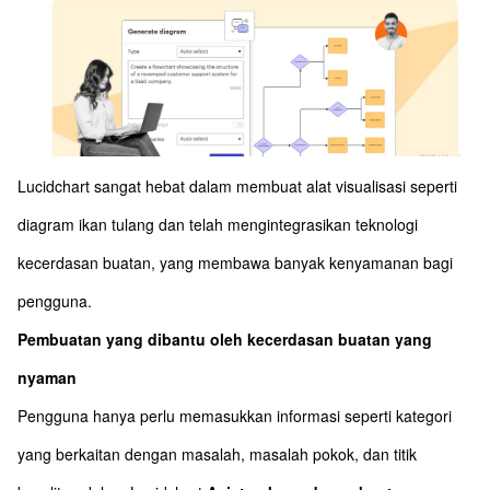
Lucidchart sangat hebat dalam membuat alat visualisasi seperti
diagram ikan tulang dan telah mengintegrasikan teknologi
kecerdasan buatan, yang membawa banyak kenyamanan bagi
pengguna.
Pembuatan yang dibantu oleh kecerdasan buatan yang
nyaman
Pengguna hanya perlu memasukkan informasi seperti kategori
yang berkaitan dengan masalah, masalah pokok, dan titik