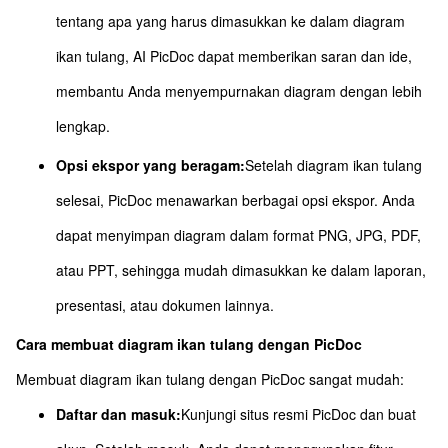
tentang apa yang harus dimasukkan ke dalam diagram
ikan tulang, AI PicDoc dapat memberikan saran dan ide,
membantu Anda menyempurnakan diagram dengan lebih
lengkap.
Opsi ekspor yang beragam:
Setelah diagram ikan tulang
selesai, PicDoc menawarkan berbagai opsi ekspor. Anda
dapat menyimpan diagram dalam format PNG, JPG, PDF,
atau PPT, sehingga mudah dimasukkan ke dalam laporan,
presentasi, atau dokumen lainnya.
Cara membuat diagram ikan tulang dengan PicDoc
Membuat diagram ikan tulang dengan PicDoc sangat mudah:
Daftar dan masuk:
Kunjungi situs resmi PicDoc dan buat