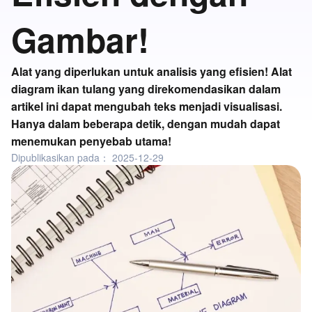
Gambar!
Alat yang diperlukan untuk analisis yang efisien! Alat
diagram ikan tulang yang direkomendasikan dalam
artikel ini dapat mengubah teks menjadi visualisasi.
Hanya dalam beberapa detik, dengan mudah dapat
menemukan penyebab utama!
Dipublikasikan pada：
2025-12-29