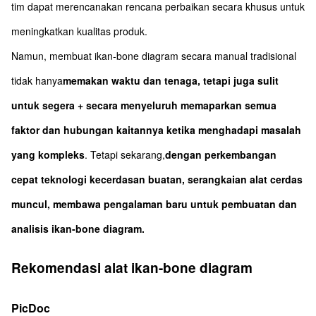
tim dapat merencanakan rencana perbaikan secara khusus untuk
meningkatkan kualitas produk.
Namun, membuat ikan-bone diagram secara manual tradisional
tidak hanya
memakan waktu dan tenaga, tetapi juga sulit
untuk segera + secara menyeluruh memaparkan semua
faktor dan hubungan kaitannya ketika menghadapi masalah
yang kompleks
. Tetapi sekarang,
dengan perkembangan
cepat teknologi kecerdasan buatan, serangkaian alat cerdas
muncul, membawa pengalaman baru untuk pembuatan dan
analisis ikan-bone diagram.
Rekomendasi alat ikan-bone diagram
PicDoc