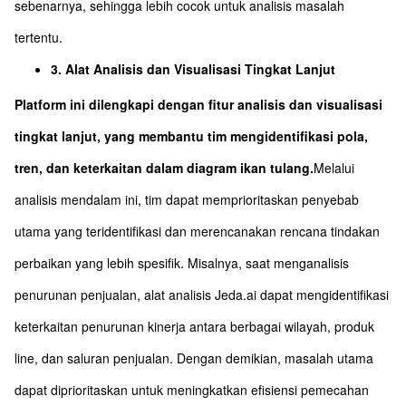
sebenarnya, sehingga lebih cocok untuk analisis masalah
tertentu.
3. Alat Analisis dan Visualisasi Tingkat Lanjut
Platform ini dilengkapi dengan fitur analisis dan visualisasi
tingkat lanjut, yang membantu tim mengidentifikasi pola,
tren, dan keterkaitan dalam diagram ikan tulang.
Melalui
analisis mendalam ini, tim dapat memprioritaskan penyebab
utama yang teridentifikasi dan merencanakan rencana tindakan
perbaikan yang lebih spesifik. Misalnya, saat menganalisis
penurunan penjualan, alat analisis Jeda.ai dapat mengidentifikasi
keterkaitan penurunan kinerja antara berbagai wilayah, produk
line, dan saluran penjualan. Dengan demikian, masalah utama
dapat diprioritaskan untuk meningkatkan efisiensi pemecahan