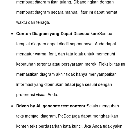
membuat diagram ikan tulang. Dibandingkan dengan
membuat diagram secara manual, fitur ini dapat hemat
waktu dan tenaga.
Contoh Diagram yang Dapat Disesuaikan:
Semua
templat diagram dapat diedit sepenuhnya. Anda dapat
mengatur warna, font, dan tata letak untuk memenuhi
kebutuhan tertentu atau persyaratan merek. Fleksibilitas ini
memastikan diagram akhir tidak hanya menyampaikan
informasi yang diperlukan tetapi juga sesuai dengan
preferensi visual Anda.
Driven by AI, generate text content:
Selain mengubah
teks menjadi diagram, PicDoc juga dapat menghasilkan
konten teks berdasarkan kata kunci. Jika Anda tidak yakin