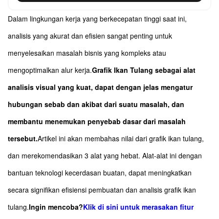
Dalam lingkungan kerja yang berkecepatan tinggi saat ini,
analisis yang akurat dan efisien sangat penting untuk
menyelesaikan masalah bisnis yang kompleks atau
mengoptimalkan alur kerja.
Grafik Ikan Tulang sebagai alat
analisis visual yang kuat, dapat dengan jelas mengatur
hubungan sebab dan akibat dari suatu masalah, dan
membantu menemukan penyebab dasar dari masalah
tersebut.
Artikel ini akan membahas nilai dari grafik ikan tulang,
dan merekomendasikan 3 alat yang hebat. Alat-alat ini dengan
bantuan teknologi kecerdasan buatan, dapat meningkatkan
secara signifikan efisiensi pembuatan dan analisis grafik ikan
tulang.
Ingin mencoba?
Klik di sini untuk merasakan fitur