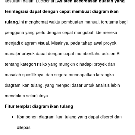
kesulitan dalam Lucidchart.
Asisten kecerdasan buatan yang
terintegrasi dapat dengan cepat membuat diagram ikan
tulang.
Ini menghemat waktu pembuatan manual, terutama bagi
pengguna yang perlu dengan cepat mengubah ide mereka
menjadi diagram visual. Misalnya, pada tahap awal proyek,
manajer proyek dapat dengan cepat memberitahu asisten AI
tentang kategori risiko yang mungkin dihadapi proyek dan
masalah spesifiknya, dan segera mendapatkan kerangka
diagram ikan tulang, yang menjadi dasar untuk analisis lebih
mendalam selanjutnya.
Fitur templat diagram ikan tulang
Komponen diagram ikan tulang yang dapat diseret dan
dilepas