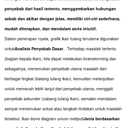
penyebab dari hasil tertentu, menggambarkan hubungan
sebab dan akibat dengan jelas, memiliki ciri-ciri sederhana,
mudah diterapkan, dan mendalam serta intuitif.
Dalam penerapan nyata, grafik ikan tulang terutama digunakan
untuk
Analisis Penyebab Dasar
。Terhadap masalah tertentu
(bagian kepala ikan), kita dapat melakukan brainstorming dan
sebagainya, menemukan penyebab utama masalah dari
berbagai tingkat (batang tulang ikan), kemudian melanjutkan
untuk memecah lebih lanjut dari penyebab utama, menggali
penyebab sekunder (cabang tulang ikan), semakin mendalam
sampai menemukan solusi atau langkah tindakan untuk masalah
tersebut. Ikan-bone diagram umum meliputi
Jenis berdasarkan