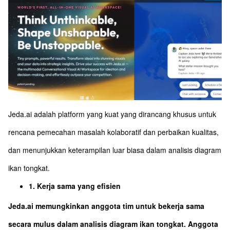
Jeda.ai adalah platform yang kuat yang dirancang khusus untuk
rencana pemecahan masalah kolaboratif dan perbaikan kualitas,
dan menunjukkan keterampilan luar biasa dalam analisis diagram
ikan tongkat.
1. Kerja sama yang efisien
Jeda.ai memungkinkan anggota tim untuk bekerja sama
secara mulus dalam analisis diagram ikan tongkat. Anggota