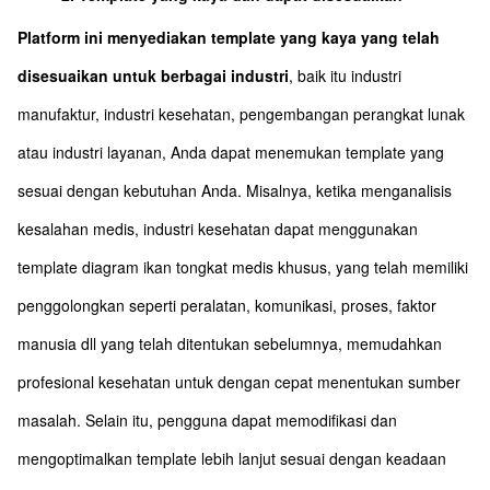
Platform ini menyediakan template yang kaya yang telah
disesuaikan untuk berbagai industri
, baik itu industri
manufaktur, industri kesehatan, pengembangan perangkat lunak
atau industri layanan, Anda dapat menemukan template yang
sesuai dengan kebutuhan Anda. Misalnya, ketika menganalisis
kesalahan medis, industri kesehatan dapat menggunakan
template diagram ikan tongkat medis khusus, yang telah memiliki
penggolongkan seperti peralatan, komunikasi, proses, faktor
manusia dll yang telah ditentukan sebelumnya, memudahkan
profesional kesehatan untuk dengan cepat menentukan sumber
masalah. Selain itu, pengguna dapat memodifikasi dan
mengoptimalkan template lebih lanjut sesuai dengan keadaan