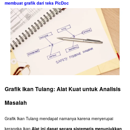
membuat grafik dari teks PicDoc
Grafik Ikan Tulang: Alat Kuat untuk Analisis
Masalah
Grafik Ikan Tulang mendapat namanya karena menyerupai
kerangka ikan.
Alat ini dapat secara sistematis menunjukkan