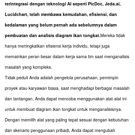
terintegrasi dengan teknologi AI seperti PicDoc, Jeda.ai,
Lucidchart, telah membawa kemudahan, efisiensi, dan
kedalaman yang belum pernah ada sebelumnya dalam
pembuatan dan analisis diagram ikan tongkat.
Mereka tidak
hanya meningkatkan efisiensi kerja individu, tetapi juga
memainkan peran besar dalam kerja sama tim saat menganalisis
masalah yang kompleks.
Tidak peduli Anda adalah pengelola perusahaan, pemimpin
proyek atau karyawan biasa, saat menghadapi berbagai masalah
dan tantangan, Anda dapat mencoba menggunakan alat-alat ini
untuk membuat diagram ikan tongkat untuk menganalisisnya.
Dengan memilih alat yang paling tepat sesuai dengan kebutuhan
dan skenario penggunaan pribadi, Anda dapat mengubah