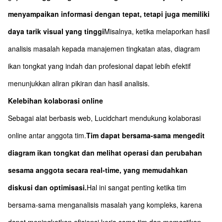
menyampaikan informasi dengan tepat, tetapi juga memiliki
daya tarik visual yang tinggi
Misalnya, ketika melaporkan hasil
analisis masalah kepada manajemen tingkatan atas, diagram
ikan tongkat yang indah dan profesional dapat lebih efektif
menunjukkan aliran pikiran dan hasil analisis.
Kelebihan kolaborasi online
Sebagai alat berbasis web, Lucidchart mendukung kolaborasi
online antar anggota tim.
Tim dapat bersama-sama mengedit
diagram ikan tongkat dan melihat operasi dan perubahan
sesama anggota secara real-time, yang memudahkan
diskusi dan optimisasi.
Hal ini sangat penting ketika tim
bersama-sama menganalisis masalah yang kompleks, karena