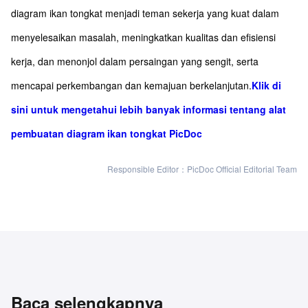
diagram ikan tongkat menjadi teman sekerja yang kuat dalam
menyelesaikan masalah, meningkatkan kualitas dan efisiensi
kerja, dan menonjol dalam persaingan yang sengit, serta
mencapai perkembangan dan kemajuan berkelanjutan.
Klik di
sini untuk mengetahui lebih banyak informasi tentang alat
pembuatan diagram ikan tongkat PicDoc
Responsible Editor：PicDoc Official Editorial Team
Baca selengkapnya