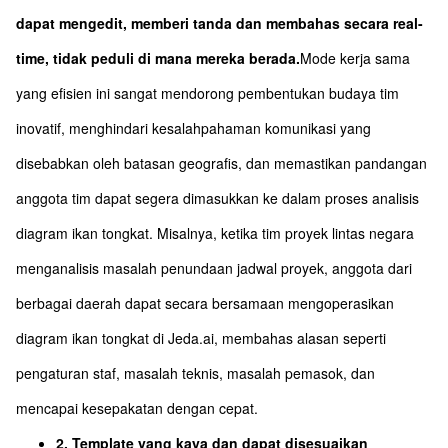
dapat mengedit, memberi tanda dan membahas secara real-
time, tidak peduli di mana mereka berada.
Mode kerja sama
yang efisien ini sangat mendorong pembentukan budaya tim
inovatif, menghindari kesalahpahaman komunikasi yang
disebabkan oleh batasan geografis, dan memastikan pandangan
anggota tim dapat segera dimasukkan ke dalam proses analisis
diagram ikan tongkat. Misalnya, ketika tim proyek lintas negara
menganalisis masalah penundaan jadwal proyek, anggota dari
berbagai daerah dapat secara bersamaan mengoperasikan
diagram ikan tongkat di Jeda.ai, membahas alasan seperti
pengaturan staf, masalah teknis, masalah pemasok, dan
mencapai kesepakatan dengan cepat.
2. Template yang kaya dan dapat disesuaikan