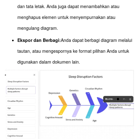
dan tata letak. Anda juga dapat menambahkan atau
menghapus elemen untuk menyempurnakan atau
mengulang diagram.
Ekspor dan Berbagi:
Anda dapat berbagi diagram melalui
tautan, atau mengespornya ke format pilihan Anda untuk
digunakan dalam dokumen lain.