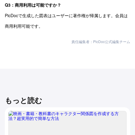
Q3：商用利用は可能ですか？
PicDocで生成した図表はユーザーに著作権が帰属します。会員は
商用利用可能です。
責任編集者：PicDoc公式編集チーム
もっと読む