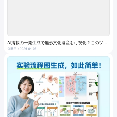
AI搭載の一発生成で無形文化遺産を可視化？このツールが実現します！
公開日：2026-04-08