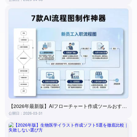
【2026年最新版】AIフローチャート作成ツールおすすめ7選｜3分で自動生成、初心者でも簡単
公開日：2026-03-31