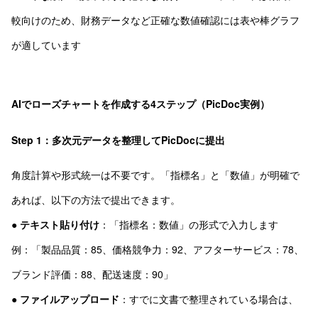
較向けのため、財務データなど正確な数値確認には表や棒グラフ
が適しています
AIでローズチャートを作成する4ステップ（PicDoc実例）
Step 1：多次元データを整理してPicDocに提出
角度計算や形式統一は不要です。「指標名」と「数値」が明確で
あれば、以下の方法で提出できます。
●
テキスト貼り付け
：「指標名：数値」の形式で入力します
例：「製品品質：85、価格競争力：92、アフターサービス：78、
ブランド評価：88、配送速度：90」
●
ファイルアップロード
：すでに文書で整理されている場合は、