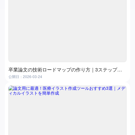
卒業論文の技術ロードマップの作り方｜3ステップ実践ガイド（おすすめツール付き）
公開日：2026-03-24