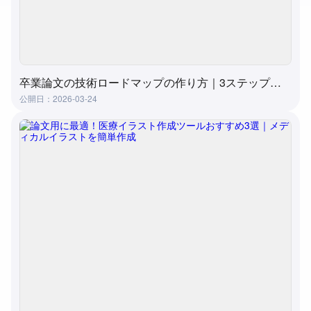
卒業論文の技術ロードマップの作り方｜3ステップ実践ガイド（おすすめツール付き）
公開日：2026-03-24