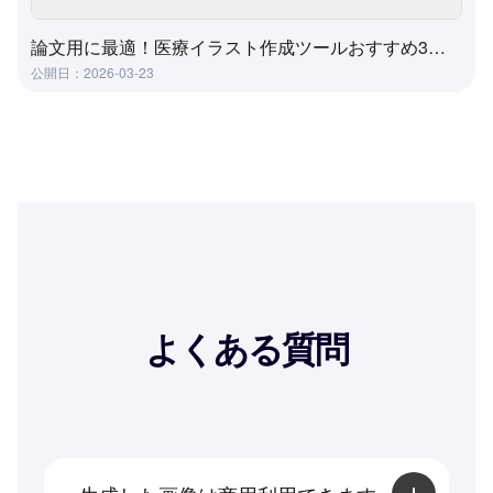
論文用に最適！医療イラスト作成ツールおすすめ3選｜メディカルイラストを簡単作成
公開日：2026-03-23
よくある質問