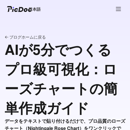
日本語
ブログホームに戻る
AIが5分でつくる
プロ級可視化：ロ
ーズチャートの簡
単作成ガイド
データをテキストで貼り付けるだけで、プロ品質のローズ
チャート（Nightingale Rose Chart）をワンクリックで