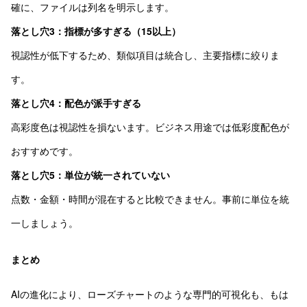
確に、ファイルは列名を明示します。
落とし穴3：指標が多すぎる（15以上）
視認性が低下するため、類似項目は統合し、主要指標に絞りま
す。
落とし穴4：配色が派手すぎる
高彩度色は視認性を損ないます。ビジネス用途では低彩度配色が
おすすめです。
落とし穴5：単位が統一されていない
点数・金額・時間が混在すると比較できません。事前に単位を統
一しましょう。
まとめ
AIの進化により、ローズチャートのような専門的可視化も、もは