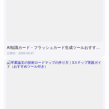
AI知識カード・フラッシュカード生成ツールおすすめ４選｜実測比較
公開日：2026-03-27