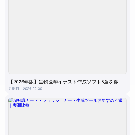
【2026年版】生物医学イラスト作成ソフト5選を徹底比較｜失敗しない選び方
公開日：2026-03-30