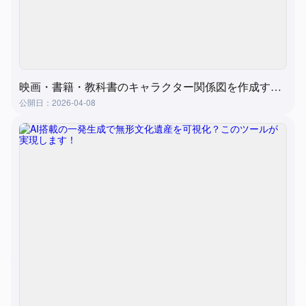
映画・書籍・教科書のキャラクター関係図を作成する方法？超実用的で簡単な方法
公開日：2026-04-08