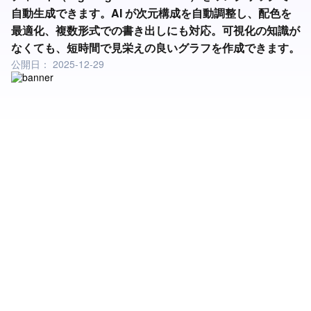
自動生成できます。AI が次元構成を自動調整し、配色を
最適化、複数形式での書き出しにも対応。可視化の知識が
なくても、短時間で見栄えの良いグラフを作成できます。
公開日：
2025-12-29