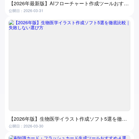
【2026年最新版】AIフローチャート作成ツールおすすめ7選｜3分で自動生成、初心者でも簡単
公開日：2026-03-31
【2026年版】生物医学イラスト作成ソフト5選を徹底比較｜失敗しない選び方
公開日：2026-03-30