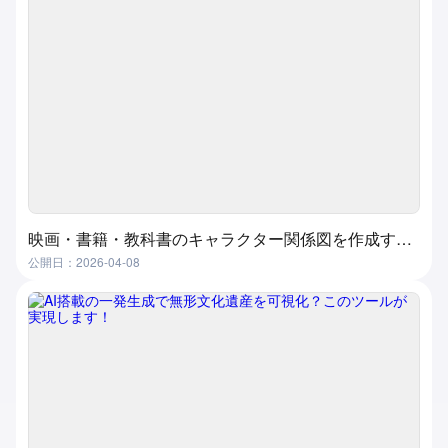
映画・書籍・教科書のキャラクター関係図を作成する方法？超実用的で簡単な方法
公開日：2026-04-08