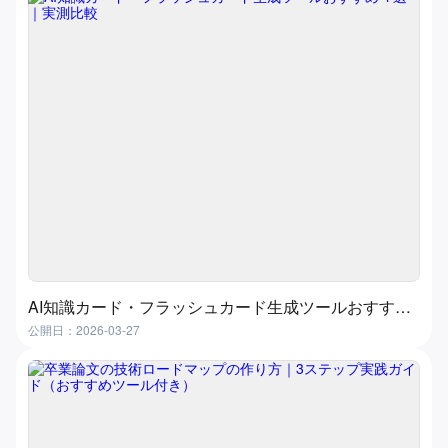
AI知識カード・フラッシュカード生成ツールおすすめ４選｜実測比較
公開日：2026-03-27