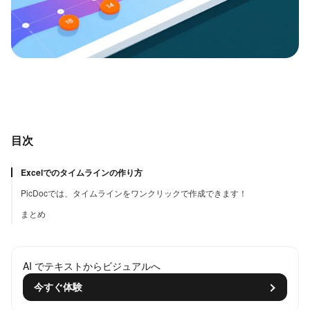
目次
Excelでのタイムラインの作り方
PicDocでは、タイムラインをワンクリックで作成できます！
まとめ
AI でテキストからビジュアルへ
今すぐ体験