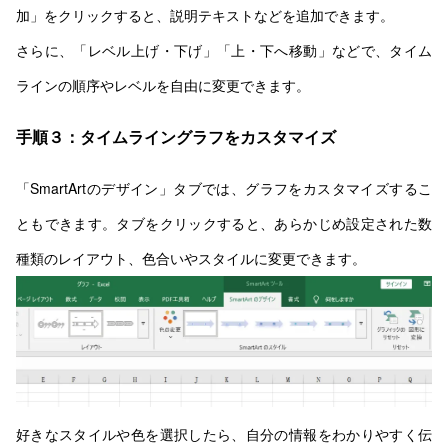
加」をクリックすると、説明テキストなどを追加できます。
さらに、「レベル上げ・下げ」「上・下へ移動」などで、タイム
ラインの順序やレベルを自由に変更できます。
手順３：タイムライングラフをカスタマイズ
「SmartArtのデザイン」タブでは、グラフをカスタマイズするこ
ともできます。タブをクリックすると、あらかじめ設定された数
種類のレイアウト、色合いやスタイルに変更できます。
好きなスタイルや色を選択したら、自分の情報をわかりやすく伝