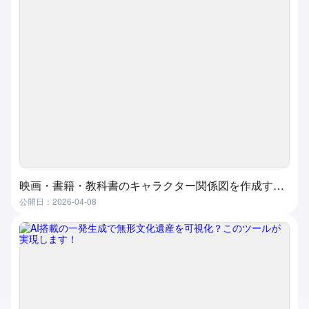
映画・書籍・教科書のキャラクター関係図を作成する方法？超実用的で簡単な方法
公開日：2026-04-08