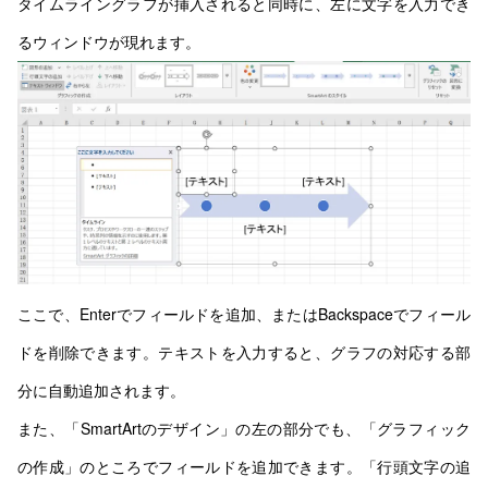
タイムライングラフが挿入されると同時に、左に文字を入力でき
るウィンドウが現れます。
ここで、Enterでフィールドを追加、またはBackspaceでフィール
ドを削除できます。テキストを入力すると、グラフの対応する部
分に自動追加されます。
また、「SmartArtのデザイン」の左の部分でも、「グラフィック
の作成」のところでフィールドを追加できます。「行頭文字の追