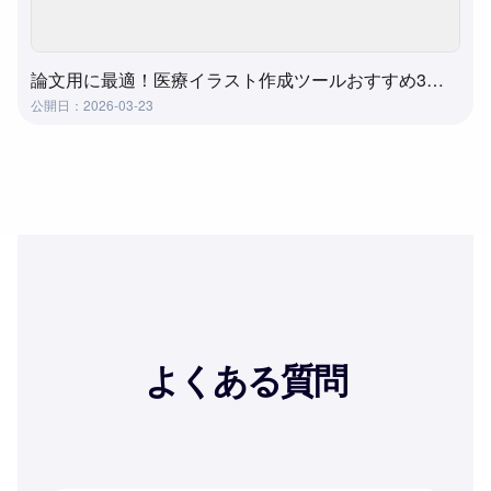
論文用に最適！医療イラスト作成ツールおすすめ3選｜メディカルイラストを簡単作成
公開日：2026-03-23
よくある質問