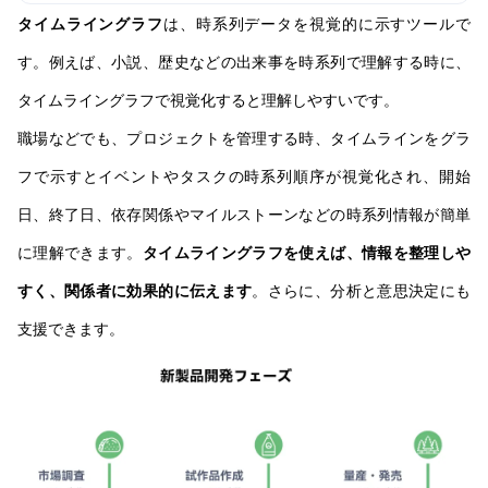
タイムライングラフ
は、時系列データを視覚的に示すツールで
す。例えば、小説、歴史などの出来事を時系列で理解する時に、
タイムライングラフで視覚化すると理解しやすいです。
職場などでも、プロジェクトを管理する時、タイムラインをグラ
フで示すとイベントやタスクの時系列順序が視覚化され、開始
日、終了日、依存関係やマイルストーンなどの時系列情報が簡単
に理解できます。
タイムライングラフを使えば、情報を整理しや
すく、関係者に効果的に伝えます
。さらに、分析と意思決定にも
支援できます。