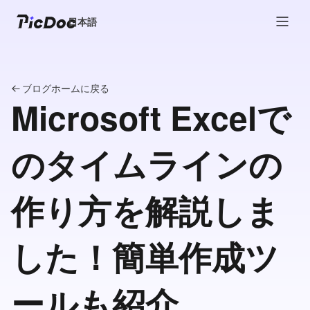
日本語
ブログホームに戻る
Microsoft Excelで
のタイムラインの
作り方を解説しま
した！簡単作成ツ
ールも紹介