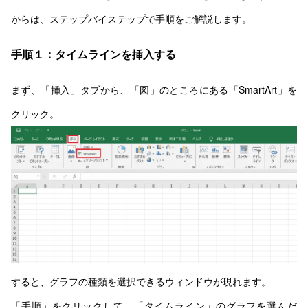
からは、ステップバイステップで手順をご解説します。
手順１：タイムラインを挿入する
まず、「挿入」タブから、「図」のところにある「SmartArt」を
クリック。
すると、グラフの種類を選択できるウィンドウが現れます。
「手順」をクリックして、「タイムライン」のグラフを選んだ