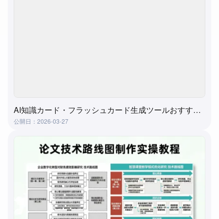
AI知識カード・フラッシュカード生成ツールおすすめ４選｜実測比較
公開日：2026-03-27