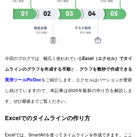
今回のブログでは、幅広く使われている
Excel（エクセル）でタイ
ムラインのグラフを作成する手順
と、
グラフを数秒で作成できる
実用ツールPicDoc
をご紹介します。エクセルはバーションが更新
し続けていますので、本記事は2025年最新の作り方を解説しま
す。ぜひ最後までご覧ください。
Excelでのタイムラインの作り方
Excelでは、SmartArtを使ってタイムラインを作成できます。ここ