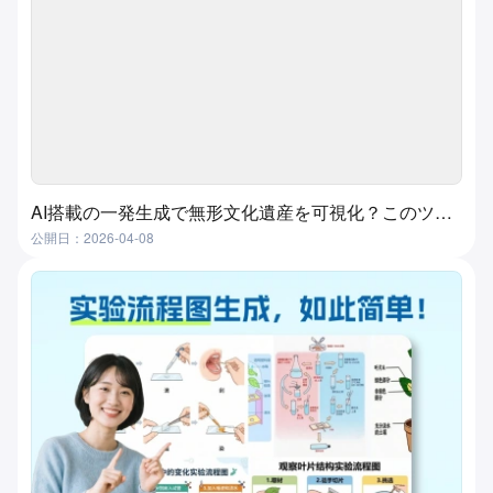
AI搭載の一発生成で無形文化遺産を可視化？このツールが実現します！
公開日：2026-04-08