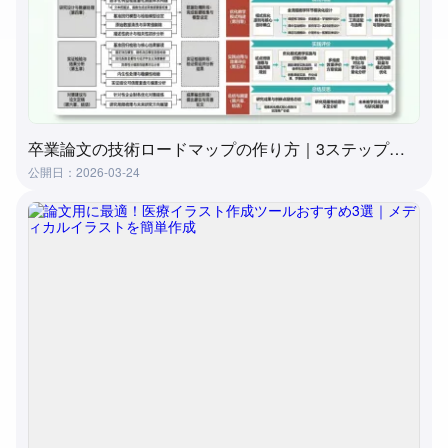
卒業論文の技術ロードマップの作り方｜3ステップ実践ガイド（おすすめツール付き）
公開日：2026-03-24