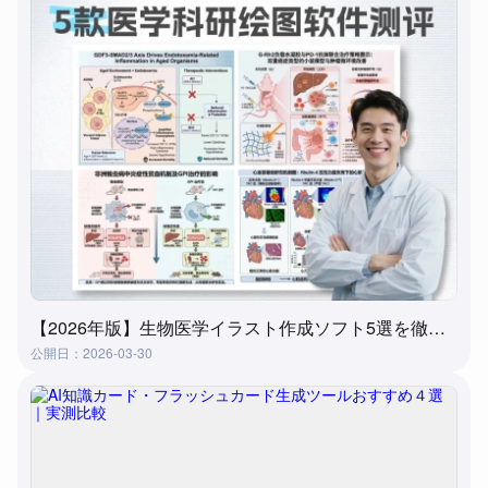
【2026年版】生物医学イラスト作成ソフト5選を徹底比較｜失敗しない選び方
公開日：2026-03-30