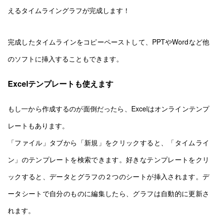
えるタイムライングラフが完成します！
完成したタイムラインをコピーペーストして、PPTやWordなど他
のソフトに挿入することもできます。
Excelテンプレートも使えます
もし一から作成するのが面倒だったら、Excelはオンラインテンプ
レートもあります。
「ファイル」タブから「新規」をクリックすると、「タイムライ
ン」のテンプレートを検索できます。好きなテンプレートをクリ
ックすると、データとグラフの２つのシートが挿入されます。デ
ータシートで自分のものに編集したら、グラフは自動的に更新さ
れます。