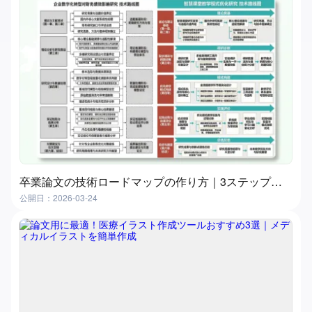
卒業論文の技術ロードマップの作り方｜3ステップ実践ガイド（おすすめツール付き）
公開日：2026-03-24