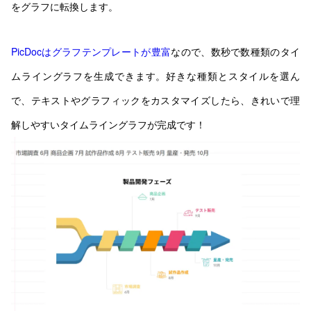
をグラフに転換します。
PicDocはグラフテンプレートが豊富
なので、数秒で数種類のタイ
ムライングラフを生成できます。好きな種類とスタイルを選ん
で、テキストやグラフィックをカスタマイズしたら、きれいで理
解しやすいタイムライングラフが完成です！