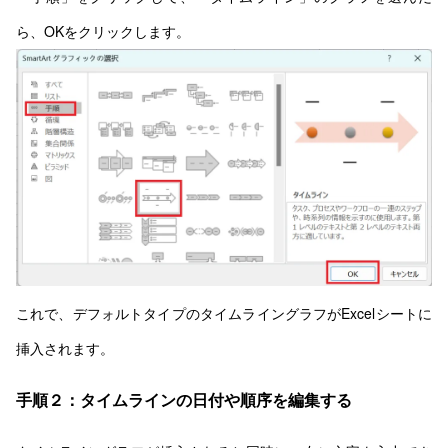
ら、OKをクリックします。
これで、デフォルトタイプのタイムライングラフがExcelシートに
挿入されます。
手順２：タイムラインの日付や順序を編集する