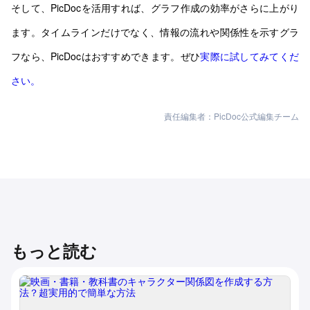
そして、PicDocを活用すれば、グラフ作成の効率がさらに上がり
ます。タイムラインだけでなく、情報の流れや関係性を示すグラ
フなら、PicDocはおすすめできます。ぜひ
実際に試してみてくだ
さい。
責任編集者：PicDoc公式編集チーム
もっと読む