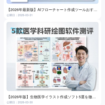
【2026年最新版】AIフローチャート作成ツールおすすめ7選｜3分で自動生成、初心者でも簡単
公開日：2026-03-31
【2026年版】生物医学イラスト作成ソフト5選を徹底比較｜失敗しない選び方
公開日：2026-03-30