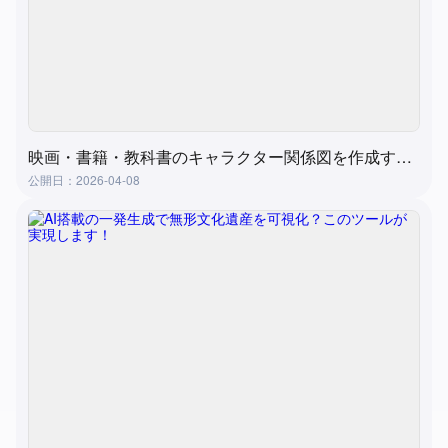
映画・書籍・教科書のキャラクター関係図を作成する方法？超実用的で簡単な方法
公開日：2026-04-08