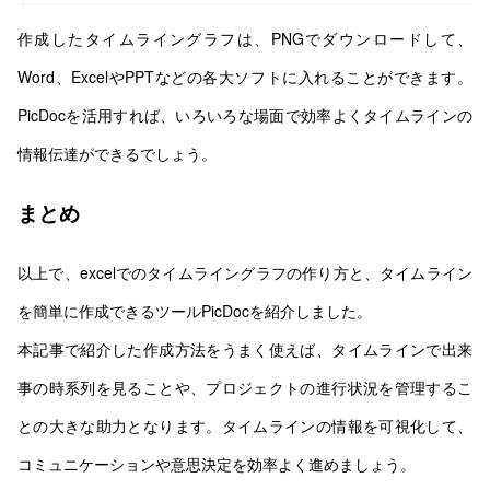
作成したタイムライングラフは、PNGでダウンロードして、
Word、ExcelやPPTなどの各大ソフトに入れることができます。
PicDocを活用すれば、いろいろな場面で効率よくタイムラインの
情報伝達ができるでしょう。
まとめ
以上で、excelでのタイムライングラフの作り方と、タイムライン
を簡単に作成できるツールPicDocを紹介しました。
本記事で紹介した作成方法をうまく使えば、タイムラインで出来
事の時系列を見ることや、プロジェクトの進行状況を管理するこ
との大きな助力となります。タイムラインの情報を可視化して、
コミュニケーションや意思決定を効率よく進めましょう。