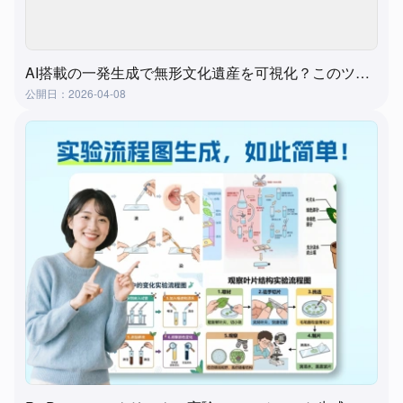
AI搭載の一発生成で無形文化遺産を可視化？このツールが実現します！
公開日：2026-04-08