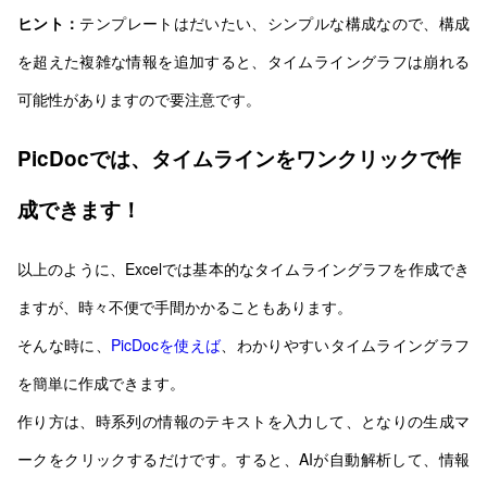
ヒント：
テンプレートはだいたい、シンプルな構成なので、構成
を超えた複雑な情報を追加すると、タイムライングラフは崩れる
可能性がありますので要注意です。
PicDocでは、タイムラインをワンクリックで作
成できます！
以上のように、Excelでは基本的なタイムライングラフを作成でき
ますが、時々不便で手間かかることもあります。
そんな時に、
PicDocを使えば
、わかりやすいタイムライングラフ
を簡単に作成できます。
作り方は、時系列の情報のテキストを入力して、となりの生成マ
ークをクリックするだけです。すると、AIが自動解析して、情報