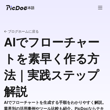
日本語
ブログホームに戻る
AIでフローチャー
トを素早く作る方
法｜実践ステップ
解説
AIでフローチャートを生成する手順をわかりやすく解説。
業界別の活用事例やツール比較も紹介。PicDocならテキ