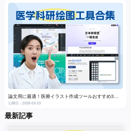
論文用に最適！医療イラスト作成ツールおすすめ3選｜メディカルイラストを簡単作成
公開日：2026-03-23
最新記事