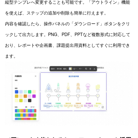
縦型テンプレへ変更することも可能です。「アウトライン」機能
を使えば、ステップの追加や削除も簡単に行えます。
内容を確認したら、操作パネルの「ダウンロード」ボタンをクリ
ックして出力します。PNG、PDF、PPTなど複数形式に対応して
おり、レポートや企画書、課題提出用資料としてすぐに利用でき
ます。