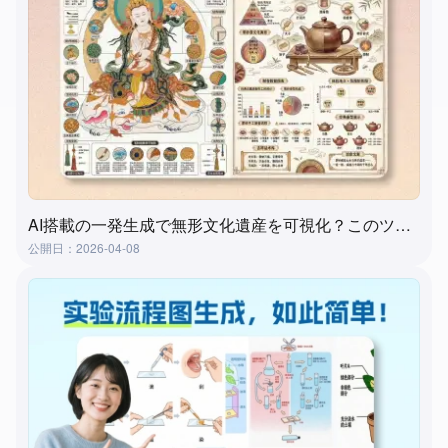
AI搭載の一発生成で無形文化遺産を可視化？このツールが実現します！
公開日：2026-04-08