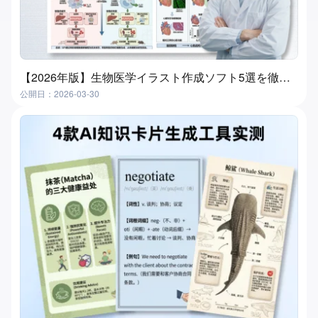
【2026年版】生物医学イラスト作成ソフト5選を徹底比較｜失敗しない選び方
公開日：2026-03-30