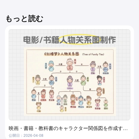
もっと読む
映画・書籍・教科書のキャラクター関係図を作成する方法？超実用的で簡単な方法
公開日：2026-04-08