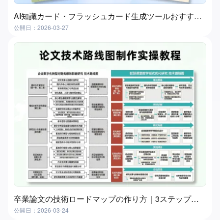
AI知識カード・フラッシュカード生成ツールおすすめ４選｜実測比較
公開日：2026-03-27
卒業論文の技術ロードマップの作り方｜3ステップ実践ガイド（おすすめツール付き）
公開日：2026-03-24