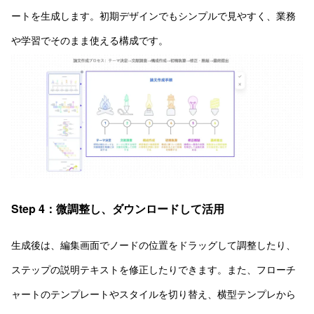
ートを生成します。初期デザインでもシンプルで見やすく、業務
や学習でそのまま使える構成です。
Step 4：微調整し、ダウンロードして活用
生成後は、編集画面でノードの位置をドラッグして調整したり、
ステップの説明テキストを修正したりできます。また、フローチ
ャートのテンプレートやスタイルを切り替え、横型テンプレから