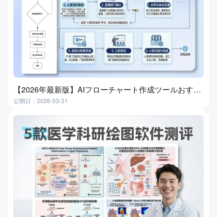
【2026年最新版】AIフローチャート作成ツールおすすめ7選｜3分で自動生成、初心者でも簡単
公開日：2026-03-31