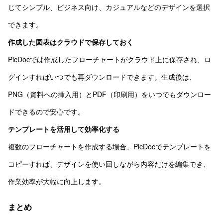
じてシンプル、ビジネス向け、カジュアルなどのデザインを選択
できます。
作成した図表はクラウドで保存しておく
PicDocでは作成したフローチャートがクラウド上に保存され、ロ
グインすればいつでも再ダウンロードできます。生成後は、
PNG（資料への挿入用）とPDF（印刷用）をいつでもダウンロー
ドできるので安心です。
テンプレートを活用して効率化する
複数のフローチャートを作成する場合、PicDocでテンプレートを
コピーすれば、デザインを使い回しながら内容だけを編集でき、
作業効率が大幅に向上します。
まとめ