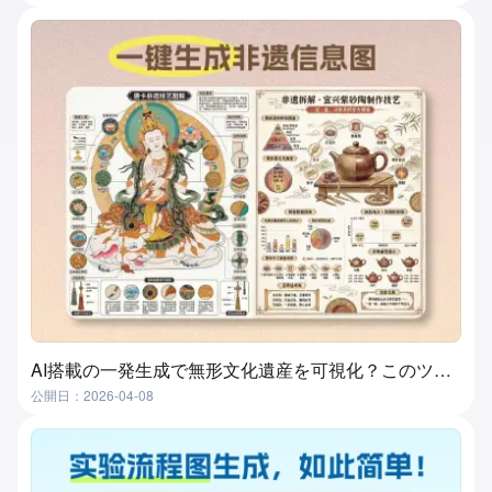
AI搭載の一発生成で無形文化遺産を可視化？このツールが実現します！
公開日：2026-04-08