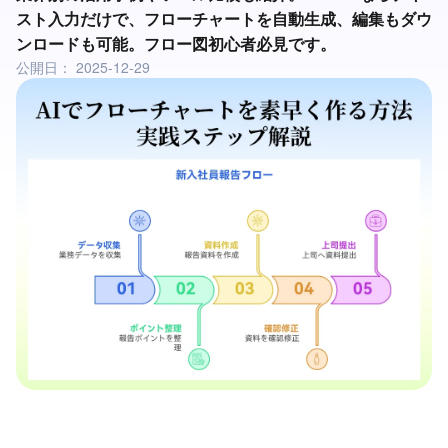
スト入力だけで、フローチャートを自動生成、編集もダウ
ンロードも可能。フロー図初心者必見です。
公開日：
2025-12-29