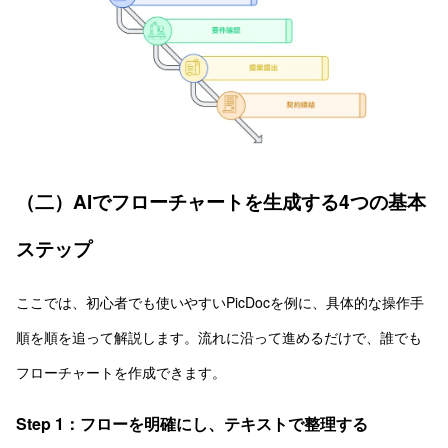
（二）AIでフローチャートを生成する4つの基本
ステップ
ここでは、初心者でも使いやすいPicDocを例に、具体的な操作手
順を順を追って解説します。流れに沿って進めるだけで、誰でも
フローチャートを作成できます。
Step 1：フローを明確にし、テキストで整理する