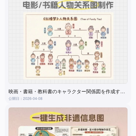
映画・書籍・教科書のキャラクター関係図を作成する方法？超実用的で簡単な方法
公開日：2026-04-08