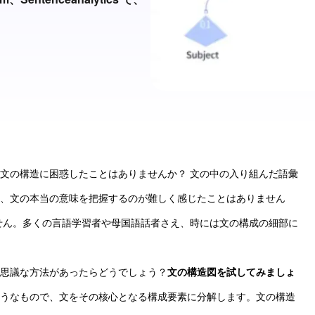
文の構造に困惑したことはありませんか？ 文の中の入り組んだ語彙
、文の本当の意味を把握するのが難しく感じたことはありません
せん。多くの言語学習者や母国語話者さえ、時には文の構成の細部に
思議な方法があったらどうでしょう？
文の構造図を試してみましょ
うなもので、文をその核心となる構成要素に分解します。文の構造