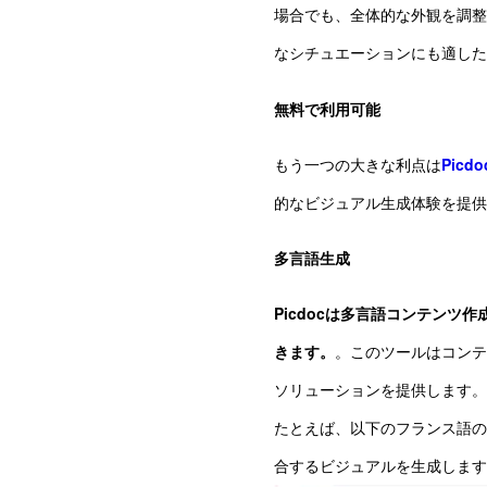
場合でも、全体的な外観を調整
なシチュエーションにも適した
無料で利用可能
もう一つの大きな利点は
Pic
的なビジュアル生成体験を提供
多言語生成
Picdocは多言語コンテン
きます。
。このツールはコンテ
ソリューションを提供します。
たとえば、以下のフランス語の
合するビジュアルを生成します