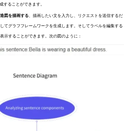
成することができます。
造図を描画する
、描画したい文を入力し、リクエストを送信するだ
を分割してグラフフレームワークを生成します。そしてラベルを編集する
表示することができます。次の図のように：