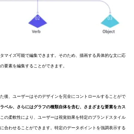
タマイズ可能で編集できます。そのため、描画する具体的な文に応
の要素を編集することができます。
た後、ユーザーはそのデザインを完全にコントロールすることがで
ラベル、さらにはグラフの種類自体を含む、さまざまな要素をカス
この柔軟性により、ユーザーは視覚効果を特定のブランドスタイル
に合わせることができます。特定のデータポイントを強調表示する