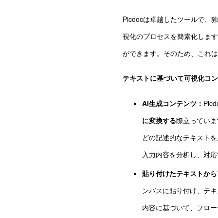
Picdocは卓越したツールで
視化のプロセスを簡素化します
ができます。そのため、これは
テキストに基づいて可視化コン
AI生成コンテンツ：
Pi
に変換する
際立っていま
どの記述的なテキストを
入力内容を分析し、対応
貼り付けたテキストから
ンバスに貼り付け、テキ
内容に基づいて、フロー