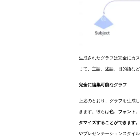
生成されたグラフは完全にカス
じて、主語、述語、目的語など
完全に編集可能なグラフ
上述のとおり、グラフを生成し
きます。彼らは
色、フォント、
タマイズすることができます。
やプレゼンテーションスタイル