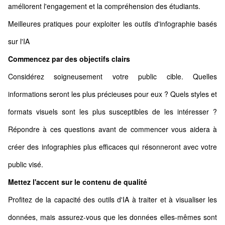
améliorent l'engagement et la compréhension des étudiants.
Meilleures pratiques pour exploiter les outils d'infographie basés
sur l'IA
Commencez par des objectifs clairs
Considérez soigneusement votre public cible. Quelles
informations seront les plus précieuses pour eux ? Quels styles et
formats visuels sont les plus susceptibles de les intéresser ?
Répondre à ces questions avant de commencer vous aidera à
créer des infographies plus efficaces qui résonneront avec votre
public visé.
Mettez l'accent sur le contenu de qualité
Profitez de la capacité des outils d'IA à traiter et à visualiser les
données, mais assurez-vous que les données elles-mêmes sont