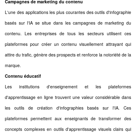
Campagnes de marketing du contenu
L'une des applications les plus courantes des outils d'infographie
basés sur l'IA se situe dans les campagnes de marketing du
contenu. Les entreprises de tous les secteurs utilisent ces
plateformes pour créer un contenu visuellement attrayant qui
attire du trafic, génère des prospects et renforce la notoriété de la
marque.
Contenu éducatif
Les institutions d'enseignement et les plateformes
d'apprentissage en ligne trouvent une valeur considérable dans
les outils de création d'infographies basés sur l'IA. Ces
plateformes permettent aux enseignants de transformer des
concepts complexes en outils d'apprentissage visuels clairs qui