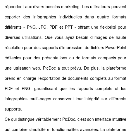
répondent aux divers besoins marketing. Les utilisateurs peuvent
exporter des infographies individuelles dans quatre formats
différents - PNG, JPG, PDF et PPT - offrant une flexibilité pour
diverses utilisations. Que vous ayez besoin d'images de haute
résolution pour des supports d'impression, de fichiers PowerPoint
éditables pour des présentations ou de formats compacts pour
une utilisation web, PicDoc a tout prévu. De plus, la plateforme
prend en charge l'exportation de documents complets au format
PDF et PNG, garantissant que les rapports complets et les
infographies multi-pages conservent leur intégrité sur différents
supports.
Ce qui distingue véritablement PicDoc, c'est son interface intuitive
qui combine simplicité et fonctionnalités avancées. La plateforme