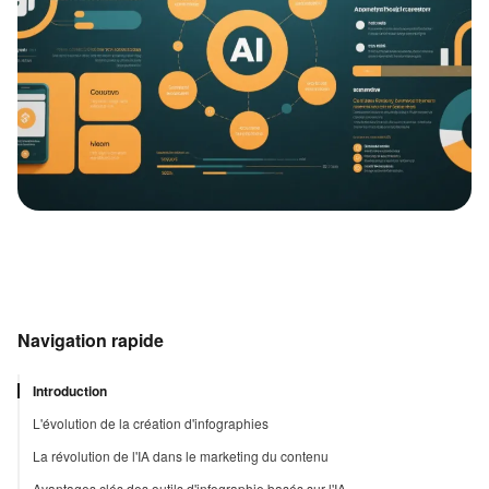
Navigation rapide
Introduction
L'évolution de la création d'infographies
La révolution de l'IA dans le marketing du contenu
Avantages clés des outils d'infographie basés sur l'IA