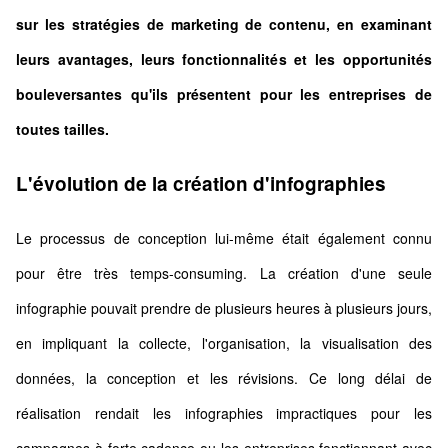
sur les stratégies de marketing de contenu, en examinant
leurs avantages, leurs fonctionnalités et les opportunités
bouleversantes qu'ils présentent pour les entreprises de
toutes tailles.
L'évolution de la création d'infographies
Le processus de conception lui-même était également connu
pour être très temps-consuming. La création d'une seule
infographie pouvait prendre de plusieurs heures à plusieurs jours,
en impliquant la collecte, l'organisation, la visualisation des
données, la conception et les révisions. Ce long délai de
réalisation rendait les infographies impractiques pour les