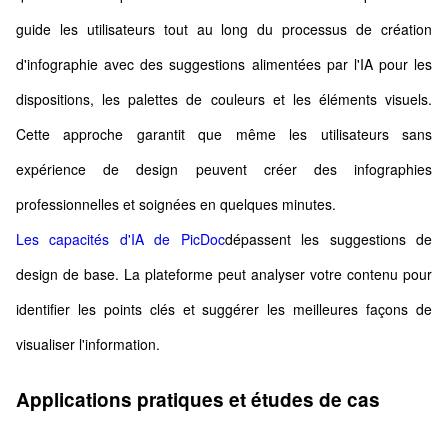
guide les utilisateurs tout au long du processus de création
d'infographie avec des suggestions alimentées par l'IA pour les
dispositions, les palettes de couleurs et les éléments visuels.
Cette approche garantit que même les utilisateurs sans
expérience de design peuvent créer des infographies
professionnelles et soignées en quelques minutes.
Les capacités d'IA de PicDoc
dépassent les suggestions de
design de base. La plateforme peut analyser votre contenu pour
identifier les points clés et suggérer les meilleures façons de
visualiser l'information.
Applications pratiques et études de cas