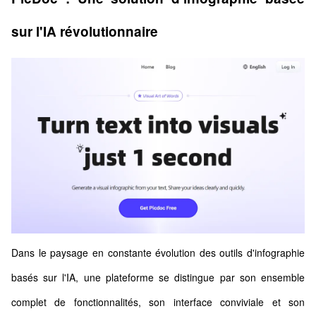
sur l'IA révolutionnaire
Dans le paysage en constante évolution des outils d'infographie
basés sur l'IA, une plateforme se distingue par son ensemble
complet de fonctionnalités, son interface conviviale et son