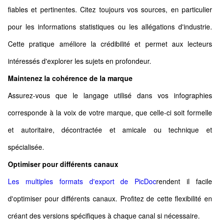
fiables et pertinentes. Citez toujours vos sources, en particulier
pour les informations statistiques ou les allégations d'industrie.
Cette pratique améliore la crédibilité et permet aux lecteurs
intéressés d'explorer les sujets en profondeur.
Maintenez la cohérence de la marque
Assurez-vous que le langage utilisé dans vos infographies
corresponde à la voix de votre marque, que celle-ci soit formelle
et autoritaire, décontractée et amicale ou technique et
spécialisée.
Optimiser pour différents canaux
Les multiples formats d'export de PicDoc
rendent il facile
d'optimiser pour différents canaux. Profitez de cette flexibilité en
créant des versions spécifiques à chaque canal si nécessaire.