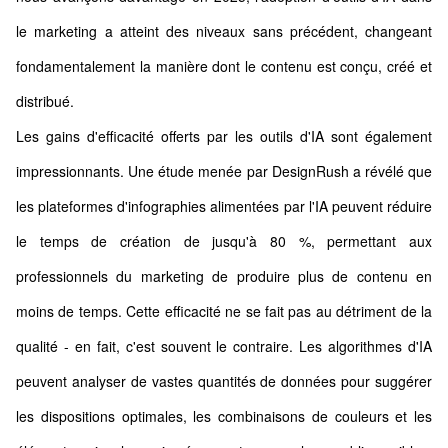
le marketing a atteint des niveaux sans précédent, changeant
fondamentalement la manière dont le contenu est conçu, créé et
distribué.
Les gains d'efficacité offerts par les outils d'IA sont également
impressionnants. Une étude menée par DesignRush a révélé que
les plateformes d'infographies alimentées par l'IA peuvent réduire
le temps de création de jusqu'à 80 %, permettant aux
professionnels du marketing de produire plus de contenu en
moins de temps. Cette efficacité ne se fait pas au détriment de la
qualité - en fait, c'est souvent le contraire. Les algorithmes d'IA
peuvent analyser de vastes quantités de données pour suggérer
les dispositions optimales, les combinaisons de couleurs et les