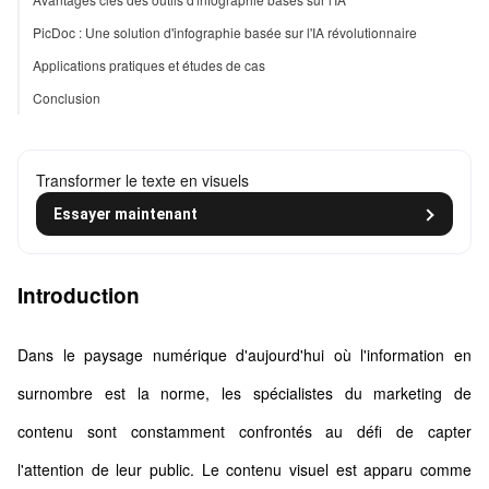
PicDoc : Une solution d'infographie basée sur l'IA révolutionnaire
Applications pratiques et études de cas
Conclusion
Transformer le texte en visuels
Essayer maintenant
Introduction
Dans le paysage numérique d'aujourd'hui où l'information en
surnombre est la norme, les spécialistes du marketing de
contenu sont constamment confrontés au défi de capter
l'attention de leur public. Le contenu visuel est apparu comme