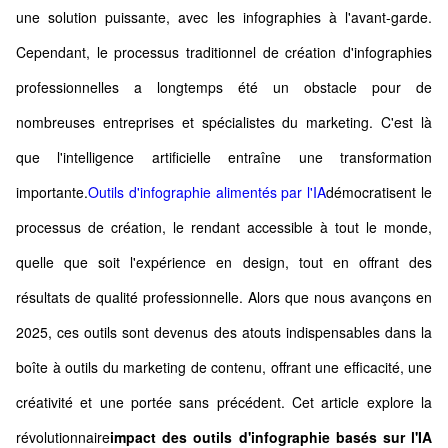
une solution puissante, avec les infographies à l'avant-garde.
Cependant, le processus traditionnel de création d'infographies
professionnelles a longtemps été un obstacle pour de
nombreuses entreprises et spécialistes du marketing. C'est là
que l'intelligence artificielle entraîne une transformation
importante.
Outils d'infographie alimentés par l'IA
démocratisent le
processus de création, le rendant accessible à tout le monde,
quelle que soit l'expérience en design, tout en offrant des
résultats de qualité professionnelle. Alors que nous avançons en
2025, ces outils sont devenus des atouts indispensables dans la
boîte à outils du marketing de contenu, offrant une efficacité, une
créativité et une portée sans précédent. Cet article explore la
révolutionnaire
impact des outils d'infographie basés sur l'IA