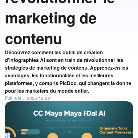
marketing de
contenu
Découvrez comment les outils de création
d'infographies AI sont en train de révolutionner les
stratégies de marketing de contenu. Apprenez-en les
avantages, les fonctionnalités et les meilleures
plateformes, y compris PicDoc, qui changent la donne
pour les marketers du monde entier.
Publié le：
2025-12-29