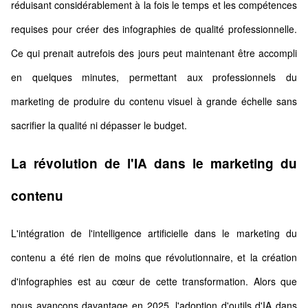
réduisant considérablement à la fois le temps et les compétences
requises pour créer des infographies de qualité professionnelle.
Ce qui prenait autrefois des jours peut maintenant être accompli
en quelques minutes, permettant aux professionnels du
marketing de produire du contenu visuel à grande échelle sans
sacrifier la qualité ni dépasser le budget.
La révolution de l'IA dans le marketing du
contenu
L'intégration de l'intelligence artificielle dans le marketing du
contenu a été rien de moins que révolutionnaire, et la création
d'infographies est au cœur de cette transformation. Alors que
nous avançons davantage en 2025, l'adoption d'outils d'IA dans