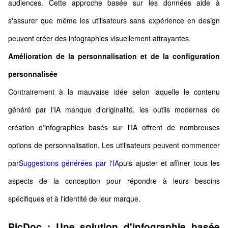
audiences. Cette approche basée sur les données aide à
s'assurer que même les utilisateurs sans expérience en design
peuvent créer des infographies visuellement attrayantes.
Amélioration de la personnalisation et de la configuration
personnalisée
Contrairement à la mauvaise idée selon laquelle le contenu
généré par l'IA manque d'originalité, les outils modernes de
création d'infographies basés sur l'IA offrent de nombreuses
options de personnalisation. Les utilisateurs peuvent commencer
par
Suggestions générées par l'IA
puis ajuster et affiner tous les
aspects de la conception pour répondre à leurs besoins
spécifiques et à l'identité de leur marque.
PicDoc : Une solution d'infographie basée