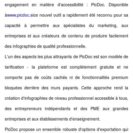
engagement en matière d'accessibilité : PicDoc. Disponible
à
www.picdoc.ai
ce nouvel outil a rapidement été reconnu pour sa
capacité à permettre aux spécialistes du marketing, aux
entreprises et aux créateurs de contenu de produire facilement
des infographies de qualité professionnelle.
L'un des aspects les plus attrayants de PicDoc est son modèle de
tarification - la plateforme est complètement gratuite et ne
comporte pas de coûts cachés ni de fonctionnalités premium
bloquées derrière des murs payants. Cette approche rend la
création d'infographies de niveau professionnel accessible à tous,
des entrepreneurs indépendants et des PME aux grandes
entreprises et aux établissements d'enseignement.
PicDoc propose un ensemble robuste d'options d'exportation qui