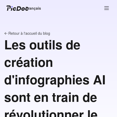
Français
Retour à l'accueil du blog
Les outils de
création
d'infographies AI
sont en train de
révolutionner le