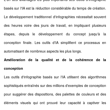
basés sur l'IA est la réduction considérable du temps de création.
Le développement traditionnel d'infographies nécessitait souvent
des heures voire des jours de travail, en impliquant plusieurs
étapes, depuis le développement du concept jusqu'à la
conception finale. Les outils d'IA simplifient ce processus en
automatisant de nombreux aspects les plus longs.
Amélioration de la qualité et de la cohérence de la
conception
Les outils d'infographie basés sur l'IA utilisent des algorithmes
sophistiqués entraînés sur des millions d'exemples de conception
pour suggérer des dispositions, des palettes de couleurs et des
éléments visuels qui ont prouvé leur capacité à captiver les