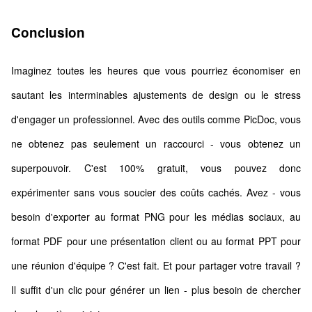
Conclusion
Imaginez toutes les heures que vous pourriez économiser en
sautant les interminables ajustements de design ou le stress
d'engager un professionnel. Avec des outils comme PicDoc, vous
ne obtenez pas seulement un raccourci - vous obtenez un
superpouvoir. C'est 100% gratuit, vous pouvez donc
expérimenter sans vous soucier des coûts cachés. Avez - vous
besoin d'exporter au format PNG pour les médias sociaux, au
format PDF pour une présentation client ou au format PPT pour
une réunion d'équipe ? C'est fait. Et pour partager votre travail ?
Il suffit d'un clic pour générer un lien - plus besoin de chercher