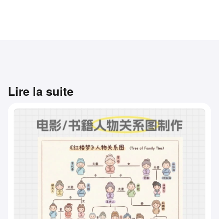
Lire la suite