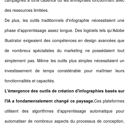
campagnes à forte cadence ou les entreprises fonctionnant avec
des ressources limitées.
De plus, les outils traditionnels d'infographie nécessitaient une
phase d'apprentissage assez longue. Des logiciels tels qu'Adobe
Illustrator exigeaient des compétences en design avancées que
de nombreux spécialistes du marketing ne possédaient tout
simplement pas. Même les outils plus simples nécessitaient un
investissement de temps considérable pour maîtriser leurs
fonctionnalités et capacités.
L'émergence des outils de création d'infographies basés sur
l'IA a fondamentalement changé ce paysage.
Ces plateformes
utilisent des algorithmes d'apprentissage automatique pour
automatiser de nombreux aspects du processus de conception,