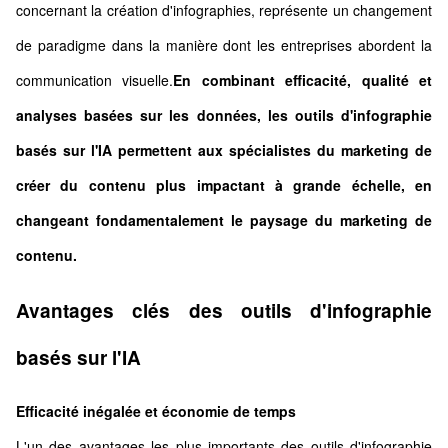
concernant la création d'infographies, représente un changement
de paradigme dans la manière dont les entreprises abordent la
communication visuelle.
En combinant efficacité, qualité et
analyses basées sur les données, les outils d'infographie
basés sur l'IA permettent aux spécialistes du marketing de
créer du contenu plus impactant à grande échelle, en
changeant fondamentalement le paysage du marketing de
contenu.
Avantages clés des outils d'infographie
basés sur l'IA
Efficacité inégalée et économie de temps
L'un des avantages les plus importants des outils d'infographie