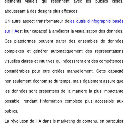
éléments visuels qui résonnent avec les publics cibles,
aboutissant à des designs plus efficaces.
Un autre aspect transformateur de
les outils d'infographie basés
sur l'IA
est leur capacité à améliorer la visualisation des données.
Ces plateformes peuvent traiter des ensembles de données
complexes et générer automatiquement des représentations
visuelles claires et intuitives qui nécessiteraient des compétences
considérables pour être créées manuellement. Cette capacité
non seulement économise du temps, mais également assure que
les données sont présentées de la manière la plus impactante
possible, rendant l'information complexe plus accessible aux
publics.
La révolution de l'IA dans le marketing de contenu, en particulier