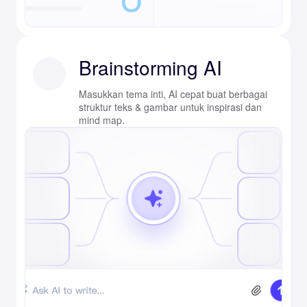
Brainstorming AI
Masukkan tema inti, AI cepat buat berbagai
struktur teks & gambar untuk inspirasi dan
mind map.