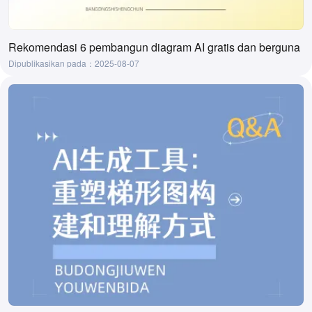
Rekomendasi 6 pembangun diagram AI gratis dan berguna
Dipublikasikan pada：2025-08-07