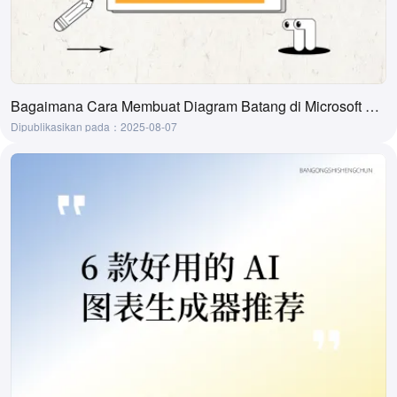
Bagaimana Cara Membuat Diagram Batang di Microsoft Word
Dipublikasikan pada：2025-08-07