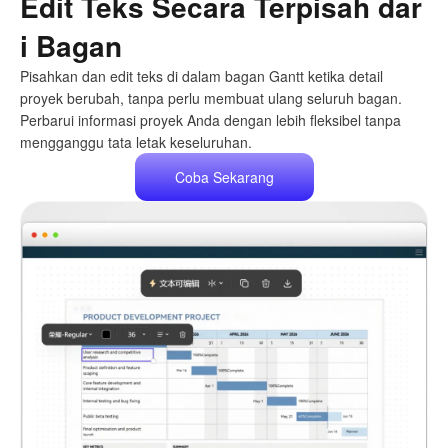
Edit Teks Secara Terpisah dar
i Bagan
Pisahkan dan edit teks di dalam bagan Gantt ketika detail
proyek berubah, tanpa perlu membuat ulang seluruh bagan.
Perbarui informasi proyek Anda dengan lebih fleksibel tanpa
mengganggu tata letak keseluruhan.
Coba Sekarang