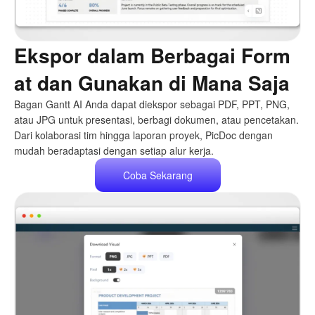
Ekspor dalam Berbagai Form
at dan Gunakan di Mana Saja
Bagan Gantt AI Anda dapat diekspor sebagai PDF, PPT, PNG,
atau JPG untuk presentasi, berbagi dokumen, atau pencetakan.
Dari kolaborasi tim hingga laporan proyek, PicDoc dengan
mudah beradaptasi dengan setiap alur kerja.
Coba Sekarang