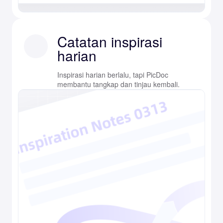
Catatan inspirasi
harian
Inspirasi harian berlalu, tapi PicDoc
membantu tangkap dan tinjau kembali.