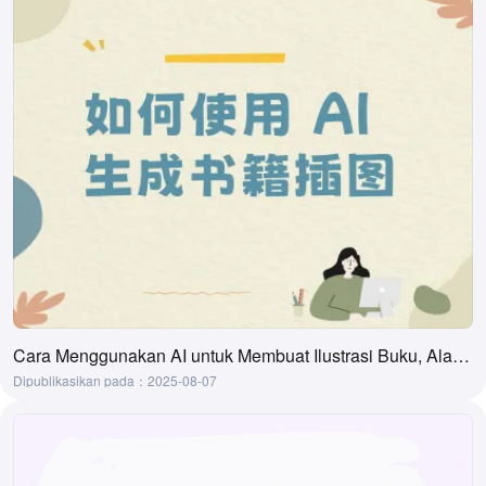
Cara Menggunakan AI untuk Membuat Ilustrasi Buku, Alat AI Buat Ilustrasi Buku
Dipublikasikan pada：2025-08-07