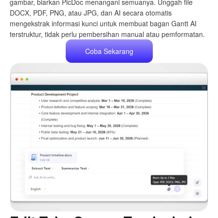
gambar, biarkan PicDoc menangani semuanya. Unggah file
DOCX, PDF, PNG, atau JPG, dan AI secara otomatis
mengekstrak informasi kunci untuk membuat bagan Gantt AI
terstruktur, tidak perlu pembersihan manual atau pemformatan.
Coba Sekarang