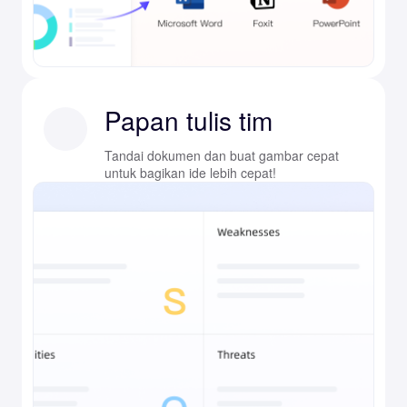
Papan tulis tim
Tandai dokumen dan buat gambar cepat
untuk bagikan ide lebih cepat!