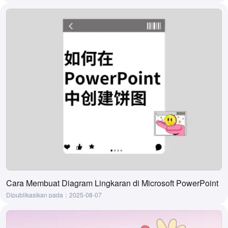
Cara Membuat Diagram Lingkaran di Microsoft PowerPoint
Dipublikasikan pada：2025-08-07