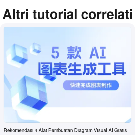
Altri tutorial correlati
Rekomendasi 4 Alat Pembuatan Diagram Visual AI Gratis