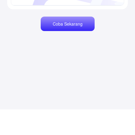
Coba Sekarang