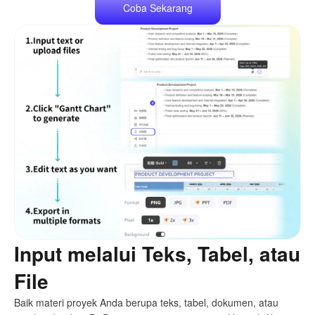
Coba Sekarang
Input melalui Teks, Tabel, atau
File
Baik materi proyek Anda berupa teks, tabel, dokumen, atau