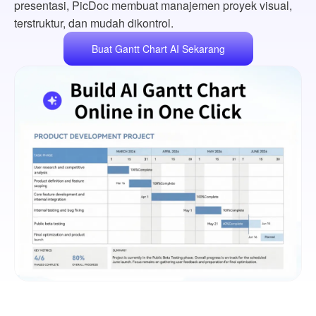
presentasi, PicDoc membuat manajemen proyek visual,
terstruktur, dan mudah dikontrol.
Buat Gantt Chart AI Sekarang