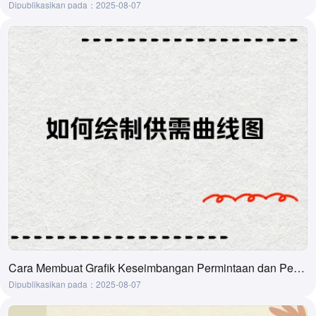
Dipublikasikan pada：2025-08-07
Cara Membuat Grafik Keseimbangan Permintaan dan Penawaran dan Rekomendasi Alat
Dipublikasikan pada：2025-08-07