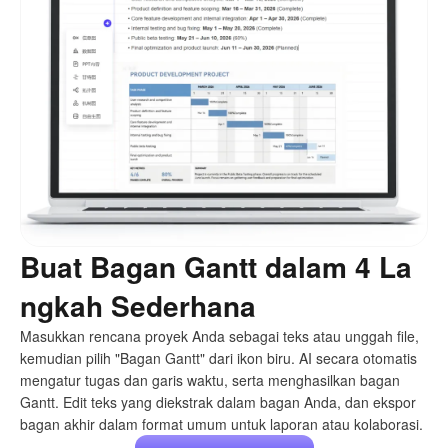
Buat Bagan Gantt dalam 4 La
ngkah Sederhana
Masukkan rencana proyek Anda sebagai teks atau unggah file,
kemudian pilih "Bagan Gantt" dari ikon biru. AI secara otomatis
mengatur tugas dan garis waktu, serta menghasilkan bagan
Gantt. Edit teks yang diekstrak dalam bagan Anda, dan ekspor
bagan akhir dalam format umum untuk laporan atau kolaborasi.