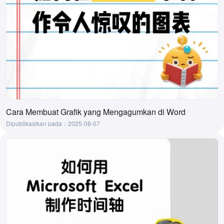
Cara Membuat Grafik yang Mengagumkan di Word
Dipublikasikan pada：2025-08-07