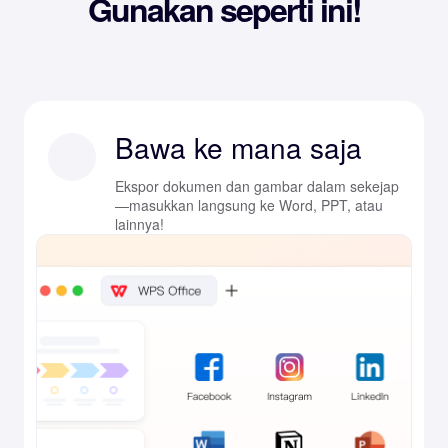
Gunakan seperti ini!
Bawa ke mana saja
Ekspor dokumen dan gambar dalam sekejap
—masukkan langsung ke Word, PPT, atau
lainnya!