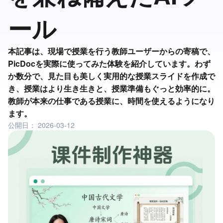
ール
本記事は、現場で授業を行う教師ユーザーからの寄稿で、
PicDocを実際に使ってみた体験を紹介しています。わず
か数分で、見た目も美しく実用的な授業スライドを作成で
き、授業はより生き生きと、授業準備もぐっと効率的に。
教師が本来の仕事である授業に、時間を使えるようになり
ます。
公開日：
2026-03-12