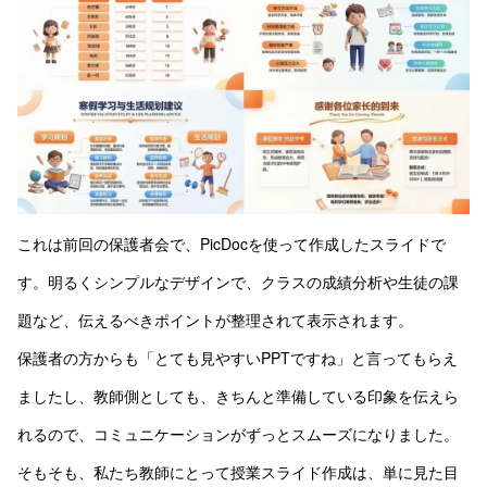
これは前回の保護者会で、PicDocを使って作成したスライドで
す。明るくシンプルなデザインで、クラスの成績分析や生徒の課
題など、伝えるべきポイントが整理されて表示されます。
保護者の方からも「とても見やすいPPTですね」と言ってもらえ
ましたし、教師側としても、きちんと準備している印象を伝えら
れるので、コミュニケーションがずっとスムーズになりました。
そもそも、私たち教師にとって授業スライド作成は、単に見た目