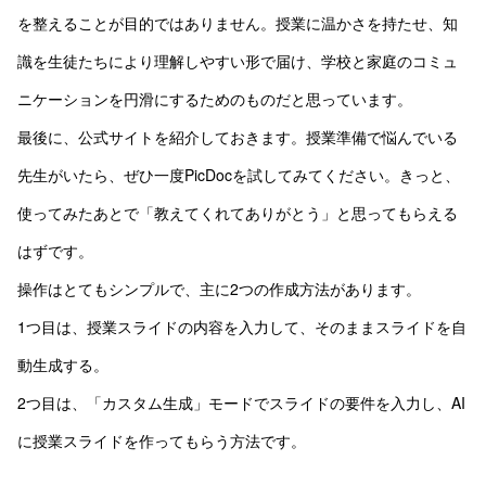
を整えることが目的ではありません。授業に温かさを持たせ、知
識を生徒たちにより理解しやすい形で届け、学校と家庭のコミュ
ニケーションを円滑にするためのものだと思っています。
最後に、公式サイトを紹介しておきます。授業準備で悩んでいる
先生がいたら、ぜひ一度PicDocを試してみてください。きっと、
使ってみたあとで「教えてくれてありがとう」と思ってもらえる
はずです。
操作はとてもシンプルで、主に2つの作成方法があります。
1つ目は、授業スライドの内容を入力して、そのままスライドを自
動生成する。
2つ目は、「カスタム生成」モードでスライドの要件を入力し、AI
に授業スライドを作ってもらう方法です。