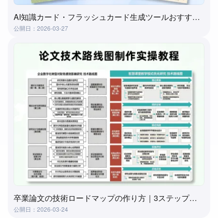
AI知識カード・フラッシュカード生成ツールおすすめ４選｜実測比較
公開日：2026-03-27
卒業論文の技術ロードマップの作り方｜3ステップ実践ガイド（おすすめツール付き）
公開日：2026-03-24