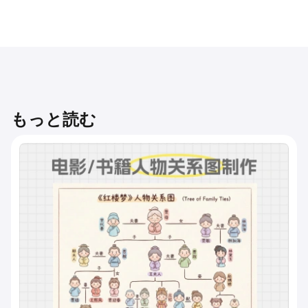
もっと読む