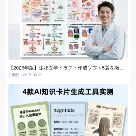
【2026年版】生物医学イラスト作成ソフト5選を徹底比較｜失敗しない選び方
公開日：2026-03-30