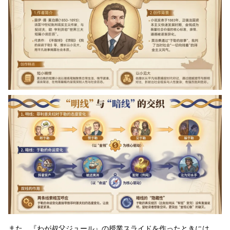
また、『わが叔父ジュール』の授業スライドを作ったときには、