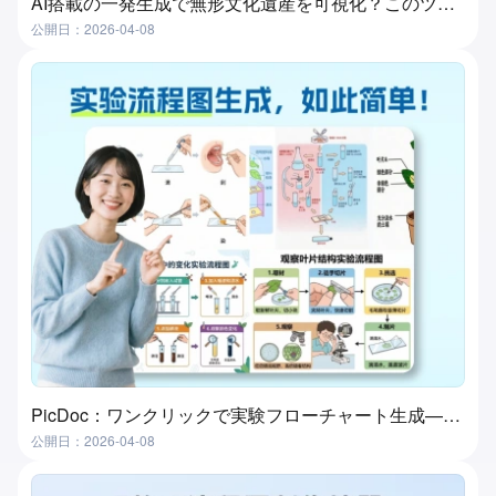
AI搭載の一発生成で無形文化遺産を可視化？このツールが実現します！
公開日：2026-04-08
PicDoc：ワンクリックで実験フローチャート生成—実験授業準備の究極ツール
公開日：2026-04-08