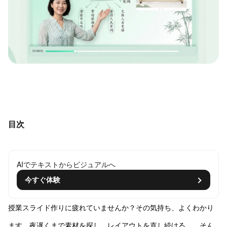
目次
AIでテキストからビジュアルへ
今すぐ体験
授業スライド作りに疲れていませんか？その気持ち、よくわかり
ます。夜遅くまで素材を探し、レイアウトを直し続ける……そん