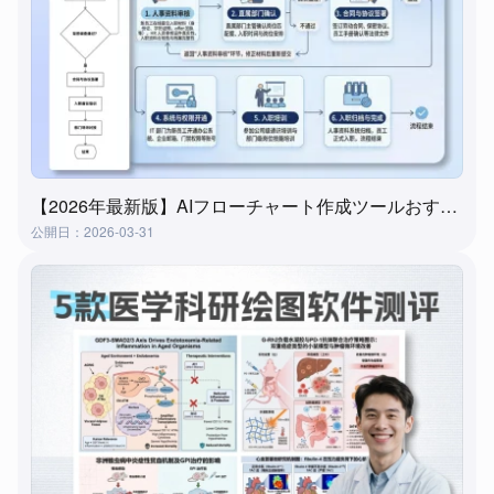
【2026年最新版】AIフローチャート作成ツールおすすめ7選｜3分で自動生成、初心者でも簡単
公開日：2026-03-31