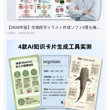
【2026年版】生物医学イラスト作成ソフト5選を徹底比較｜失敗しない選び方
公開日：2026-03-30