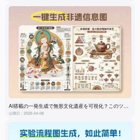
AI搭載の一発生成で無形文化遺産を可視化？このツールが実現します！
公開日：2026-04-08