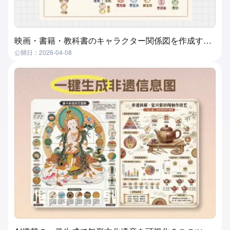
映画・書籍・教科書のキャラクター関係図を作成する方法？超実用的で簡単な方法
公開日：2026-04-08