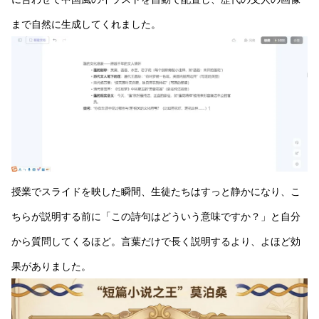
まで自然に生成してくれました。
授業でスライドを映した瞬間、生徒たちはすっと静かになり、こ
ちらが説明する前に「この詩句はどういう意味ですか？」と自分
から質問してくるほど。言葉だけで長く説明するより、よほど効
果がありました。