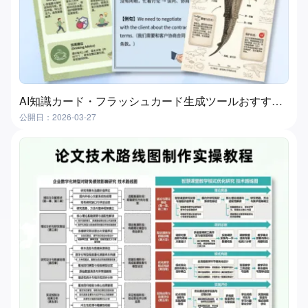
AI知識カード・フラッシュカード生成ツールおすすめ４選｜実測比較
公開日：2026-03-27