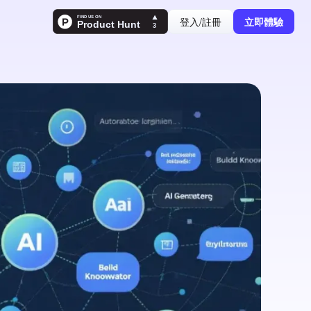
登入/註冊
立即體驗